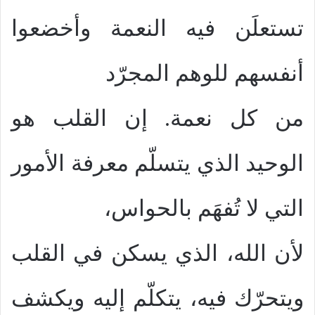
تستعلَن فيه النعمة وأخضعوا
أنفسهم للوهم المجرّد
من كل نعمة. إن القلب هو
الوحيد الذي يتسلّم معرفة الأمور
التي لا تُفهَم بالحواس،
لأن الله، الذي يسكن في القلب
ويتحرّك فيه، يتكلّم إليه ويكشف