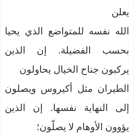
يعلن
الله نفسه للمتواضع الذي يحيا
بحسب الفضيلة. إن الذين
يركبون جناح الخيال يحاولون
الطيران مثل أكيروس ويصلون
إلى النهاية نفسها. إن الذين
يؤوون الأوهام لا يصلّون؛