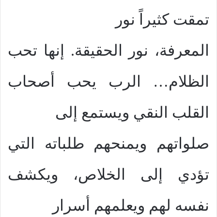
تمقت كثيراً نور
المعرفة، نور الحقيقة. إنها تحب
الظلام… الرب يحب أصحاب
القلب النقي ويستمع إلى
صلواتهم ويمنحهم طلباته التي
تؤدي إلى الخلاص، ويكشف
نفسه لهم ويعلمهم أسرار