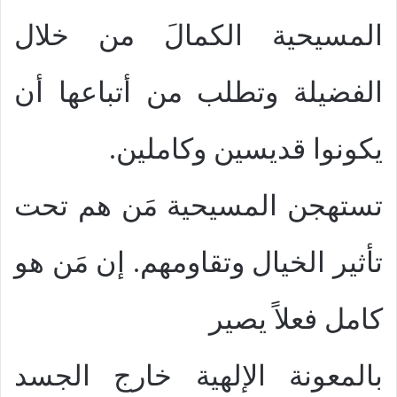
المسيحية الكمالَ من خلال
الفضيلة وتطلب من أتباعها أن
يكونوا قديسين وكاملين.
تستهجن المسيحية مَن هم تحت
تأثير الخيال وتقاومهم. إن مَن هو
كامل فعلاً يصير
بالمعونة الإلهية خارج الجسد