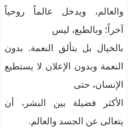
والعالم، ويدخل عالماً روحياً
آخراً؛ وبالطبع، ليس
بالخيال بل بتألق النعمة. بدون
النعمة وبدون الإعلان لا يستطيع
الإنسان، حتى
الأكثر فضيلة بين البشر، أن
يتعالى عن الجسد والعالم.