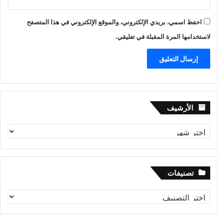
احفظ اسمي، بريدي الإلكتروني، والموقع الإلكتروني في هذا المتصفح
لاستخدامها المرة المقبلة في تعليقي.
الأرشيف
الأرشيف
تصنيفات
تصنيفات