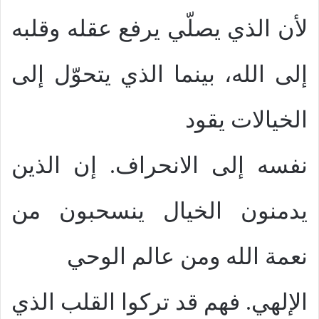
لأن الذي يصلّي يرفع عقله وقلبه
إلى الله، بينما الذي يتحوّل إلى
الخيالات يقود
نفسه إلى الانحراف. إن الذين
يدمنون الخيال ينسحبون من
نعمة الله ومن عالم الوحي
الإلهي. فهم قد تركوا القلب الذي