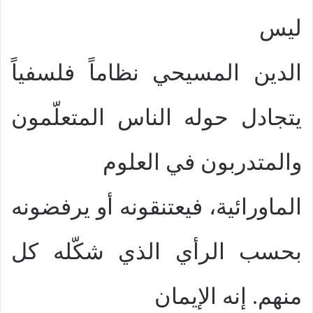
ليس
الدين المسيحي نظاماً فلسفياً
يتجادل حوله الناس المتعلّمون
والمتدربون في العلوم
الماورائية، فيعتنقونه أو يرفضونه
بحسب الرأي الذي شكّله كل
منهم. إنه الإيمان