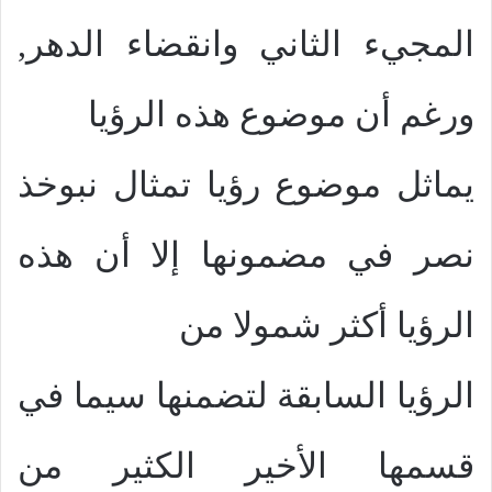
المجيء الثاني وانقضاء الدهر,
ورغم أن موضوع هذه الرؤيا
يماثل موضوع رؤيا تمثال نبوخذ
نصر في مضمونها إلا أن هذه
الرؤيا أكثر شمولا من
الرؤيا السابقة لتضمنها سيما في
قسمها الأخير الكثير من