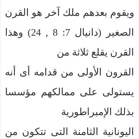
ويقوم بعدهم ملك آخر هو القرن
الصغير (دانيال 7: 8 , 24) وهذا
القرن يقلع ثلاثة من
القرون الأولى من قدامه أى أنه
يستولى على ممالكهم مؤسسا
بذلك الإمبراطورية
اليونانية الثامنة التى تتكون من