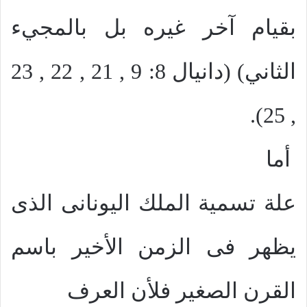
بقيام آخر غيره بل بالمجيء
الثاني) (دانيال 8: 9 , 21 , 22 , 23
, 25).
أما
علة تسمية الملك اليونانى الذى
يظهر فى الزمن الأخير باسم
القرن الصغير فلأن العرف