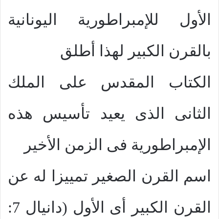
الأول للإمبراطورية اليونانية
بالقرن الكبير لهذا أطلق
الكتاب المقدس على الملك
الثانى الذى يعيد تأسيس هذه
الإمبراطورية فى الزمن الأخير
اسم القرن الصغير تمييزا له عن
القرن الكبير أى الأول (دانيال 7: