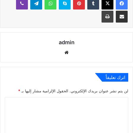
مشاركة عبر البريد
طباعة
admin
موقع
الويب
اترك تعليقاً
لن يتم نشر عنوان بريدك الإلكتروني.
الحقول الإلزامية مشار إليها بـ
*
ا
ل
ت
ع