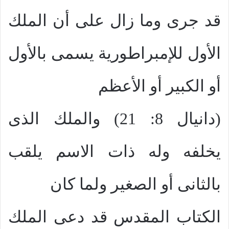
قد جرى وما زال على أن الملك
الأول للإمبراطورية يسمى بالأول
أو الكبير أو الأعظم
(دانيال 8: 21) والملك الذى
يخلفه وله ذات الاسم يلقب
بالثانى أو الصغير ولما كان
الكتاب المقدس قد دعى الملك