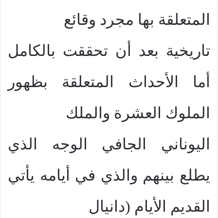
المتعلقة بها مجرد وقائع
تاريخية بعد أن تحققت بالكامل
أما الأحداث المتعلقة بظهور
الملوك العشرة والملك
اليوناني الجافي الوجه الذي
يطلع بينهم والذي في أيامه يأتي
القديم الأيام (دانيال