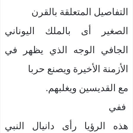
التفاصيل المتعلقة بالقرن
الصغير أى بالملك اليوناني
الجافي الوجه الذي يظهر في
الأزمنة الأخيرة ويصنع حربا
مع القديسين ويغلبهم.
ففي
هذه الرؤيا رأى دانيال النبي