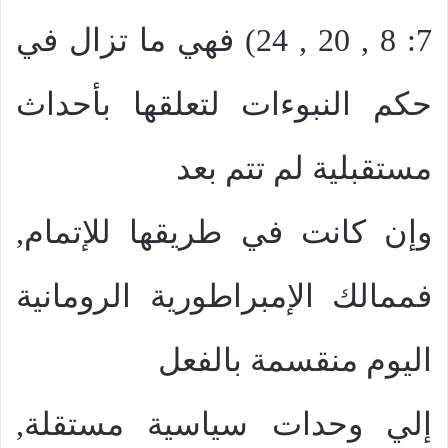
7: 8 , 20 , 24) فهي ما تزال في
حكم النبوءات لتعلقها بأحداث
مستقبلية لم تتم بعد
وإن كانت في طريقها للإتمام,
فممالك الإمبراطورية الرومانية
اليوم منقسمة بالفعل
إلي وحدات سياسية مستقلة,