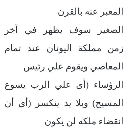
المعبر عنه بالقرن
الصغير سوف يظهر في آخر
زمن مملكة اليونان عند تمام
المعاصي ويقوم علي رئيس
الرؤساء (أى علي الرب يسوع
المسيح) وبلا يد ينكسر (أي أن
انقضاء ملكه لن يكون