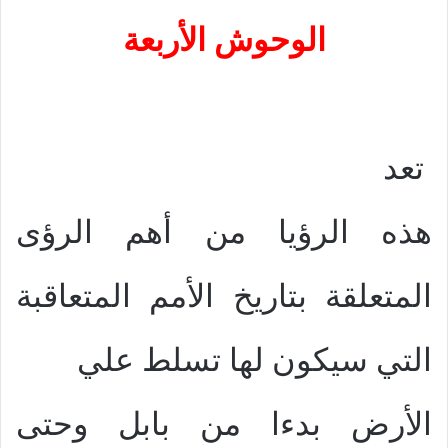
الوحوش الأربعة
تعد
هذه الرؤيا من أهم الرؤى
المتعلقة بتاريخ الأمم المتعاقبة
التي سيكون لها تسلط علي
الأرض بدءا من بابل وحتى