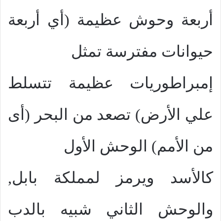
أربعة وحوش عظيمة (أي أربعة
حيوانات مفترسة تمثل
إمبراطوريات عظيمة تتسلط
علي الأرض) تصعد من البحر (أى
من الأمم) الوحش الأول
كالأسد ويرمز لمملكة بابل,
والوحش الثاني شبيه بالدب