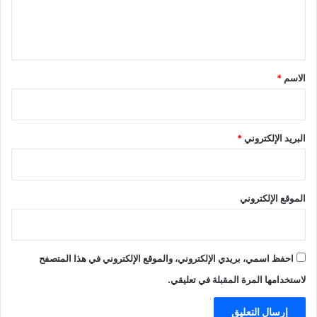
ل
ي
ق
*
الاسم
*
البريد الإلكتروني
*
الموقع الإلكتروني
احفظ اسمي، بريدي الإلكتروني، والموقع الإلكتروني في هذا المتصفح
لاستخدامها المرة المقبلة في تعليقي.