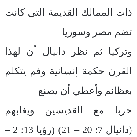
ذات الممالك القديمة التى كانت
تضم مصر وسوريا
وتركيا ثم نظر دانيال أن لهذا
القرن حكمة إنسانية وفم يتكلم
بعظائم وأعطي أن يصنع
حربا مع القديسين ويغلبهم
(دانيال 7: 20 – 21) (رؤيا 13: 2 –