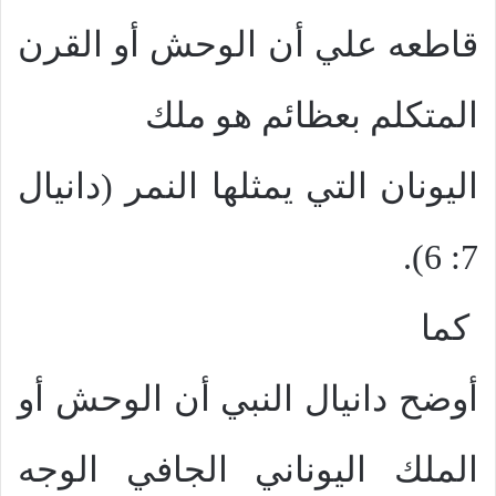
قاطعه علي أن الوحش أو القرن
المتكلم بعظائم هو ملك
اليونان التي يمثلها النمر (دانيال
7: 6).
كما
أوضح دانيال النبي أن الوحش أو
الملك اليوناني الجافي الوجه