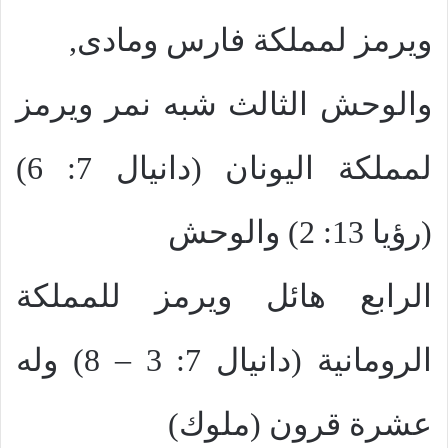
ويرمز لمملكة فارس ومادى,
والوحش الثالث شبه نمر ويرمز
لمملكة اليونان (دانيال 7: 6)
(رؤيا 13: 2) والوحش
الرابع هائل ويرمز للمملكة
الرومانية (دانيال 7: 3 – 8) وله
عشرة قرون (ملوك)