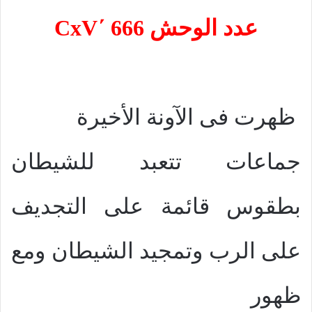
عدد الوحش 666
΄
CxV
ظهرت فى الآونة الأخيرة
جماعات تتعبد للشيطان
بطقوس قائمة على التجديف
على الرب وتمجيد الشيطان ومع
ظهور