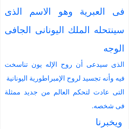
فى العبرية وهو الاسم الذى
سينتحله الملك اليونانى الجافى
الوجه
الذى سيدعى أن روح الإله يون تناسخت
فيه وأنه تجسيد لروح الإمبراطورية اليونانية
التى عادت لتحكم العالم من جديد ممثلة
فى شخصه.
ويخبرنا