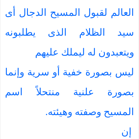
العالم لقبول المسيح الدجال أى
سيد الظلام الذى يطلبونه
ويتعبدون له ليملك عليهم
ليس بصورة خفية أو سرية وإنما
بصورة علنية منتحلاً اسم
المسيح وصفته وهيئته.
إن