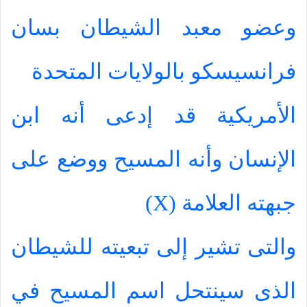
وعضو معبد الشيطان بسان
فرانسيسكو بالولايات المتحدة
الأمريكية قد إدعى أنه ابن
الإنسان وأنه المسيح ووضع على
جبهته العلامة (
X
)
والتى تشير إلى تبعيته للشيطان
الذى سينتحل اسم المسيح في