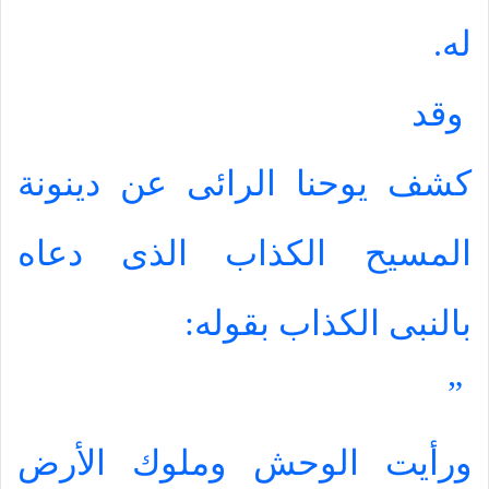
له.
وقد
كشف يوحنا الرائى عن دينونة
المسيح الكذاب الذى دعاه
بالنبى الكذاب بقوله:
”
ورأيت الوحش وملوك الأرض