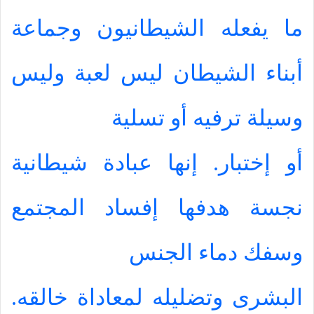
ما يفعله الشيطانيون وجماعة
أبناء الشيطان ليس لعبة وليس
وسيلة ترفيه أو تسلية
أو إختبار. إنها عبادة شيطانية
نجسة هدفها إفساد المجتمع
وسفك دماء الجنس
البشرى وتضليله لمعاداة خالقه.