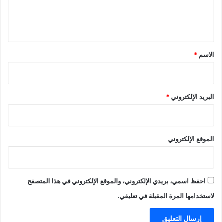
ل
ي
ق
*
الاسم
*
البريد الإلكتروني
*
الموقع الإلكتروني
احفظ اسمي، بريدي الإلكتروني، والموقع الإلكتروني في هذا المتصفح
لاستخدامها المرة المقبلة في تعليقي.