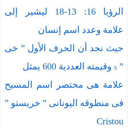
الرؤيا 16: 13-18 ليشير إلى
علامة وعدد اسم إنسان
حيث نجد أن الحرف الأول ” خى
”
وقيمته العددية 600 يمثل
X
علامة هى مختصر اسم المسيح
فى منطوقه اليونانى ” خريستو ”
Cristou