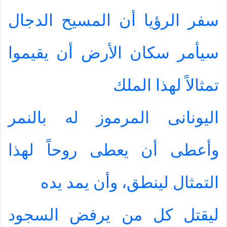
سفر الرؤيا أن المسيح الدجال
سيأمر سكان الأرض أن يقيموا
تمثالاً لهذا الملك
اليونانى المرموز له بالنمر
وأعطى أن يعطى روحاً لهذا
التمثال لينطق، وأن يمد يده
ليقتل كل من يرفض السجود