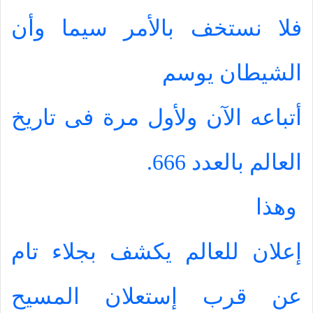
فلا نستخف بالأمر سيما وأن
الشيطان يوسم
أتباعه الآن ولأول مرة فى تاريخ
العالم بالعدد 666.
وهذا
إعلان للعالم يكشف بجلاء تام
عن قرب إستعلان المسيح