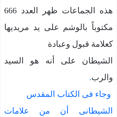
هذه الجماعات ظهر العدد 666
مكتوباً بالوشم على يد مريديها
كعلامة قبول وعبادة
الشيطان على أنه هو السيد
والرب
.
وجاء فى الكتاب المقدس
الشيطانى أن من علامات