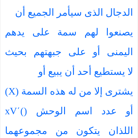
الدجال الذى سيأمر الجميع أن
يصنعوا لهم سمة على يدهم
اليمنى أو على جبهتهم بحيث
لا يستطيع أحد أن يبيع أو
يشترى إلا من له هذه السمة (
X
)
أو عدد اسم الوحش (
)
΄
xV
اللذان يتكون من مجموعهما