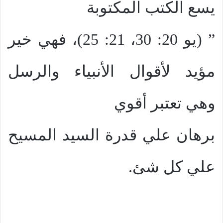
يسع الكتب المكتوبة
” (يو 20: 30، 21: 25)، فهي خير
مؤيد لأقوال الأنبياء والرسل
وهي تعتبر أقوي
برهان علي قدرة السيد المسيح
علي كل شئ.