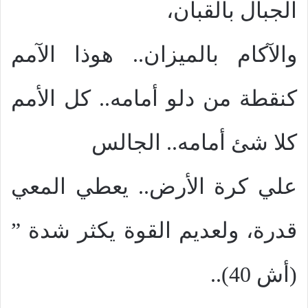
الجبال بالقبان،
والآكام بالميزان.. هوذا الآمم
كنقطة من دلو أمامه.. كل الأمم
كلا شئ أمامه.. الجالس
علي كرة الأرض.. يعطي المعي
قدرة، ولعديم القوة يكثر شدة ”
(أش 40)..