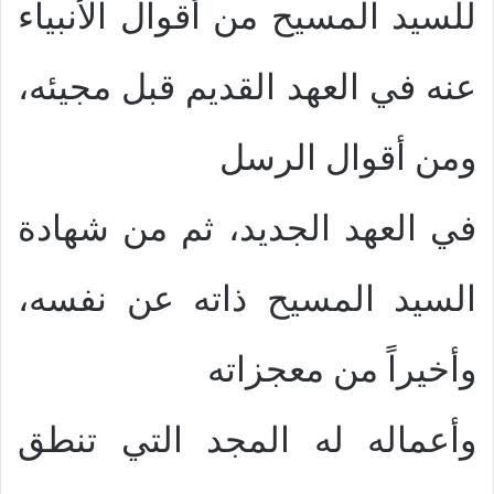
للسيد المسيح من أقوال الأنبياء
عنه في العهد القديم قبل مجيئه،
ومن أقوال الرسل
في العهد الجديد، ثم من شهادة
السيد المسيح ذاته عن نفسه،
وأخيراً من معجزاته
وأعماله له المجد التي تنطق