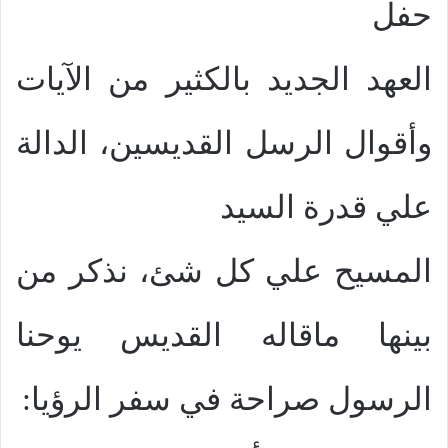
حفل
العهد الجديد بالكثير من الآيات
وأقوال الرسل القديسين، الدالة
علي قدرة السيد
المسيح علي كل شئ، نذكر من
بينها ماقاله القديس يوحنا
الرسول صراحة في سفر الرؤيا: