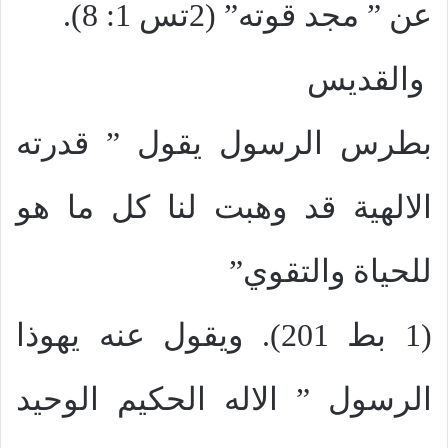
عن ” مجد قوته” (2تس 1: 8).
والقديس
بطرس الرسول يقول ” قدرته
الالهية قد وهبت لنا كل ما هو
للحياة والتقوي”
(1 بط 201). ويقول عنه يهوذا
الرسول ” الاله الحكيم الوحيد