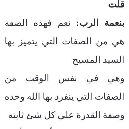
قلت
بنعمة الرب:
نعم فهذه الصفه
هي من الصفات التي يتميز بها
السيد المسيح
وهي في نفس الوقت من
الصفات التي ينفرد بها الله وحده
وصفة القدرة علي كل شئ ثابته