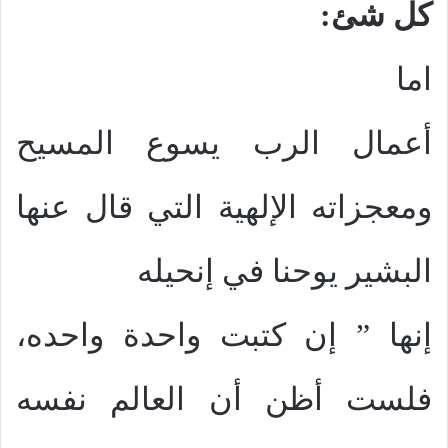
كل شئ:
اما
أعمال الرب يسوع المسيح
ومعجزاته الإلهية التي قال عنها
البشير يوحنا في إنحيله
إنها ” إن كتبت واحدة واحده،
فلست أظن أن العالم نفسه