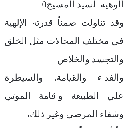
ألوهية السيد المسيح0
وقد تناولت ضمناً قدرته الإلهية
في مختلف المجالات مثل الخلق
والتجسد والخلاص
والفداء والقيامة. والسيطرة
علي الطبيعة واقامة الموتي
وشفاء المرضي وغير ذلك،