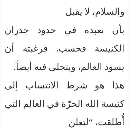
والسلام، لا يقبل
بأن نعبده في حدود جدران
الكنيسة فحسب. فرغبته أن
يسود العالم، ويتجلى فيه أيضاً.
هذا هو شرط الانتساب إلى
كنيسة الله الحرّة في العالم التي
أُطلقت، “لتعلن