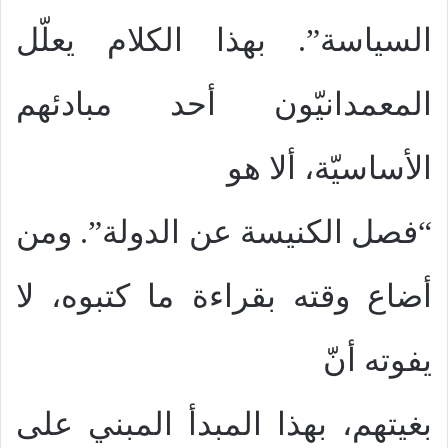
السياسة”. بهذا الكلام يعلّل
المعمدانيّون أحد مبادئهم
الأساسيّة، ألا هو
“فصل الكنيسة عن الدولة”. ومن
أضاع وقته بقراءة ما كتبوه، لا
يفوته أنّ
بغيتهم، بهذا المبدأ المبني على