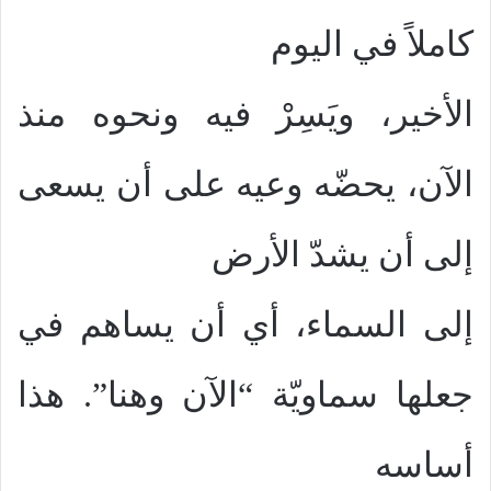
كاملاً في اليوم
الأخير، ويَسِرْ فيه ونحوه منذ
الآن، يحضّه وعيه على أن يسعى
إلى أن يشدّ الأرض
إلى السماء، أي أن يساهم في
جعلها سماويّة “الآن وهنا”. هذا
أساسه