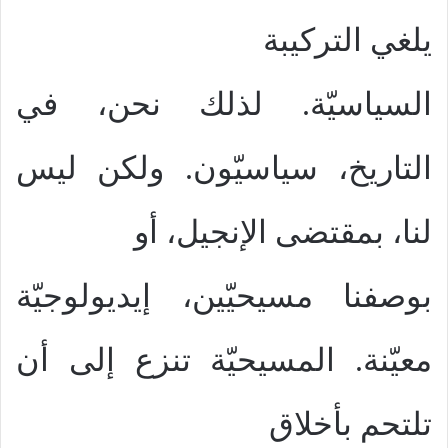
يلغي التركيبة
السياسيّة. لذلك نحن، في
التاريخ، سياسيّون. ولكن ليس
لنا، بمقتضى الإنجيل، أو
بوصفنا مسيحيّين، إيديولوجيّة
معيّنة. المسيحيّة تنزع إلى أن
تلتحم بأخلاق