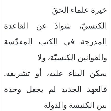
خيرة علماء الحقّ
الكنسيّ، شواذّ عن القاعدة
المدرجة في الكتب المقدّسة
والقوانين الكنسيّة، ولا
يمكن البناء عليه، أو تشريعه.
فالعهد الجديد لم يجعل وحدة
بين الكنيسة والدولة