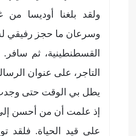
ولقد بلغنا أوديسا من 
وسرعان ما حجز رفيقي ل
القسطنطينية، ثم سافر. 
التاجر، على عنوان الرسالة
يطل بي الوقت حتى وجدت 
إذ علمت أن من أحسن إلي 
على قيد الحياة. فلقد تو