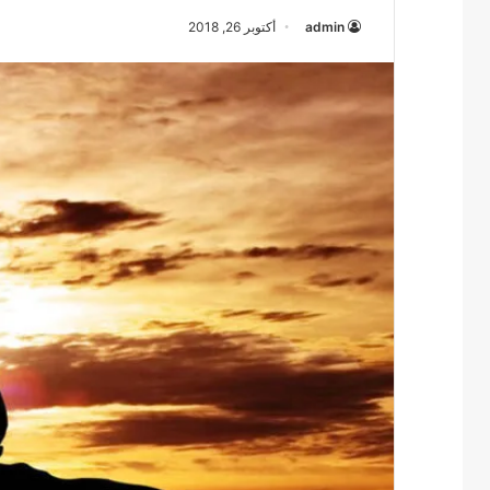
admin
أكتوبر 26, 2018