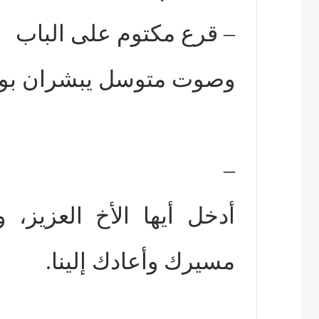
– قرع مكتوم على الباب
وصوت متوسل يبشران بوصول
–
أدخل أيها الأخ العزيز، 
مسيرك وأعادك إلينا.