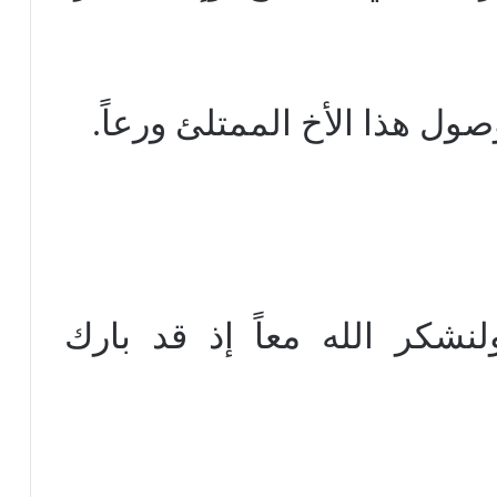
 هذا الأخ الممتلئ ورعاً.
ولنشكر الله معاً إذ قد بارك