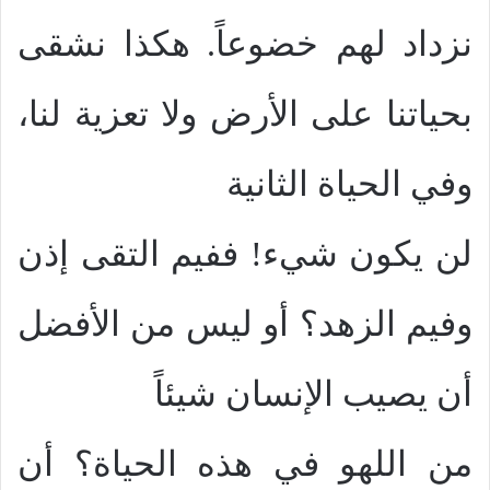
نزداد لهم خضوعاً. هكذا نشقى
بحياتنا على الأرض ولا تعزية لنا،
وفي الحياة الثانية
لن يكون شيء! ففيم التقى إذن
وفيم الزهد؟ أو ليس من الأفضل
أن يصيب الإنسان شيئاً
من اللهو في هذه الحياة؟ أن