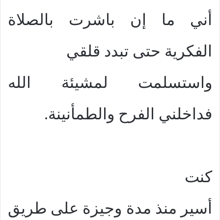
أني ما إن باشرت بالصلاة
الفكرية حتى تبدد قلقي
واستسلمت لمشيئة الله
فداخلني الفرح والطمأنينة.
كنت
أسير منذ مدة وجيزة على طريق