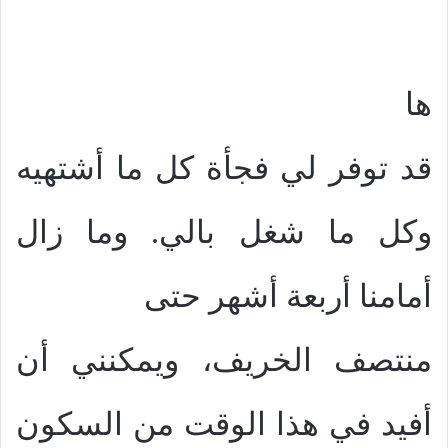
ها
قد توفر لي فجأة كل ما أشتهيه
وكل ما شغل بالي. وما زال
أمامنا أربعة أشهر حتى
منتصف الخريف، ويمكنني أن
أفيد في هذا الوقت من السكون