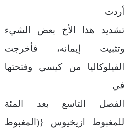
أردت
تشديد هذا الأخ بعض الشيء
وتثبيت إيمانه، فأخرجت
الفيلوكاليا من كيسي وفتحتها
في
الفصل التاسع بعد المئة
للمغبوط ازيخيوس {(المغبوط