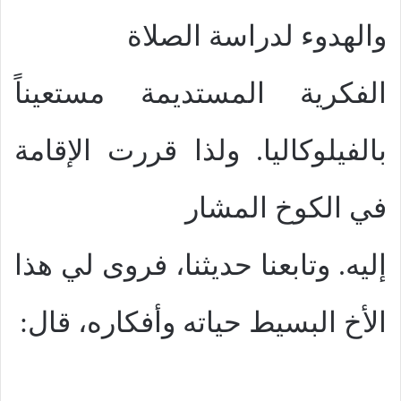
والهدوء لدراسة الصلاة
الفكرية المستديمة مستعيناً
بالفيلوكاليا. ولذا قررت الإقامة
في الكوخ المشار
إليه. وتابعنا حديثنا، فروى لي هذا
الأخ البسيط حياته وأفكاره، قال: