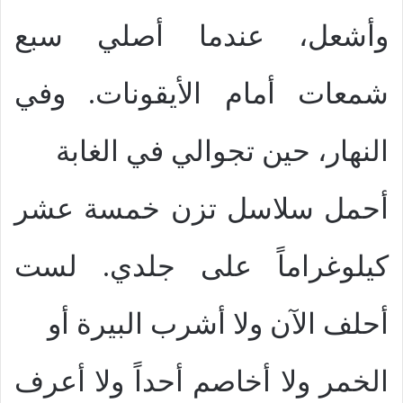
وأشعل، عندما أصلي سبع
شمعات أمام الأيقونات. وفي
النهار، حين تجوالي في الغابة
أحمل سلاسل تزن خمسة عشر
كيلوغراماً على جلدي. لست
أحلف الآن ولا أشرب البيرة أو
الخمر ولا أخاصم أحداً ولا أعرف