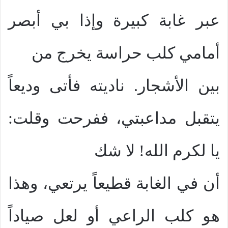
عبر غابة كبيرة وإذا بي أبصر
أمامي كلب حراسة يخرج من
بين الأشجار. ناديته فأتى وديعاً
يتقبل مداعبتي، ففرحت وقلت:
يا لكرم الله! لا شك
أن في الغابة قطيعاً يرتعي، وهذا
هو كلب الراعي أو لعل صياداً