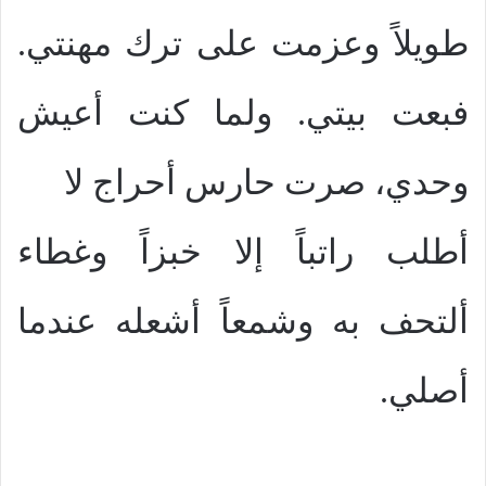
طويلاً وعزمت على ترك مهنتي.
فبعت بيتي. ولما كنت أعيش
وحدي، صرت حارس أحراج لا
أطلب راتباً إلا خبزاً وغطاء
ألتحف به وشمعاً أشعله عندما
أصلي.