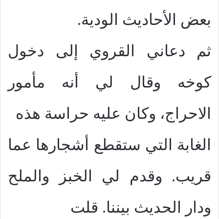
بعض الأحاديث الودية.
ثم دعاني القروي إلى دخول
كوخه وقال لي أنه مأمور
الاحراج، وكان عليه حراسة هذه
الغابة التي ستقطع أشجارها عما
قريب. وقدم لي الخبز والملح
ودار الحديث بيننا. قلت