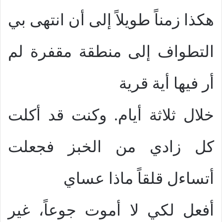
هكذا زمناً طويلاً إلى أن انتهى بي
التطواف إلى منطقة مقفرة لم
أر فيها أية قرية
خلال ثلاثة أيام. وكنت قد أكلت
كل زادي من الخبز فجعلت
أتساءل قلقاً ماذا عساي
أفعل لكي لا أموت جوعاً، غير