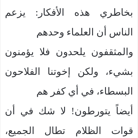
بخاطري هذه الأفكار: يزعم
الناس أن العلماء وحدهم
والمثقفون يلحدون فلا يؤمنون
بشيء، ولكن إخوتنا الفلاحون
البسطاء، في أي كفر هم
أيضاً يتورطون! لا شك في أن
قوات الظلام تطال الجميع،