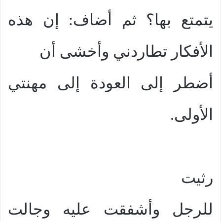
يتمتع بها؟ ثم أضاف: إن هذه
الأفكار تطاردني وأخشى أن
أضطر إلى العودة إلى مهنتي
الأولى.
رثيت
للرجل وأشفقت عليه وجالت