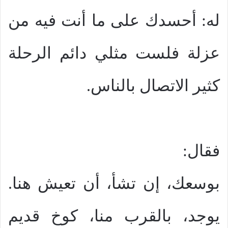
له: أحسدك على ما أنت فيه من
عزلة فلست مثلي دائم الرحلة
كثير الاتصال بالناس.
فقال:
بوسعك، إن تشأ، أن تعيش هنا.
يوجد، بالقرب منا، كوخ قديم