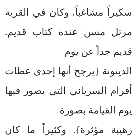
سكيراً مشاغباً. وكان في القرية
مرتل مسن عنده كتاب قديم.
قديم جداً عن يوم
الدينونة {يرجح أنها إحدى عظات
أفرام السرياني التي يصور فيها
يوم القيامة بصورة
رهيبة مؤثرة}. وكثيراً ما كان