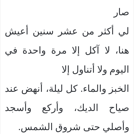
صار
لي أكثر من عشر سنين أعيش
هنا، لا آكل إلا مرة واحدة في
اليوم ولا أتناول إلا
الخبز والماء. كل ليلة، أنهض عند
صياح الديك، وأركع وأسجد
وأصلي حتى شروق الشمس.