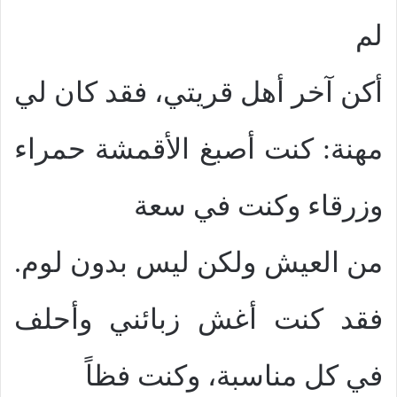
لم
أكن آخر أهل قريتي، فقد كان لي
مهنة: كنت أصبغ الأقمشة حمراء
وزرقاء وكنت في سعة
من العيش ولكن ليس بدون لوم.
فقد كنت أغش زبائني وأحلف
في كل مناسبة، وكنت فظاً