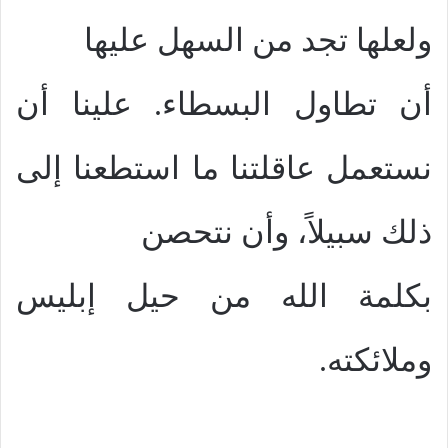
ولعلها تجد من السهل عليها
أن تطاول البسطاء. علينا أن
نستعمل عاقلتنا ما استطعنا إلى
ذلك سبيلاً، وأن نتحصن
بكلمة الله من حيل إبليس
وملائكته.