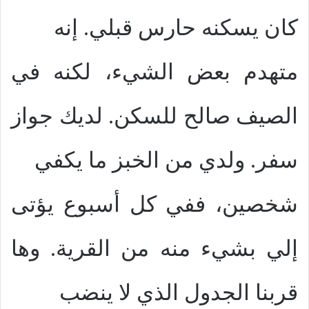
كان يسكنه حارس قبلي. إنه
متهدم بعض الشيء، لكنه في
الصيف صالح للسكن. لديك جواز
سفر. ولدي من الخبز ما يكفي
شخصين، ففي كل أسبوع يؤتى
إلي بشيء منه من القرية. وها
قربنا الجدول الذي لا ينضب