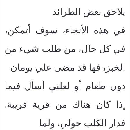
يلاحق بعض الطرائد
في هذه الأنحاء، سوف أتمكن،
في كل حال، من طلب شيء من
الخبز، فها قد مضى علي يومان
دون طعام أو لعلني أسأل فيما
إذا كان هناك من قرية قريبة.
فدار الكلب حولي، ولما