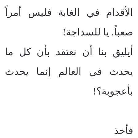
الأقدام في الغابة فليس أمراً
صعباً. يا للسذاجة!
أيليق بنا أن نعتقد بأن كل ما
يحدث في العالم إنما يحدث
بأعجوبة؟!
فأخذ