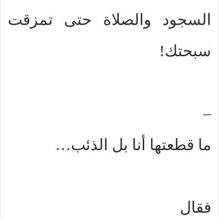
السجود والصلاة حتى تمزقت
سبحتك!
–
ما قطعتها أنا بل الذئب…
فقال