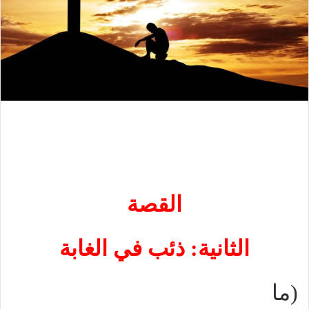
القصة
الثانية: ذئب في الغابة
(ما