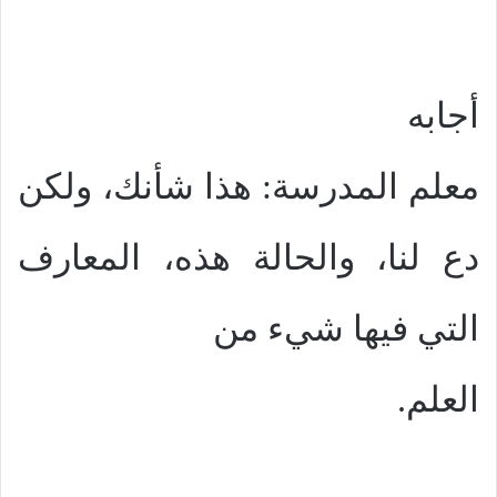
أجابه
معلم المدرسة: هذا شأنك، ولكن
دع لنا، والحالة هذه، المعارف
التي فيها شيء من
العلم.