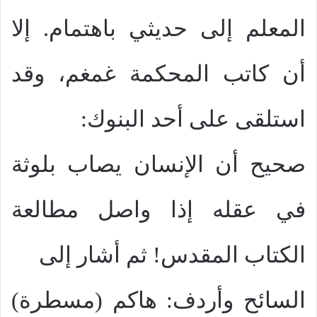
المعلم إلى حديثي باهتمام. إلا
أن كاتب المحكمة غمغم، وقد
استلقى على أحد البنوك:
صحيح أن الإنسان يصاب بلوثة
في عقله إذا واصل مطالعة
الكتاب المقدس! ثم أشار إلى
السائح وأردف: هاكم (مسطرة)