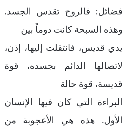
فضائل: فالروح تقدس الجسد.
وهذه السبحة كانت دوماً بين
يدي قديس، فانتقلت إليها، إذن،
لاتصالها الدائم بجسده، قوة
قديسة، قوة حالة
البراءة التي كان فيها الإنسان
الأول. هذه هي الأعجوبة من