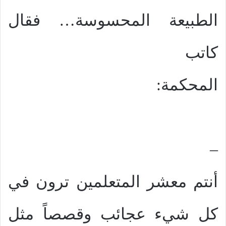
الطبيعة المحسوسة… فقال
كاتب
المحكمة:
–
أنتم معشر المتعلمين ترون في
كل شيء عجائب وقصصاً مثل