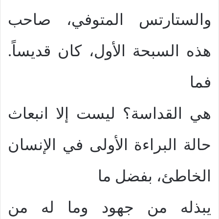
والستارتس المتوفي، صاحب
هذه السبحة الأول، كان قديساً.
فما
هي القداسة؟ ليست إلا انبعاث
حالة البراءة الأولى في الإنسان
الخاطئ، بفضل ما
يبذله من جهود وما له من