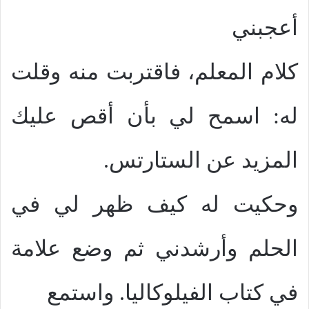
أعجبني
كلام المعلم، فاقتربت منه وقلت
له: اسمح لي بأن أقص عليك
المزيد عن الستارتس.
وحكيت له كيف ظهر لي في
الحلم وأرشدني ثم وضع علامة
في كتاب الفيلوكاليا. واستمع