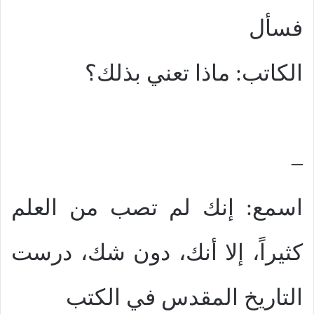
فسأل
الكاتب: ماذا تعني بذلك؟
–
اسمع: إنك لم تصب من العلم
كثيراً، إلا أنك، دون شك، درست
التاريخ المقدس في الكتب