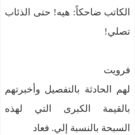
الكاتب ضاحكاً: هيه! حتى الذئاب
تصلي!
فرويت
لهم الحادثة بالتفصيل وأخبرتهم
بالقيمة الكبرى التي لهذه
السبحة بالنسبة إلي. فعاد