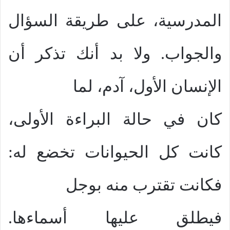
المدرسية، على طريقة السؤال
والجواب. ولا بد أنك تذكر أن
الإنسان الأول، آدم، لما
كان في حالة البراءة الأولى،
كانت كل الحيوانات تخضع له:
فكانت تقترب منه بوجل
فيطلق عليها أسماءها.