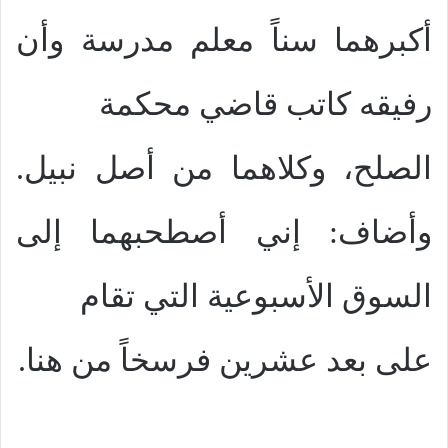
أكبرهما سناً معلم مدرسة وأن
رفيقه كاتب قاضي محكمة
الصلح، وكلاهما من أصل نبيل.
وأضاف: إني أصطحبهما إلى
السوق الأسبوعية التي تقام
على بعد عشرين فرسخاً من هنا.