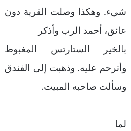
شيء. وهكذا وصلت القرية دون
عائق، أحمد الرب وأذكر
بالخير الستارتس المغبوط
وأترحم عليه. وذهبت إلى الفندق
وسألت صاحبه المبيت.
لما