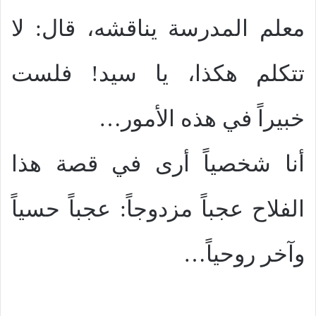
معلم المدرسة يناقشه، قال: لا
تتكلم هكذا، يا سيد! فلست
خبيراً في هذه الأمور…
أنا شخصياً أرى في قصة هذا
الفلاح عجباً مزدوجاً: عجباً حسياً
وآخر روحياً…