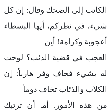
الكاتب إلى الضحك وقال: إن كل
شيء، في نظركم، أيها البسطاء
أعجوبة وكرامة! أين
العجب في قضية الذئب؟ لوحت
له بشيء فخاف وفر هارباً: إن
الكلاب والذئاب تخاف دوماً
من هذه الأمور. أما أن ترتبك