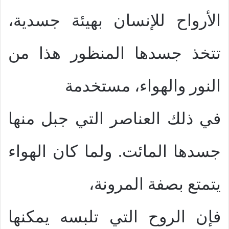
الأرواح للإنسان بهيئة جسدية،
تتخذ جسدها المنظور هذا من
النور والهواء، مستخدمة
في ذلك العناصر التي جبل منها
جسدها المائت. ولما كان الهواء
يتمتع بصفة المرونة،
فإن الروح التي تلبسه يمكنها