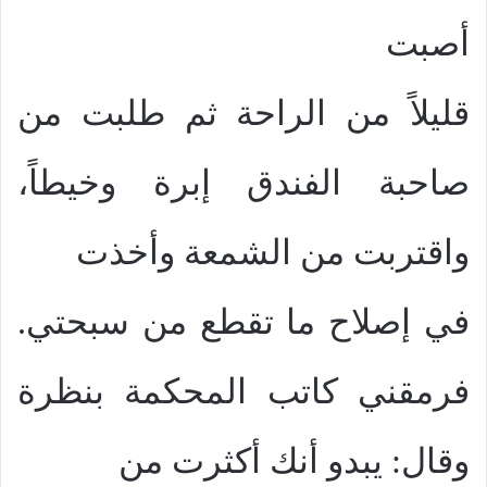
أصبت
قليلاً من الراحة ثم طلبت من
صاحبة الفندق إبرة وخيطاً،
واقتربت من الشمعة وأخذت
في إصلاح ما تقطع من سبحتي.
فرمقني كاتب المحكمة بنظرة
وقال: يبدو أنك أكثرت من