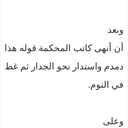
وبعد
أن أنهى كاتب المحكمة قوله هذا
دمدم واستدار نحو الجدار ثم غط
في النوم.
وعلى