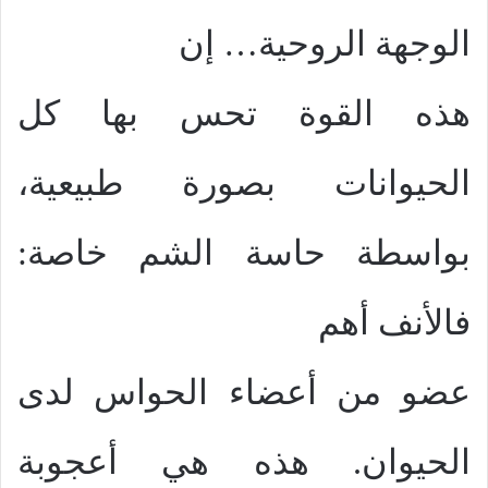
الوجهة الروحية… إن
هذه القوة تحس بها كل
الحيوانات بصورة طبيعية،
بواسطة حاسة الشم خاصة:
فالأنف أهم
عضو من أعضاء الحواس لدى
الحيوان. هذه هي أعجوبة