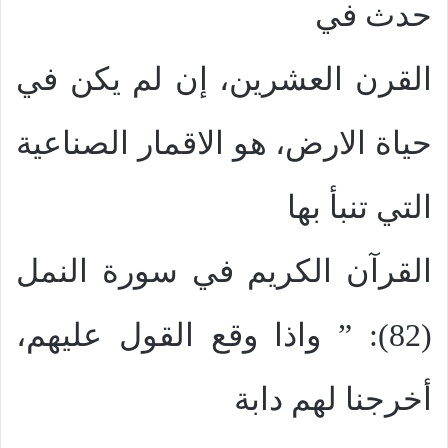
حدث في
القرن العشرين، إن لم يكن في
حياة الارض، هو الاقمار الصناعية
التي تنبأ بها
القرآن الكريم في سورة النمل
(82): ” واذا وقع القول عليهم،
أخرجنا لهم دابة