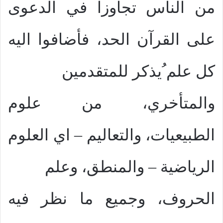
من الناس تجاوزا في الدعوى
على القرآن الحد، فأضافوا اليه
كل علم ُيذكر للمتقدمين
والمتأخري، من علوم
الطبيعيات، والتعاليم – اي العلوم
الرياضية – والمنطق، وعلم
الحروف، وجميع ما نظر فيه