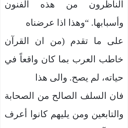
الناظرون من هذه الفنون
وأسبابها. “وهذا اذا عرضناه
على ما تقدم (من ان القرآن
خاطب العرب بما كان واقعاً في
حياته، لم يصح. والى هذا
فان السلف الصالح من الصحابة
والتابعين ومن يليهم كانوا أعرف