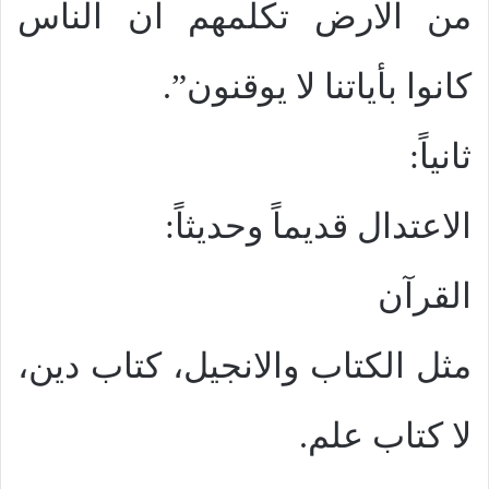
من الارض تكلمهم ان الناس
كانوا بأياتنا لا يوقنون”.
ثانياً:
الاعتدال قديماً وحديثاً:
القرآن
مثل الكتاب والانجيل، كتاب دين،
لا كتاب علم.