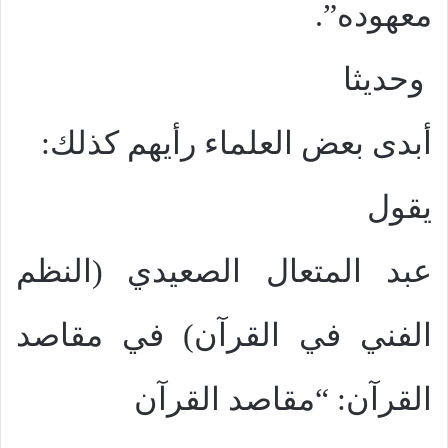
معهوده”.
وحديثا
أبدى بعض العلماء رأيهم كذلك:
يقول
عبد المتعال الصعيدي (النظم
الفني في القرآن) في مقاصد
القرآن: “مقاصد القرآن