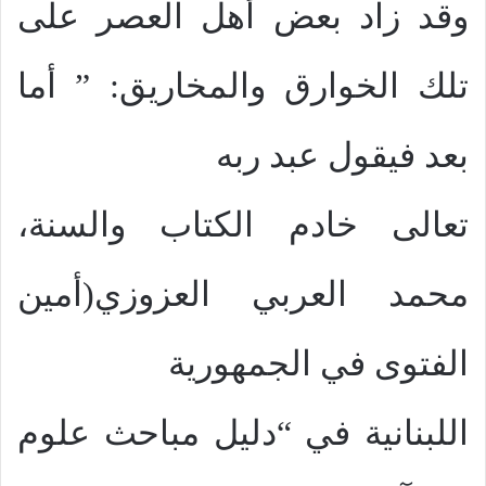
وقد زاد بعض أهل العصر على
تلك الخوارق والمخاريق: ” أما
بعد فيقول عبد ربه
تعالى خادم الكتاب والسنة،
محمد العربي العزوزي(أمين
الفتوى في الجمهورية
اللبنانية في “دليل مباحث علوم