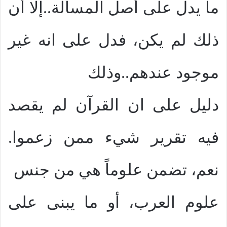
ما يدل على أصل المسألة..إلا أن
ذلك لم يكن، فدل على انه غير
موجود عندهم..وذلك
دليل على ان القرآن لم يقصد
فيه تقرير شيء ممن زعموا.
نعم، تضمن علوماً هي من جنس
علوم العرب، أو ما يبنى على