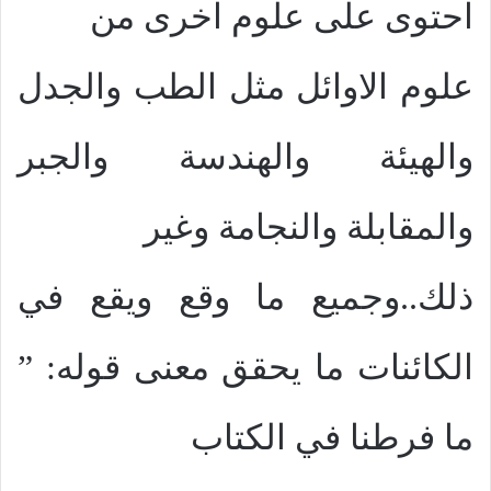
احتوى على علوم اخرى من
علوم الاوائل مثل الطب والجدل
والهيئة والهندسة والجبر
والمقابلة والنجامة وغير
ذلك..وجميع ما وقع ويقع في
الكائنات ما يحقق معنى قوله: ”
ما فرطنا في الكتاب