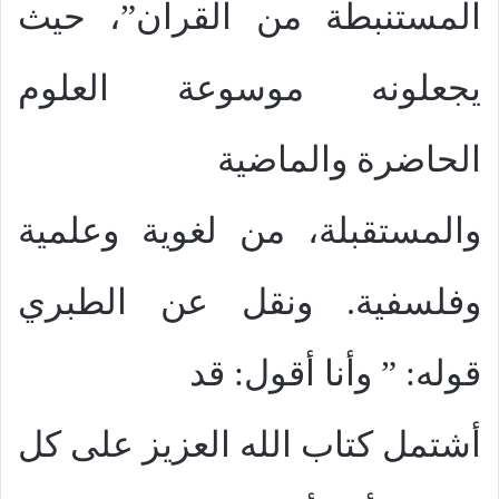
المستنبطة من القرآن”، حيث
يجعلونه موسوعة العلوم
الحاضرة والماضية
والمستقبلة، من لغوية وعلمية
وفلسفية. ونقل عن الطبري
قوله: ” وأنا أقول: قد
أشتمل كتاب الله العزيز على كل