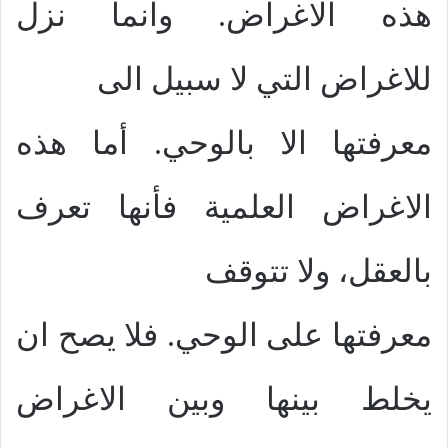
هذه الاغراض. وانما نزل
للاغراض التي لا سبيل الى
معرفتها الا بالوحي. أما هذه
الاغراض العلمية فأنها تعرف
بالعقل، ولا تتوقف
معرفتها على الوحي. فلا يصح ان
يخلط بينها وبين الاغراض