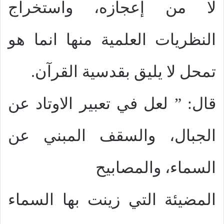
لا من إعجازه، واستخراج
النظريات العلمية منها انما هو
تمحل لا يليق بقدسية القرآن.
قال: ” لعل في تعبير الاوتاد عن
الجبال، والسقف المبني عن
السماء، والمصابيح
المضيئة التي زينت بها السماء