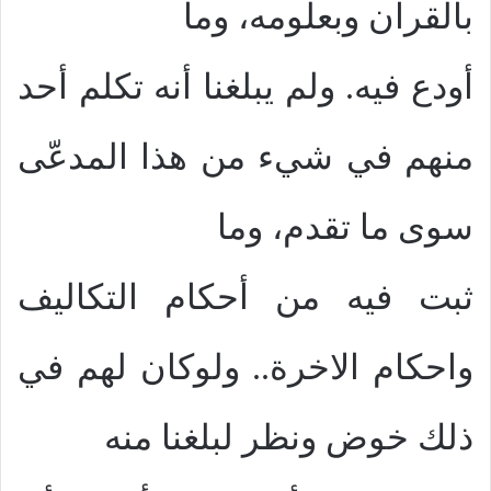
بالقرآن وبعلومه، وما
أودع فيه. ولم يبلغنا أنه تكلم أحد
منهم في شيء من هذا المدعّى
سوى ما تقدم، وما
ثبت فيه من أحكام التكاليف
واحكام الاخرة.. ولوكان لهم في
ذلك خوض ونظر لبلغنا منه