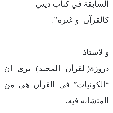
السابقة في كتاب ديني
كالقرآن او غيره”.
والاستاذ
دروزة(القرآن المجيد) يرى ان
“الكونيات” في القرآن هي من
المتشابه فيه،