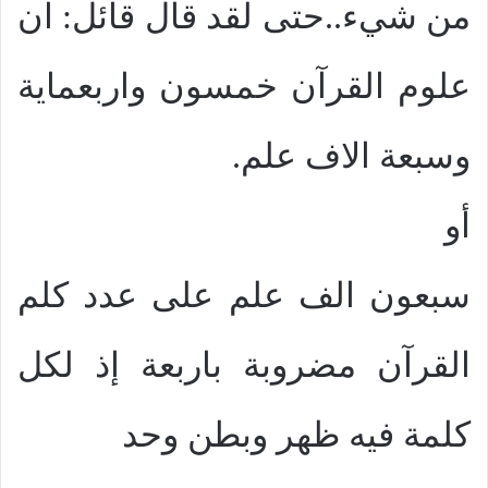
من شيء..حتى لقد قال قائل: ان
علوم القرآن خمسون واربعماية
وسبعة الاف علم.
أو
سبعون الف علم على عدد كلم
القرآن مضروبة باربعة إذ لكل
كلمة فيه ظهر وبطن وحد