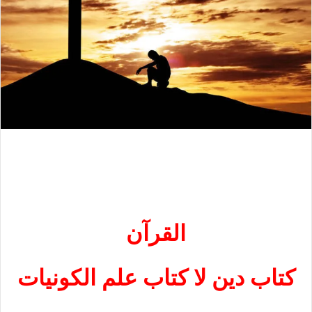
القرآن
كتاب دين لا كتاب علم الكونيات