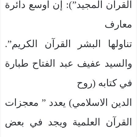
القرآن المجيد”): إن اوسع دائرة
معارف
تناولها البشر القرآن الكريم”.
والسيد عفيف عبد الفتاح طبارة
في كتابه (روح
الدين الاسلامي) يعدد ” معجزات
القرآن العلمية ويجد في بعض