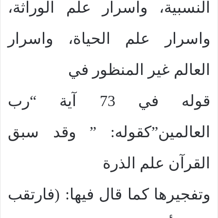
النسبية، واسرار علم الوراثة،
واسرار علم الحياة، واسرار
العالم غير المنظور في
قوله في 73 آية “رب
العالمين”كقوله: ” وقد سبق
القرآن علم الذرة
وتفجيرها كما قال فيها: (فارتقب