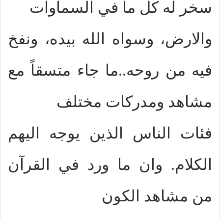
سخر له كل ما في السماوات
والارض، وسواه الله بيده، ونفخ
فيه من روحه..ما جاء متسقاً مع
مشاهد ومدركات مختلف
فئات الناس الذين يوجه اليهم
الكلام. وان ما ورد في القرآن
من مشاهد الكون