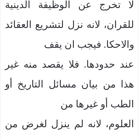
لا تخرج عن الوظيفة الدينية
للقران، لانه نزل لتشريع العقائد
والاحكا. فيجب ان يقف
عند حدودها. فلا يقصد منه غير
هذا من بيان مسائل التاريخ أو
الطب أو غيرها من
العلوم، لانه لم ينزل لغرض من