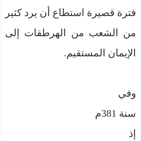
فترة قصيرة استطاع أن يرد كثير
من الشعب من الهرطقات إلى
الإيمان المستقيم.
وفي
سنة 381م
إذ