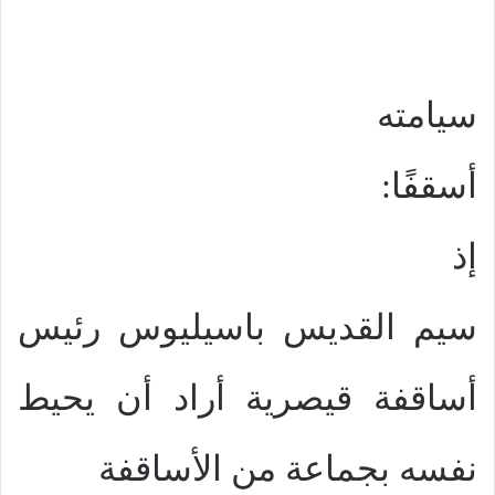
سيامته
أسقفًا:
إذ
سيم القديس باسيليوس رئيس
أساقفة قيصرية أراد أن يحيط
نفسه بجماعة من الأساقفة