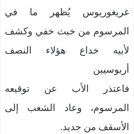
غريغوريوس يُظهر ما في
المرسوم من خبث خفي وكشف
لأبيه خداع هؤلاء النصف
أريوسيين
فاعتذر الأب عن توقيعه
المرسوم، وعاد الشعب إلى
الأسقف من جديد.