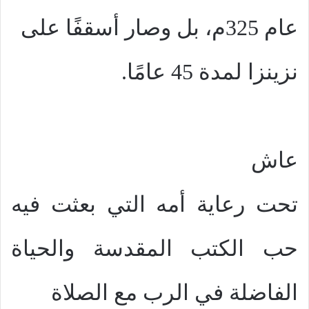
عام 325م، بل وصار أسقفًا على
نزينزا لمدة 45 عامًا.
عاش
تحت رعاية أمه التي بعثت فيه
حب الكتب المقدسة والحياة
الفاضلة في الرب مع الصلاة