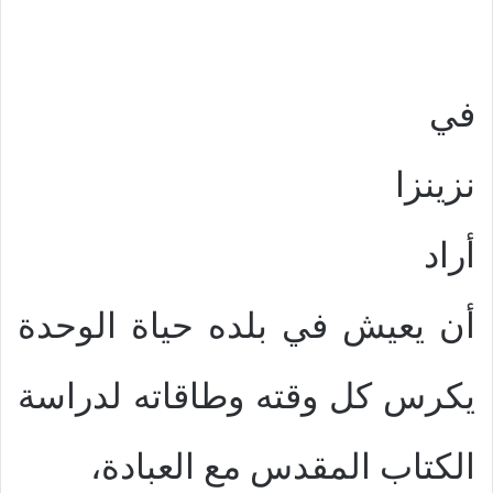
في
نزينزا
أراد
أن يعيش في بلده حياة الوحدة
يكرس كل وقته وطاقاته لدراسة
الكتاب المقدس مع العبادة،