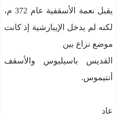
يقبل نعمة الأسقفية عام 372 م،
لكنه لم يدخل الإيبارشية إذ كانت
موضع نزاع بين
القديس باسيليوس والأسقف
أنتيموس.
عاد