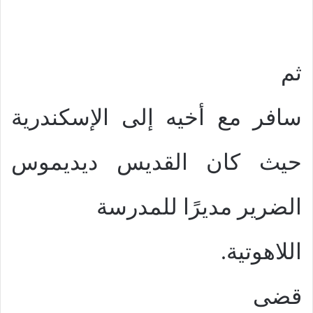
ثم
سافر مع أخيه إلى الإسكندرية
حيث كان القديس ديديموس
الضرير مديرًا للمدرسة
اللاهوتية.
قضى