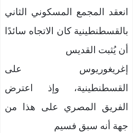
انعقد المجمع المسكوني الثاني
بالقسطنطينية كان الاتجاه سائدًا
أن يُثبت القديس
إغريغوريوس على
القسطنطينية، وإذ اعترض
الفريق المصري على هذا من
جهة أنه سبق فسيم