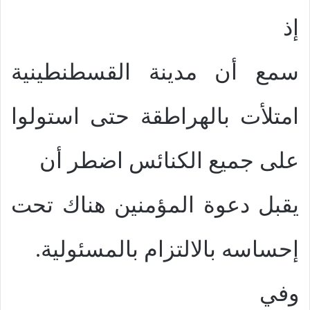
إذ
سمع أن مدينة القسطنطينية
امتلأت بالهراطقة حتى استولوا
على جميع الكنائس اضطر أن
يقبل دعوة المؤمنين هناك تحت
إحساسه بالالتزام بالمسئولية.
وفي