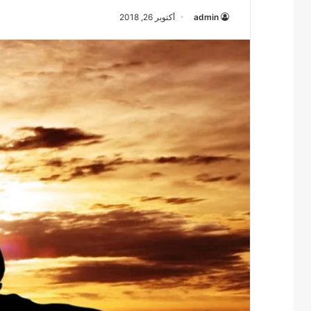
admin
أكتوبر 26, 2018