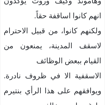
وهاموند وكيف وروث يؤكدون
انهم كانوا اساقفة حقاً.
ولكنهم كانوا، من قبيل الاحترام
لاسقف المدينة، يمنعون من
القيام ببعض الوظائف
الاسقفية الا في ظروف نادرة.
ويوافقهم على هذا الرأي بنتيرم