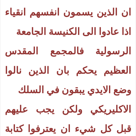
ان الذين يسمون انفسهم انقياء
اذا عادوا الى الكنيسة الجامعة
الرسولية فالمجمع المقدس
العظيم يحكم بان الذين نالوا
وضع الايدي يبقون في السلك
الاكليريكي ولكن يجب عليهم
قبل كل شيء ان يعترفوا كتابة