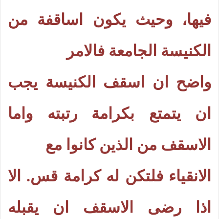
فيها، وحيث يكون اساقفة من
الكنيسة الجامعة فالامر
واضح ان اسقف الكنيسة يجب
ان يتمتع بكرامة رتبته واما
الاسقف من الذين كانوا مع
الانقياء فلتكن له كرامة قس. الا
اذا رضى الاسقف ان يقبله