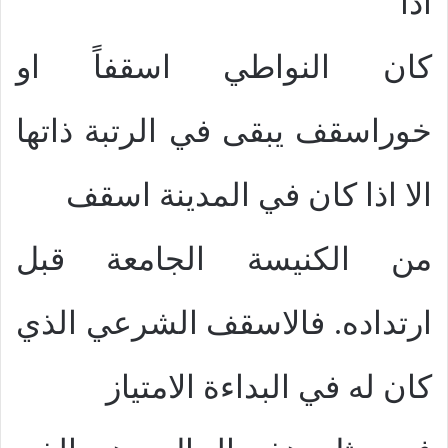
اذا
كان النواطي اسقفاً او
خوراسقف يبقى في الرتبة ذاتها
الا اذا كان في المدينة اسقف
من الكنيسة الجامعة قبل
ارتداده. فالاسقف الشرعي الذي
كان له في البداءة الامتياز