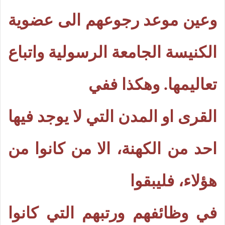
وعين موعد رجوعهم الى عضوية
الكنيسة الجامعة الرسولية واتباع
تعاليمها. وهكذا ففي
القرى او المدن التي لا يوجد فيها
احد من الكهنة، الا من كانوا من
هؤلاء، فليبقوا
في وظائفهم ورتبهم التي كانوا