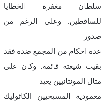
سلطان مغفرة الخطايا
للساقطين. وعلى الرغم من
صدور
عدة احكام من المجمع ضده فقد
بقيت شيعته قائمة. وكان على
مثال المونتانيين يعيد
معمودية المسيحيين الكاثوليك