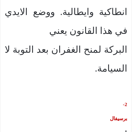
انطاكية وايطالية. ووضع الايدي
في هذا القانون يعني
البركة لمنح الغفران بعد التوبة لا
السيامة.
2-
برسيفال