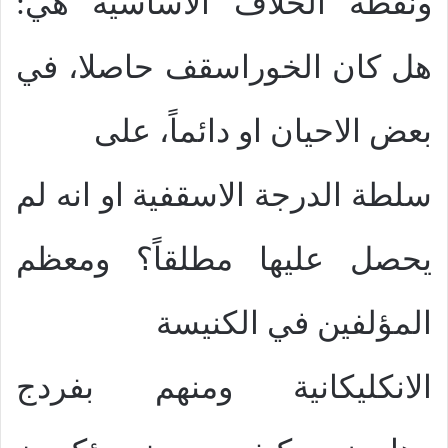
ونقطة الخلاف الاساسية هي:
هل كان الخوراسقف حاصلا، في
بعض الاحيان او دائماً، على
سلطة الدرجة الاسقفية او انه لم
يحصل عليها مطلقاً؟ ومعظم
المؤلفين في الكنيسة
الانكليكانية ومنهم بفردج