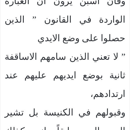
وفان اسبن يرون ان العبارة
الواردة في القانون ” الذين
حصلوا على وضع الايدي
” لا تعني الذين سامهم الاساقفة
ثانية بوضع ايديهم عليهم عند
ارتدادهم،
وقبولهم في الكنيسة بل تشير