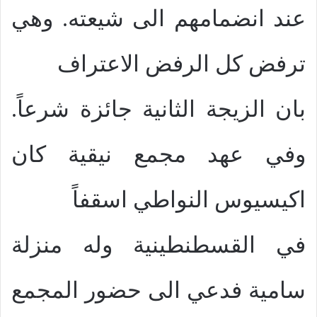
عند انضمامهم الى شيعته. وهي
ترفض كل الرفض الاعتراف
بان الزيجة الثانية جائزة شرعاً.
وفي عهد مجمع نيقية كان
اكيسيوس النواطي اسقفاً
في القسطنطينية وله منزلة
سامية فدعي الى حضور المجمع