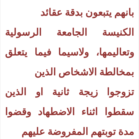
بانهم يتبعون بدقة عقائد
الكنيسة الجامعة الرسولية
وتعاليمها، ولاسيما فيما يتعلق
بمخالطة الاشخاص الذين
تزوجوا زيجة ثانية او الذين
سقطوا اثناء الاضطهاد وقضوا
مدة توبتهم المفروضة عليهم