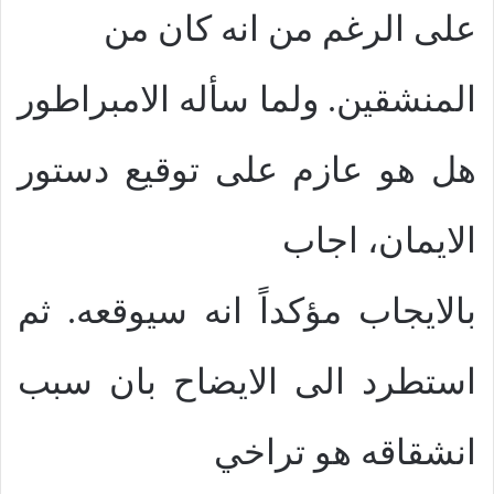
على الرغم من انه كان من
المنشقين. ولما سأله الامبراطور
هل هو عازم على توقيع دستور
الايمان، اجاب
بالايجاب مؤكداً انه سيوقعه. ثم
استطرد الى الايضاح بان سبب
انشقاقه هو تراخي