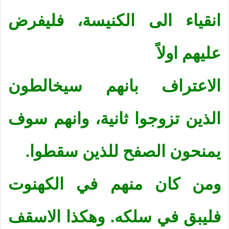
انقياء الى الكنيسة، فليفرض
عليهم اولاً
الاعتراف بانهم سيخالطون
الذين تزوجوا ثانية، وانهم سوف
يمنحون الصفح للذين سقطوا.
ومن كان منهم في الكهنوت
فليبق في سلكه. وهكذا الاسقف