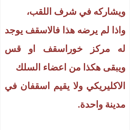
ويشاركه في شرف اللقب،
واذا لم يرضه هذا فالاسقف يوجد
له مركز خوراسقف او قس
ويبقى هكذا من اعضاء السلك
الاكليريكي ولا يقيم اسقفان في
مدينة واحدة.