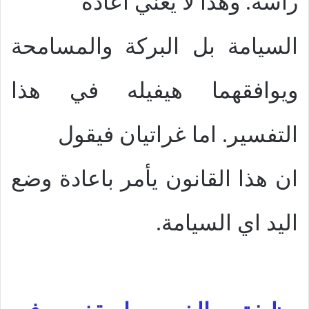
رأسه. وهذا لا يعني اعادة
السيامة بل البركة والمسامحة
ويوافقهما هيفيله في هذا
التفسير. اما غراتيان فيقول
ان هذا القانون يأمر باعادة وضع
اليد اي السيامة.