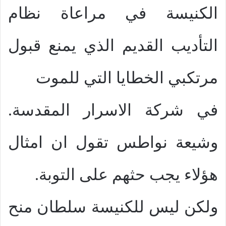
الكنيسة في مراعاة نظام
التأديب القديم الذي يمنع قبول
مرتكبي الخطايا التي للموت
في شركة الاسرار المقدسة.
وشيعة نواطس تقول ان امثال
هؤلاء يجب حثهم على التوبة.
ولكن ليس للكنيسة سلطان منح