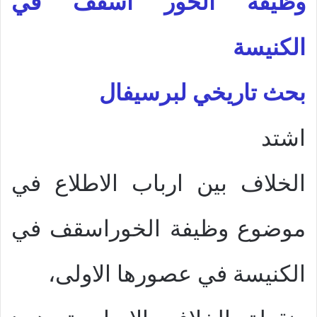
وظيفة الخور اسقف في
الكنيسة
بحث تاريخي لبرسيفال
اشتد
الخلاف بين ارباب الاطلاع في
موضوع وظيفة الخوراسقف في
الكنيسة في عصورها الاولى،