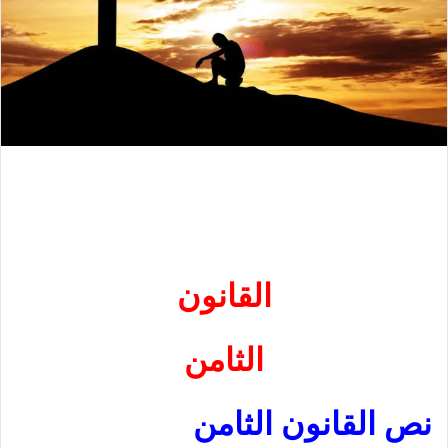
القانون
الثامن
نص القانون الثامن