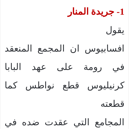
1- جريدة المنار
يقول
افسابيوس ان المجمع المنعقد
في رومة على عهد البابا
كرنيليوس قطع نواطس كما
قطعته
المجامع التي عقدت ضده في