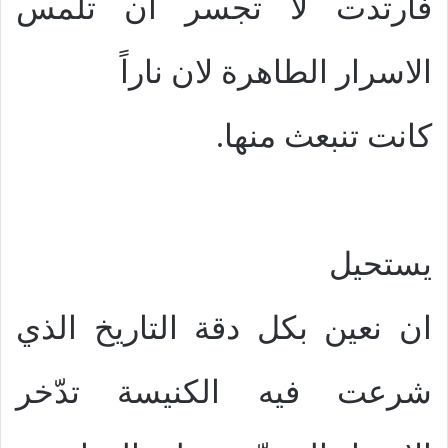
فارتدت لا تجسر ان تلمس
الاسرار الطاهرة لان ناراً
كانت تنبعث منها.
يستحيل
ان نعين بكل دقة التاريخ الذي
شرعت فيه الكنيسة تدّخر