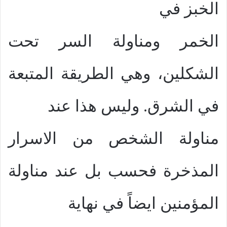
الخبز في
الخمر ومناولة السر تحت
الشكلين، وهي الطريقة المتبعة
في الشرق. وليس هذا عند
مناولة الشخص من الاسرار
المذخرة فحسب بل عند مناولة
المؤمنين ايضاً في نهاية