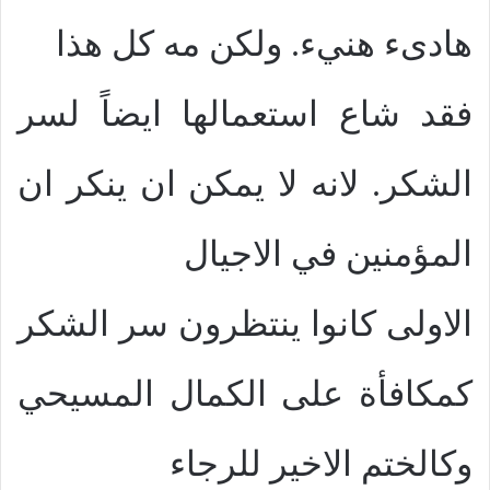
هادىء هنيء. ولكن مه كل هذا
فقد شاع استعمالها ايضاً لسر
الشكر. لانه لا يمكن ان ينكر ان
المؤمنين في الاجيال
الاولى كانوا ينتظرون سر الشكر
كمكافأة على الكمال المسيحي
وكالختم الاخير للرجاء