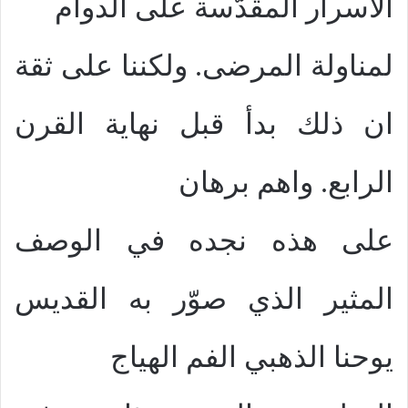
الاسرار المقدّسة على الدوام
لمناولة المرضى. ولكننا على ثقة
ان ذلك بدأ قبل نهاية القرن
الرابع. واهم برهان
على هذه نجده في الوصف
المثير الذي صوّر به القديس
يوحنا الذهبي الفم الهياج