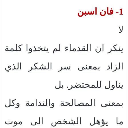
1- فان اسبن
لا
ينكر ان القدماء لم يتخذوا كلمة
الزاد بمعنى سر الشكر الذي
يناول للمحتضر. بل
بمعنى المصالحة والندامة وكل
ما يؤهل الشخص الى موت