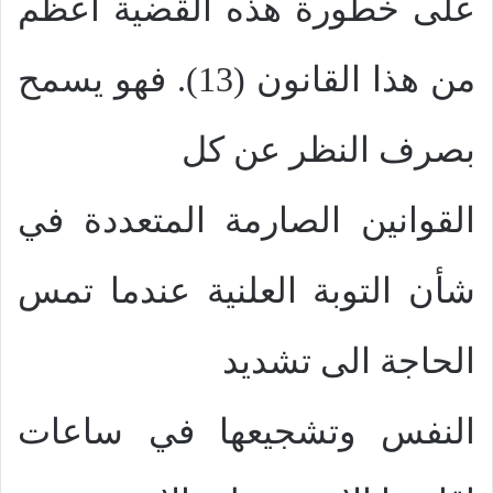
على خطورة هذه القضية اعظم
من هذا القانون (13). فهو يسمح
بصرف النظر عن كل
القوانين الصارمة المتعددة في
شأن التوبة العلنية عندما تمس
الحاجة الى تشديد
النفس وتشجيعها في ساعات