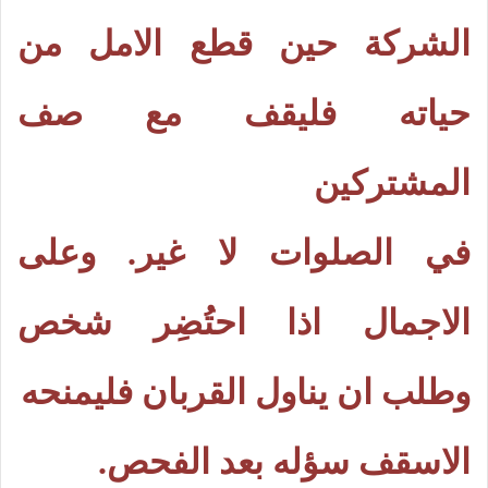
الشركة حين قطع الامل من
حياته فليقف مع صف
المشتركين
في الصلوات لا غير. وعلى
الاجمال اذا احتُضِر شخص
وطلب ان يناول القربان فليمنحه
الاسقف سؤله بعد الفحص.