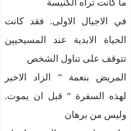
ما كانت تراه الكنيسة
في الاجيال الاولى. فقد كانت
الحياة الابدية عند المسيحيين
تتوقف على تناول الشخص
المريض بنعمة ” الزاد الاخير
لهذه السفرة ” قبل ان يموت.
وليس من برهان