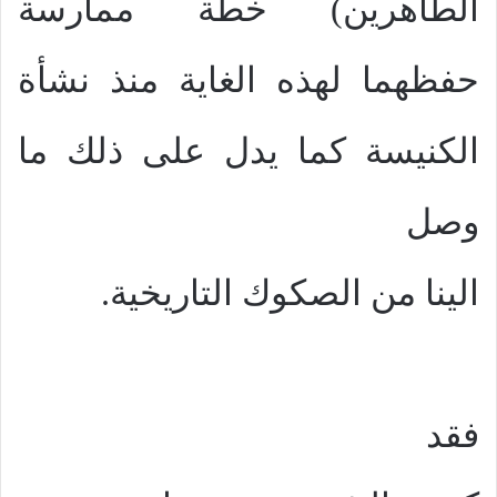
الطاهرين) خطة ممارسة
حفظهما لهذه الغاية منذ نشأة
الكنيسة كما يدل على ذلك ما
وصل
الينا من الصكوك التاريخية.
فقد