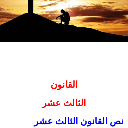
القانون
الثالث عشر
نص القانون الثالث عشر