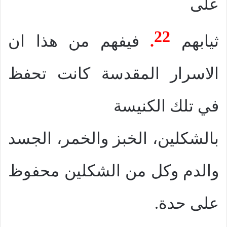
على
22
ثيابهم
.
فيفهم من هذا ان
الاسرار المقدسة كانت تحفظ
في تلك الكنيسة
بالشكلين، الخبز والخمر، الجسد
والدم وكل من الشكلين محفوظ
على حدة.