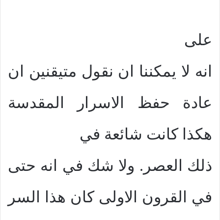
على
انه لا يمكننا ان نقول متيقنين ان
عادة حفظ الاسرار المقدسة
هكذا كانت شائعة في
ذلك العصر. ولا شك في انه حتى
في القرون الاولى كان هذا السر