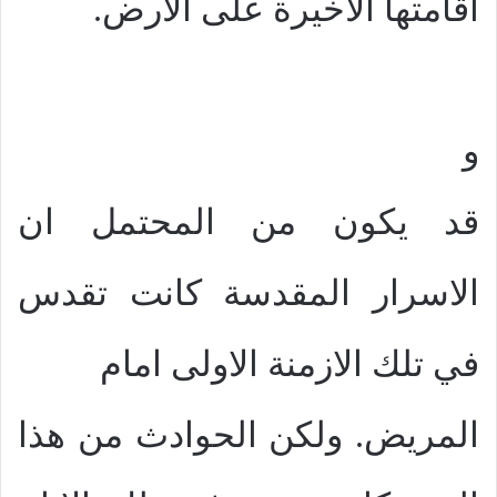
اقامتها الاخيرة على الارض.
و
قد يكون من المحتمل ان
الاسرار المقدسة كانت تقدس
في تلك الازمنة الاولى امام
المريض. ولكن الحوادث من هذا