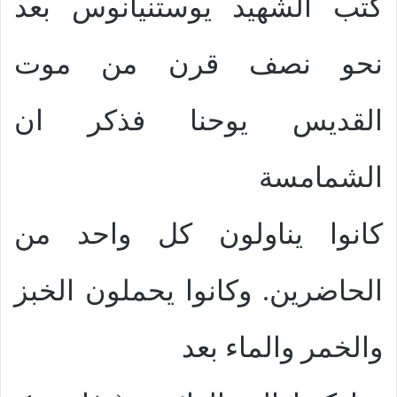
كتب الشهيد يوستنيانوس بعد
نحو نصف قرن من موت
القديس يوحنا فذكر ان
الشمامسة
كانوا يناولون كل واحد من
الحاضرين. وكانوا يحملون الخبز
والخمر والماء بعد