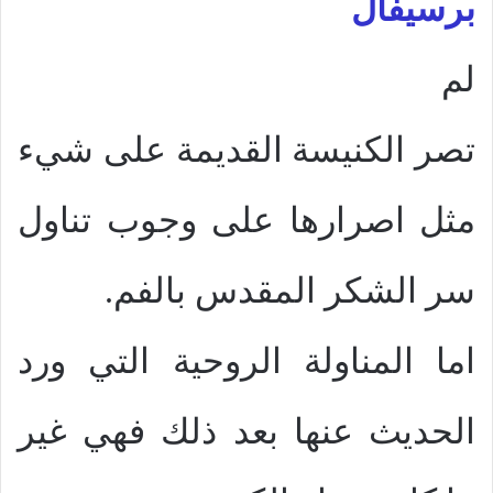
برسيفال
لم
تصر الكنيسة القديمة على شيء
مثل اصرارها على وجوب تناول
سر الشكر المقدس بالفم.
اما المناولة الروحية التي ورد
الحديث عنها بعد ذلك فهي غير