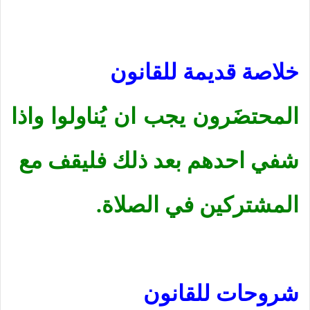
خلاصة قديمة للقانون
المحتضَرون يجب ان يُناولوا واذا
شفي احدهم بعد ذلك فليقف مع
المشتركين في الصلاة.
شروحات للقانون