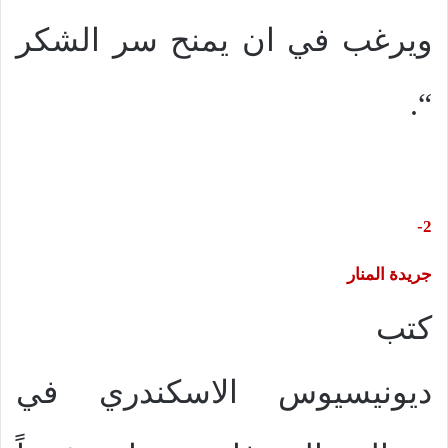
ويرغب في ان يمنح سر الشكر
“.
2-
جريدة المنار
كتب
ديونيسيوس الاسكندري في