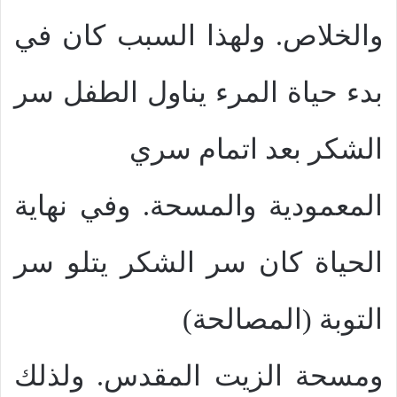
والخلاص. ولهذا السبب كان في
بدء حياة المرء يناول الطفل سر
الشكر بعد اتمام سري
المعمودية والمسحة. وفي نهاية
الحياة كان سر الشكر يتلو سر
التوبة (المصالحة)
ومسحة الزيت المقدس. ولذلك