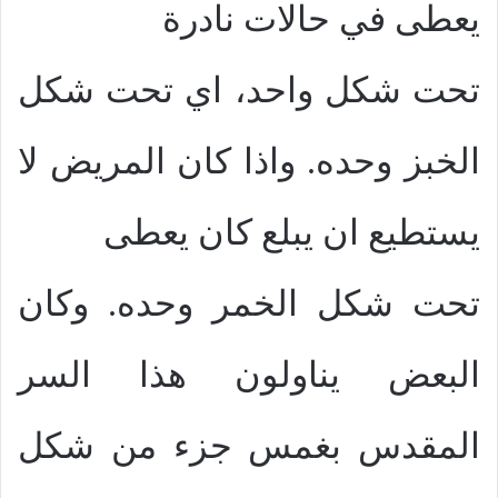
يعطى في حالات نادرة
تحت شكل واحد، اي تحت شكل
الخبز وحده. واذا كان المريض لا
يستطيع ان يبلع كان يعطى
تحت شكل الخمر وحده. وكان
البعض يناولون هذا السر
المقدس بغمس جزء من شكل