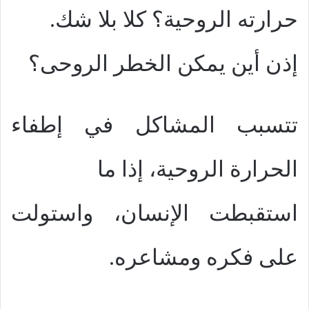
حرارته الروحية؟ كلا بلا شك.
إذن أين يمكن الخطر الروحى؟
تتسبب المشاكل في إطفاء
الحرارة الروحية، إذا ما
استقبطت الإنسان، واستولت
على فكره ومشاعره.