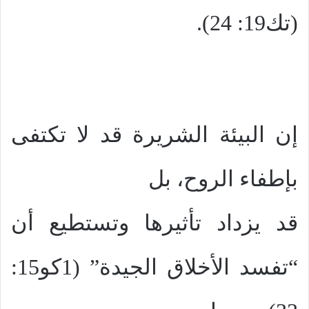
(تك19: 24).
إن البيئة الشريرة قد لا تكتفى
بإطفاء الروح، بل
قد يزداد تأثيرها وتستطيع أن
“تفسد الأخلاق الجيدة” (1كو15: