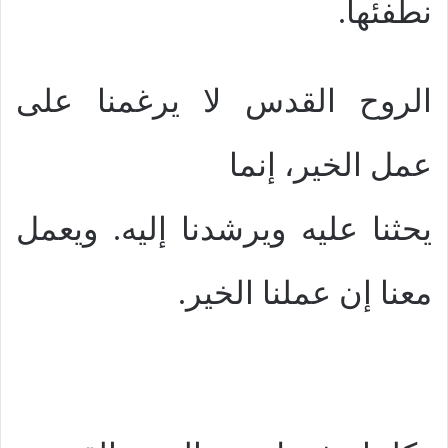
نطفئها.
الروح القدس لا يرغمنا على
عمل الخير، إنما
يحثنا عليه ويرشدنا إليه. ويعمل
معنا إن عملنا الخير.