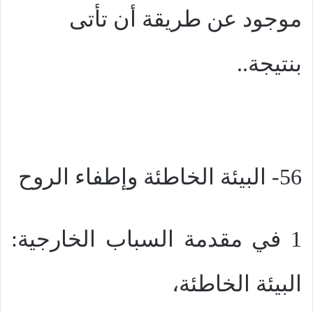
موجود عن طريقة أن تأتى
بنتيجة..
56- البيئة الخاطئة وإطفاء الروح
1 في مقدمة السباب الخارجية:
البيئة الخاطئة،