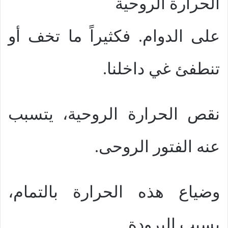
الحرارة الروحية
على الدوام. فكثيراً ما تخف أو
تنطفئ غي داخلنا.
نقص الحرارة الروحية، يتسبب
عنه الفتور الروحى.
وضياع هذه الحرارة بالتمام،
يسبب البرودة