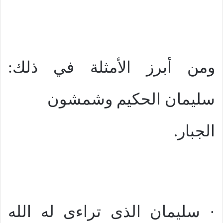
ومن أبرز الأمثلة في ذلك:
سليمان الحكيم وشمشون
الجبار.
· سليمان الذى تراءى له الله