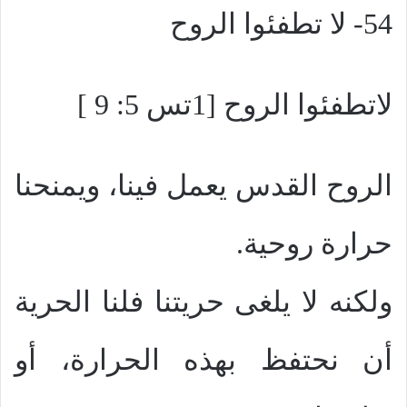
54- لا تطفئوا الروح
لاتطفئوا الروح [1تس 5: 9 ]
الروح القدس يعمل فينا، ويمنحنا
حرارة روحية.
ولكنه لا يلغى حريتنا فلنا الحرية
أن نحتفظ بهذه الحرارة، أو