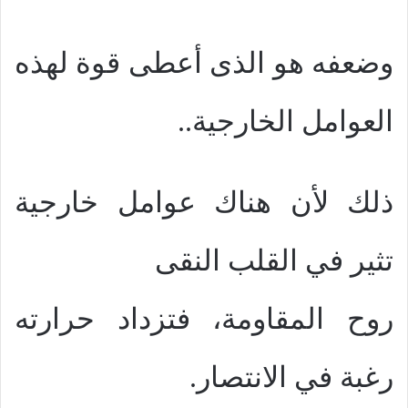
وضعفه هو الذى أعطى قوة لهذه
العوامل الخارجية..
ذلك لأن هناك عوامل خارجية
تثير في القلب النقى
روح المقاومة، فتزداد حرارته
رغبة في الانتصار.