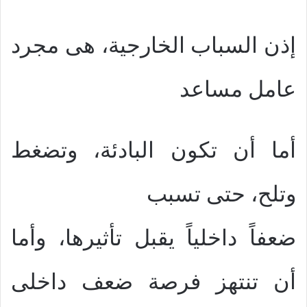
إذن السباب الخارجية، هى مجرد
عامل مساعد
أما أن تكون البادئة، وتضغط
وتلح، حتى تسبب
ضعفاً داخلياً يقبل تأثيرها، وأما
أن تنتهز فرصة ضعف داخلى