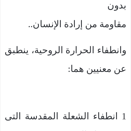
بدون
مقاومة من إرادة الإنسان..
وانطفاء الحرارة الروحية، ينطبق
عن معنيين هما:
1 انطفاء الشعلة المقدسة التى