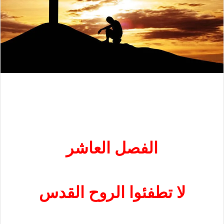
الفصل العاشر
لا تطفئوا الروح القدس