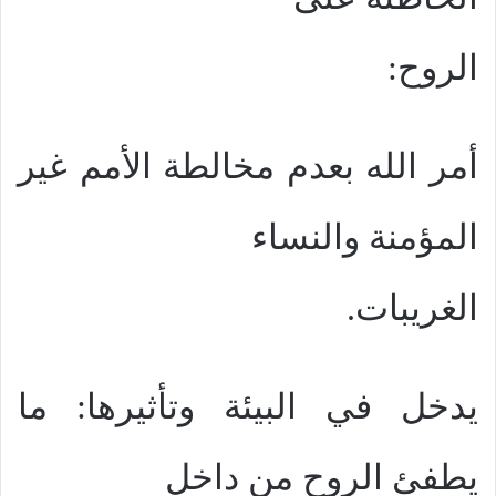
الروح:
أمر الله بعدم مخالطة الأمم غير
المؤمنة والنساء
الغريبات.
يدخل في البيئة وتأثيرها: ما
يطفئ الروح من داخل