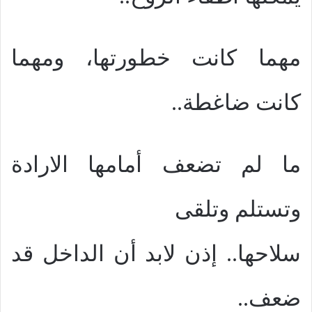
مهما كانت خطورتها، ومهما
كانت ضاغطة..
ما لم تضعف أمامها الارادة
وتستلم وتلقى
سلاحها.. إذن لابد أن الداخل قد
ضعف..