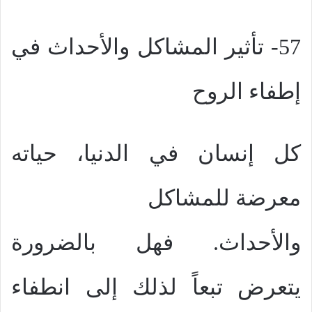
57- تأثير المشاكل والأحداث في
إطفاء الروح
كل إنسان في الدنيا، حياته
معرضة للمشاكل
والأحداث. فهل بالضرورة
يتعرض تبعاً لذلك إلى انطفاء