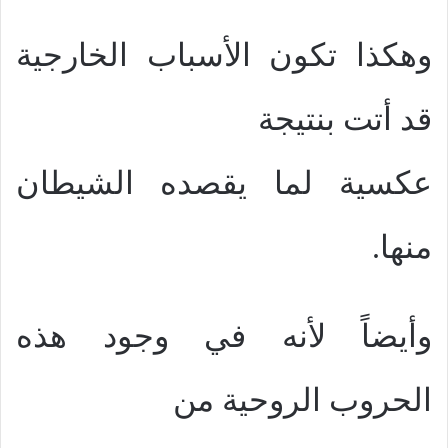
وهكذا تكون الأسباب الخارجية
قد أتت بنتيجة
عكسية لما يقصده الشيطان
منها.
وأيضاً لأنه في وجود هذه
الحروب الروحية من