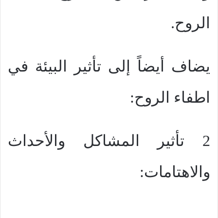
الروح.
يضاف أيضاً إلى تأثير البيئة في
اطفاء الروح:
2 تأثير المشاكل والأحداث
والاهتامات: