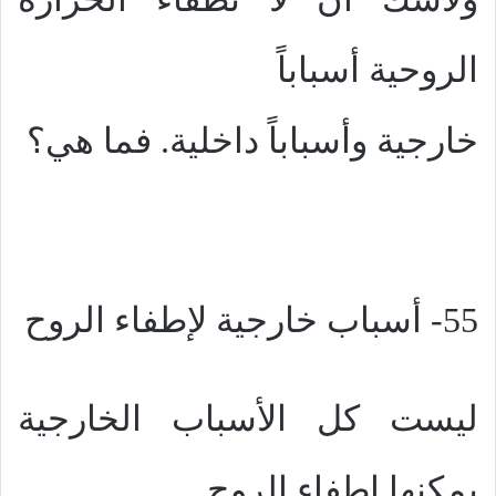
الروحية أسباباً
خارجية وأسباباً داخلية. فما هي؟
55- أسباب خارجية لإطفاء الروح
ليست كل الأسباب الخارجية
يمكنها اطفاء الروح..