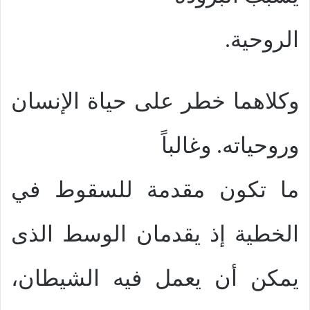
الروحية.
وكلاهما خطر على حياة الإنسان
وروحياته. وغالباً
ما تكون مقدمة للسقوط في
الخطية إذ يقدمان الوسط الذى
يمكن أن يعمل فيه الشيطان،