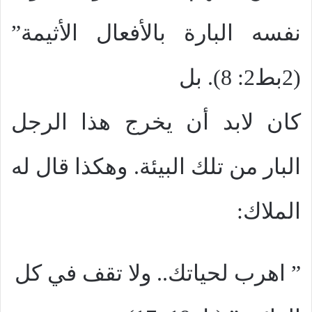
نفسه البارة بالأفعال الأثيمة”
(2بط2: 8). بل
كان لابد أن يخرج هذا الرجل
البار من تلك البيئة. وهكذا قال له
الملاك:
” اهرب لحياتك.. ولا تقف في كل