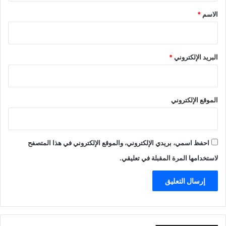
*
الاسم
*
البريد الإلكتروني
*
الموقع الإلكتروني
احفظ اسمي، بريدي الإلكتروني، والموقع الإلكتروني في هذا المتصفح
لاستخدامها المرة المقبلة في تعليقي.