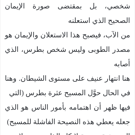
شخصي، بل بمقتضى صورة الإيمان
الصحيح الذي استعلنه
من الآب، فيصبح هذا الاستعلان والإيمان هو
مصدر الطوبى وليس شخص بطرس، الذي
أصابه
هنا انتهار عنيف على مستوى الشيطان. وهنا
في الحال حوَّل المسيح عثرة بطرس (التي
فيها ظهر أن اهتمامه بأمور الناس هو الذي
جعله يعطي هذه النصيحة الفاشلة للمسيح)