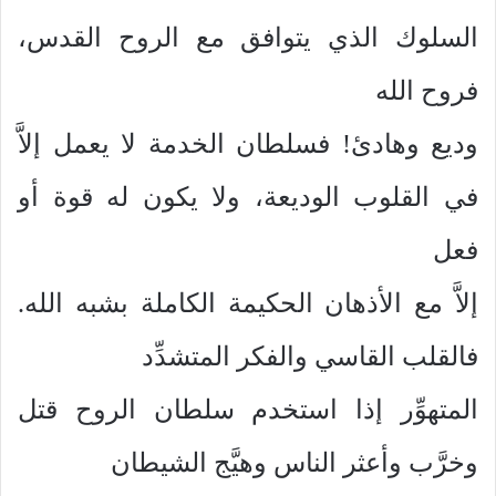
السلوك الذي يتوافق مع الروح القدس،
فروح الله
وديع وهادئ! فسلطان الخدمة لا يعمل إلاَّ
في القلوب الوديعة، ولا يكون له قوة أو
فعل
إلاَّ مع الأذهان الحكيمة الكاملة بشبه الله.
فالقلب القاسي والفكر المتشدِّد
المتهوِّر إذا استخدم سلطان الروح قتل
وخرَّب وأعثر الناس وهيَّج الشيطان