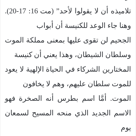
تلاميذه أن لا يقولوا لأحد” (مت 16: 17-20).
وهنا جاء الوعد للكنيسة أن أبواب
الجحيم لن تقوى عليها بمعنى مملكة الموت
وسلطان الشيطان، وهذا يعني أن كنيسة
المختارين الشركاء في الحياة الإلهية لا يعود
للموت سلطان عليهم، وهم لا يخافون
الموت. أمَّا اسم بطرس أنه الصخرة فهو
الاسم الجديد الذي منحه المسيح لسمعان
يوم