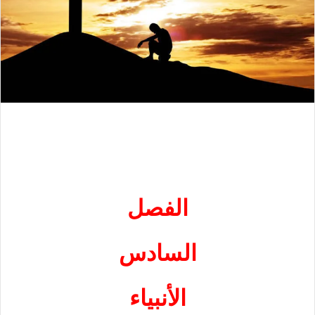
الفصل
السادس
الأنبياء