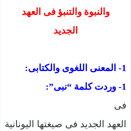
والنبوة والتنبؤ
فى العهد
الجديد
1- المعنى اللغوى والكتابى:
1- وردت كلمة “نبى”:
فى
العهد الجديد فى صيغتها اليونانية