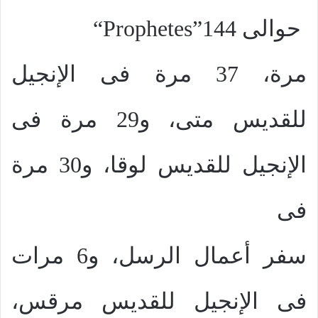
حوالى 144
“Prophetes”
مرة، 37 مرة فى الإنجيل
للقديس متى، و29 مرة فى
الإنجيل للقديس لوقا، و30 مرة
فى
سفر أعمال الرسل، و6 مرات
فى الإنجيل للقديس مرقس،