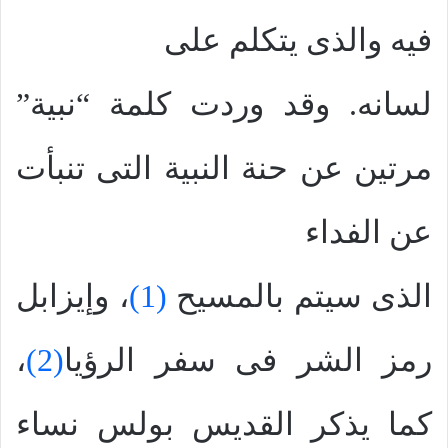
فيه والذى يتكلم على
لسانه. وقد وردت كلمة “نبية”
مرتين عن حنة النبية التى تنبأت
عن الفداء
الذى سيتم بالمسيح
(1)
، وإيزابل
رمز الشر فى سفر الرؤيا
(2)
،
كما يذكر القديس بولس نساء