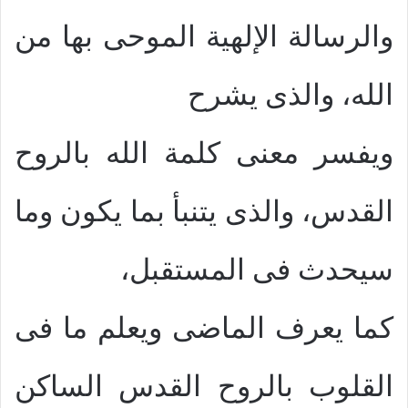
والرسالة الإلهية الموحى بها من
الله، والذى يشرح
ويفسر معنى كلمة الله بالروح
القدس، والذى يتنبأ بما يكون وما
سيحدث فى المستقبل،
كما يعرف الماضى ويعلم ما فى
القلوب بالروح القدس الساكن