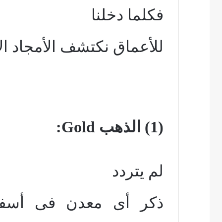
فكلما دخلنا
للأعماق نكتشف الأمجاد الإ
(1) الذهب
Gold
:
لم يتردد
ذكر أى معدن فى أسفار 