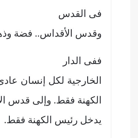
فى القدس
وقدس الأقداس.. فضة وذ
ففى الدار
الخارجية لكل إنسان عاد
الكهنة فقط. وإلى قدس ال
يدخل رئيس الكهنة فقط.