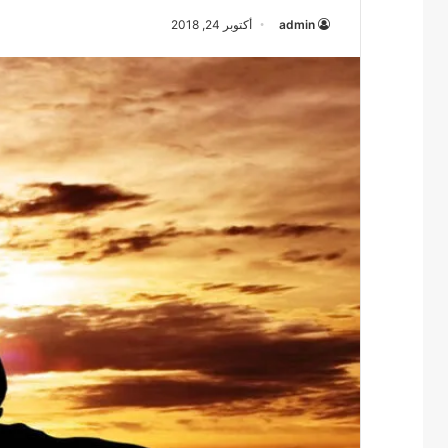
admin
أكتوبر 24, 2018