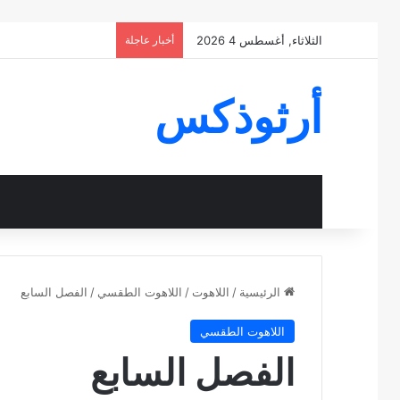
الثلاثاء, أغسطس 4 2026
أخبار عاجلة
أرثوذكس
الرئيسية
/
اللاهوت
/
اللاهوت الطقسي
/
الفصل السابع
اللاهوت الطقسي
الفصل السابع