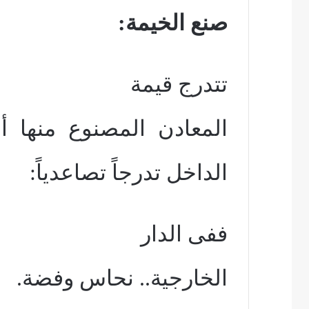
صنع الخيمة:
تتدرج قيمة
المعادن المصنوع منها أ
الداخل تدرجاً تصاعدياً:
ففى الدار
الخارجية.. نحاس وفضة.