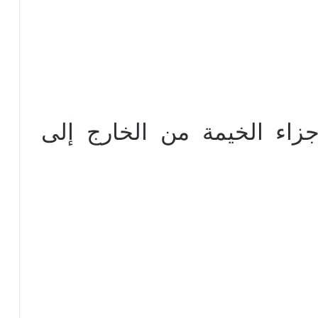
جزاء الخيمة من الخارج إلى