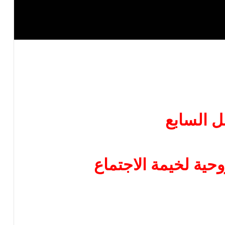
ل السابع
حية لخيمة الاجتماع