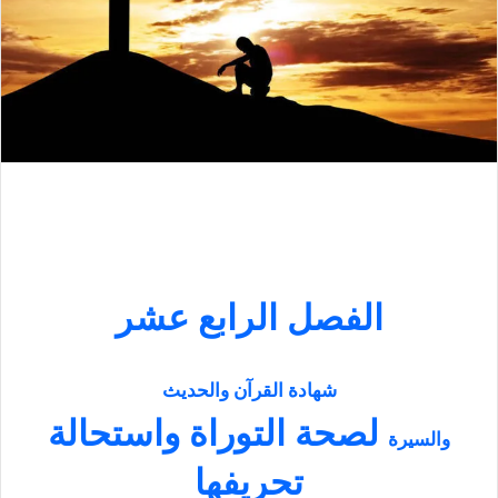
الفصل الرابع عشر
شهادة القرآن والحديث
لصحة التوراة واستحالة
والسيرة
تحريفها