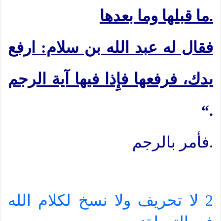
ما قبلها وما بعدها.
فقال له عبد الله بن سلام: ارفع
يدك، فرفعها فإِذا فيها آية الرجم
“.
فأمر بالرجم.
2 لا تحريف ولا نسخ لكلام الله