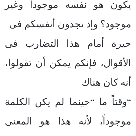
يكون هو نفسه موجوداً وغير
موجود؟ وإذ تجدون أنفسكم فى
حيرة أمام هذا التضارب فى
الأقوال، فإنكم يمكن أن تقولوا،
أنه كان هناك
“وقتاً ما “حينما لم يكن الكلمة
موجوداً، لأنه هذا هو المعنى