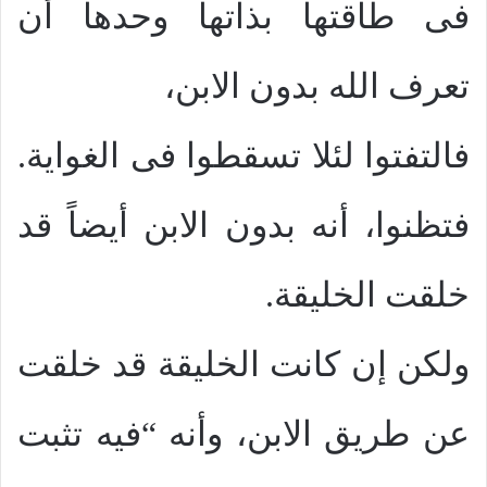
فى طاقتها بذاتها وحدها أن
تعرف الله بدون الابن،
فالتفتوا لئلا تسقطوا فى الغواية.
فتظنوا، أنه بدون الابن أيضاً قد
خلقت الخليقة.
ولكن إن كانت الخليقة قد خلقت
عن طريق الابن، وأنه “فيه تثبت