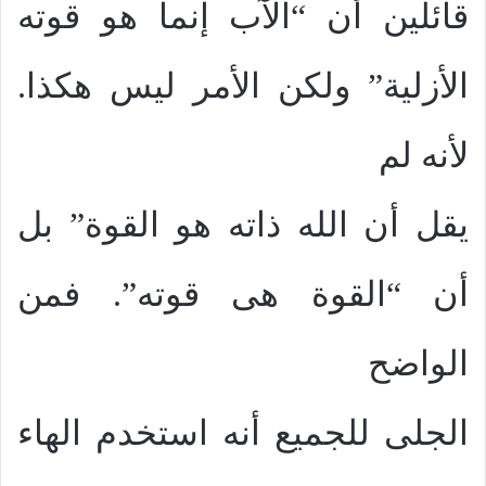
قائلين أن “الآب إنما هو قوته
الأزلية” ولكن الأمر ليس هكذا.
لأنه لم
يقل أن الله ذاته هو القوة” بل
أن “القوة هى قوته”. فمن
الواضح
الجلى للجميع أنه استخدم الهاء