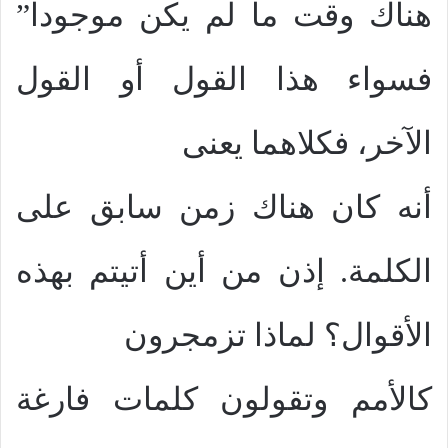
هناك وقت ما لم يكن موجوداً”
فسواء هذا القول أو القول
الآخر، فكلاهما يعنى
أنه كان هناك زمن سابق على
الكلمة. إذن من أين أتيتم بهذه
الأقوال؟ لماذا تزمجرون
كالأمم وتقولون كلمات فارغة