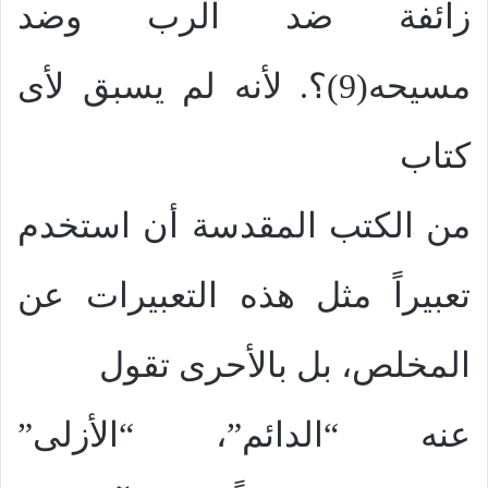
زائفة ضد الرب وضد
مسيحه(9)؟. لأنه لم يسبق لأى
كتاب
من الكتب المقدسة أن استخدم
تعبيراً مثل هذه التعبيرات عن
المخلص، بل بالأحرى تقول
عنه “الدائم”، “الأزلى”