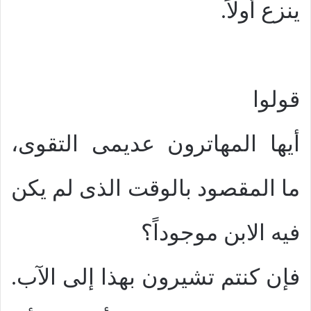
ينزع أولاً.
قولوا
أيها المهاترون عديمى التقوى،
ما المقصود بالوقت الذى لم يكن
فيه الابن موجوداً؟
فإن كنتم تشيرون بهذا إلى الآب.