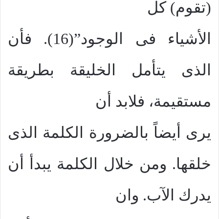
(تقوم) كل
الأشياء فى الوجود”(16). فأن
الذى يتأمل الخليقة بطريقة
مستقيمة، فلابد أن
يرى أيضاً بالضرورة الكلمة الذى
خلقها. ومن خلال الكلمة يبدأ أن
يدرك الآب. وان