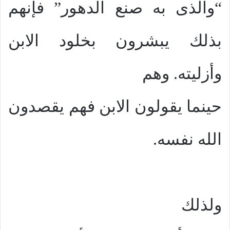
“والذى به صنع الدهور” فإنهم
بذلك يبشرون بخلود الابن
وأزليته. وهم
حينما يقولون الابن فهم يقصدون
الله نفسه.
ولذلك