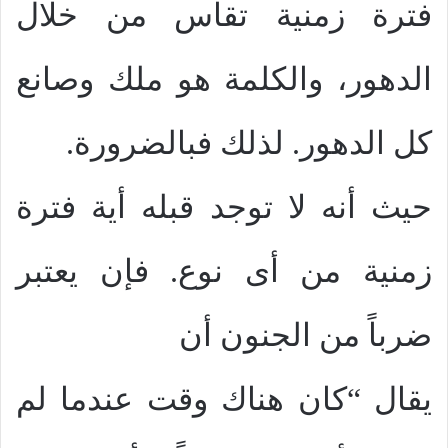
فترة زمنية تقاس من خلال
الدهور، والكلمة هو ملك وصانع
كل الدهور. لذلك فبالضرورة.
حيث أنه لا توجد قبله أية فترة
زمنية من أى نوع. فإن يعتبر
ضرباً من الجنون أن
يقال “كان هناك وقت عندما لم