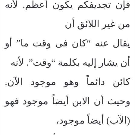
فإن تجديفكم يكون أعظم. لأنه
من غير اللائق أن
يقال عنه “كان فى وقت ما” أو
أن يشار إليه بكلمة “وقت”. لأنه
كائن دائماً وهو موجود الآن.
وحيث أن الابن أيضاً موجود فهو
(الآب) أيضاً موجود،