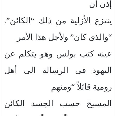
إذن أن
ينتزع الأزلية من ذلك “الكائن”.
“والذى كان” ولأجل هذا الأمر
عينه كتب بولس وهو يتكلم عن
اليهود فى الرسالة الى أهل
رومية قائلاً “ومنهم
المسيح حسب الجسد الكائن