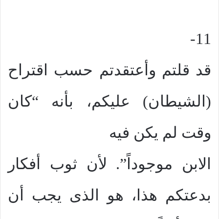
11-
قد قلتم وأعتقدتم حسب اقتراح
(الشيطان) عليكم، بأنه “كان
وقت لم يكن فيه
الابن موجوداً”. لأن ثوب أفكار
بدعتكم هذا، هو الذى يجب أن