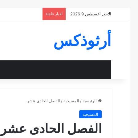
الأحد, أغسطس 9 2026
أخبار عاجلة
أرثوذكس
الرئيسية
/
المسيحية
/
الفصل الحادى عشر
المسيحية
الفصل الحادى عشر