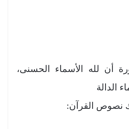
ة أن لله الأسماء الحسنى،
ء الدالة
ك نصوص القرآن: