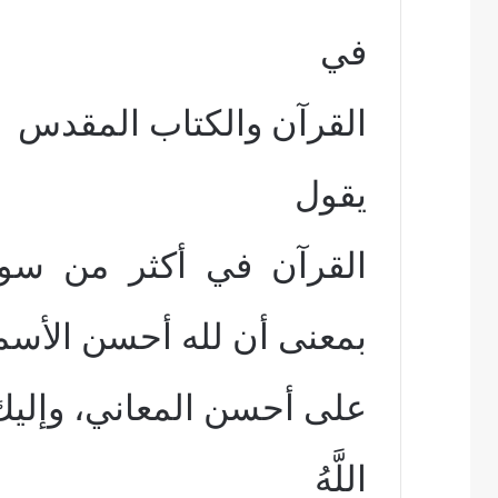
في
القرآن والكتاب المقدس
يقول
القرآن في أكثر من سور
بمعنى أن لله أحسن الأسما
على أحسن المعاني، وإلي
اللَّهُ