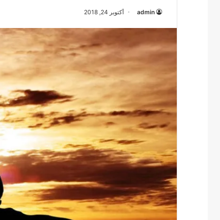
admin
أكتوبر 24, 2018