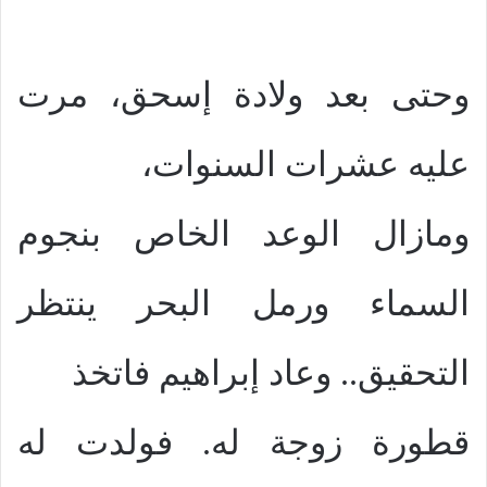
وحتى بعد ولادة إسحق، مرت
عليه عشرات السنوات،
ومازال الوعد الخاص بنجوم
السماء ورمل البحر ينتظر
التحقيق.. وعاد إبراهيم فاتخذ
قطورة زوجة له. فولدت له