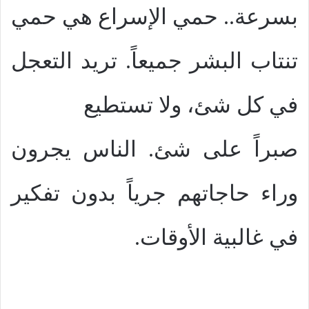
بسرعة.. حمي الإسراع هي حمي
تنتاب البشر جميعاً. تريد التعجل
في كل شئ، ولا تستطيع
صبراً على شئ. الناس يجرون
وراء حاجاتهم جرياً بدون تفكير
في غالبية الأوقات.