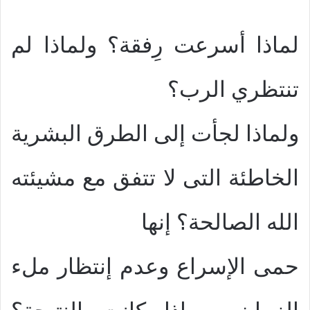
لماذا أسرعت رِفقة؟ ولماذا لم
تنتظري الرب؟
ولماذا لجأت إلى الطرق البشرية
الخاطئة التى لا تتفق مع مشيئته
الله الصالحة؟ إنها
حمى الإسراع وعدم إنتظار ملء