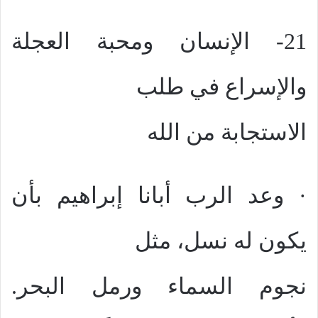
21- الإنسان ومحبة العجلة
والإسراع في طلب
الاستجابة من الله
· وعد الرب أبانا إبراهيم بأن
يكون له نسل، مثل
نجوم السماء ورمل البحر.