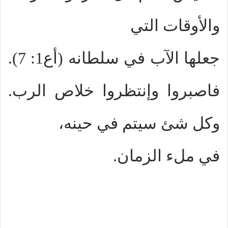
والأوقات التي
جعلها الآب في سلطانه (أع1: 7).
فاصبروا وإنتظروا خلاص الرب.
وكل شئ سيتم في حينه،
في ملء الزمان.