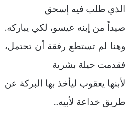
الذي طلب فيه إسحق
صيداً من إبنه عيسو، لكي يباركه.
وهنا لم تستطع رفقة أن تحتمل،
فقدمت حيلة بشرية
لأبنها يعقوب ليأخذ بها البركة عن
طريق خداعة لأبيه..