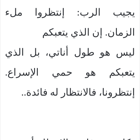
يجيب الرب: إنتظروا ملء
الزمان. إن الذي يتعبكم
ليس هو طول أناتي، بل الذي
يتعبكم هو حمي الإسراع.
إنتظرونا، فالانتظار له فائدة..