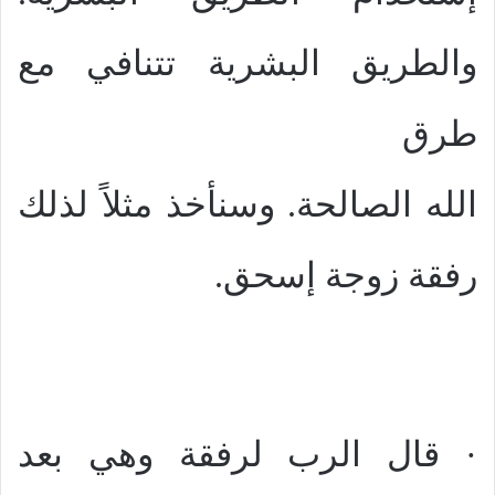
والطريق البشرية تتنافي مع
طرق
الله الصالحة. وسنأخذ مثلاً لذلك
رفقة زوجة إسحق.
· قال الرب لرفقة وهي بعد