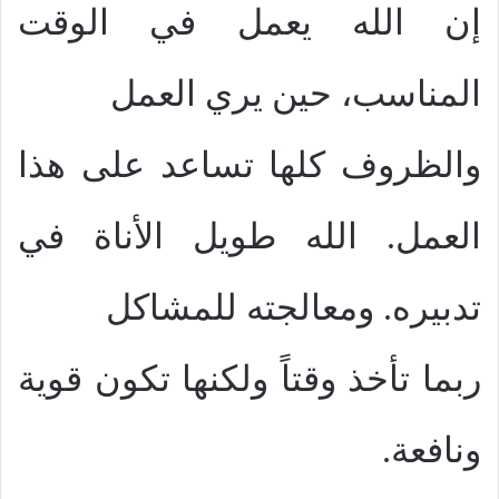
إن الله يعمل في الوقت
المناسب، حين يري العمل
والظروف كلها تساعد على هذا
العمل. الله طويل الأناة في
تدبيره. ومعالجته للمشاكل
ربما تأخذ وقتاً ولكنها تكون قوية
ونافعة.