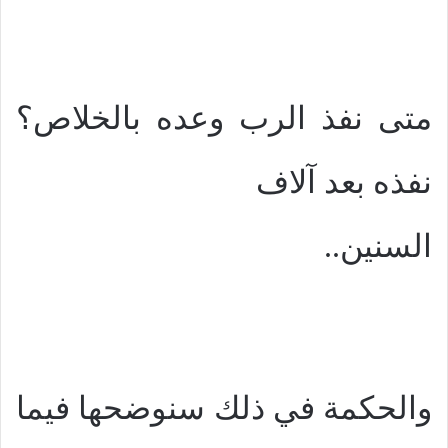
متى نفذ الرب وعده بالخلاص؟
نفذه بعد آلاف
السنين..
والحكمة في ذلك سنوضحها فيما