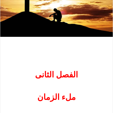
الفصل الثانى
ملء الزمان