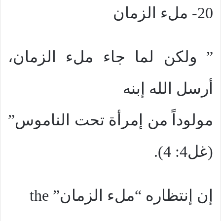
20- ملء الزمان
” ولكن لما جاء ملء الزمان،
أرسل الله إبنه
مولوداً من إمرأة تحت الناموس”
(غل4: 4).
إن إنتظاره “ملء الزمان”
the