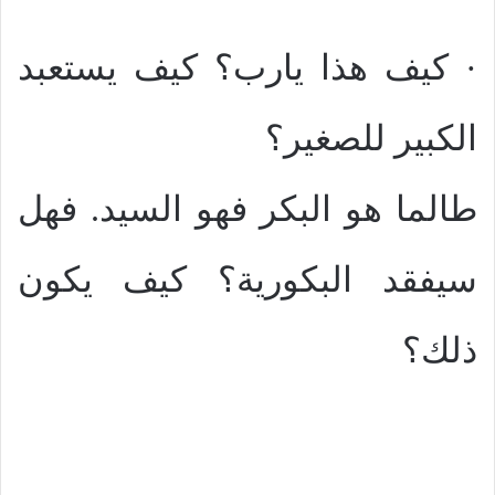
· كيف هذا يارب؟ كيف يستعبد
الكبير للصغير؟
طالما هو البكر فهو السيد. فهل
سيفقد البكورية؟ كيف يكون
ذلك؟