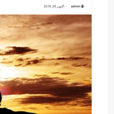
admin
أكتوبر 26, 2018