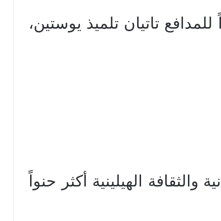
للمدافع تاتيان تلميذ يوستين،
 والثقافة الهيلينية أكثر حنواً