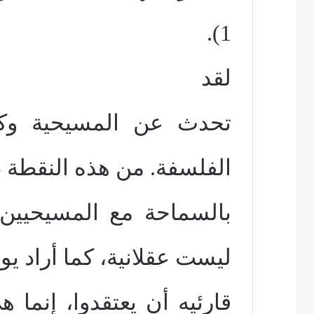
1).
لقد
تحدث عن المسيحية وكأ
الفلسفة. من هذه النقطة 
بالسماحة مع المسيحيين.
ليست عقلانية، كما أراد ي
قارئيه أن يعتقدوا، إنما 