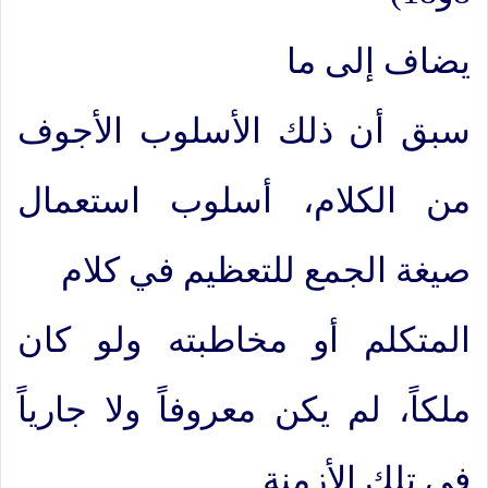
يضاف إلى ما
سبق أن ذلك الأسلوب الأجوف
من الكلام، أسلوب استعمال
صيغة الجمع للتعظيم في كلام
المتكلم أو مخاطبته ولو كان
ملكاً، لم يكن معروفاً ولا جارياً
في تلك الأزمنة