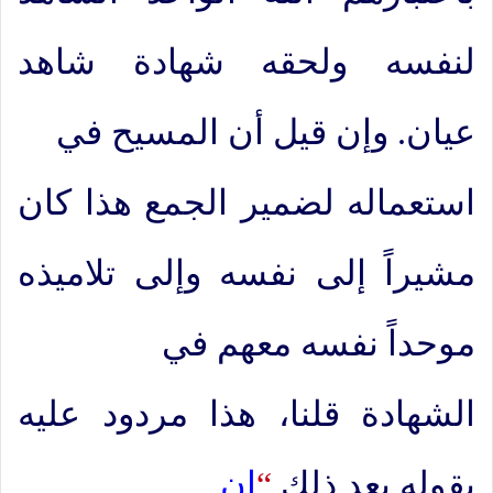
لنفسه ولحقه شهادة شاهد
عيان. وإن قيل أن المسيح في
استعماله لضمير الجمع هذا كان
مشيراً إلى نفسه وإلى تلاميذه
موحداً نفسه معهم في
الشهادة قلنا، هذا مردود عليه
بقوله بعد ذلك
“
إن