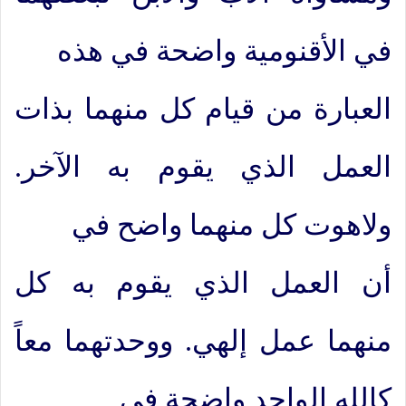
في الأقنومية واضحة في هذه
العبارة من قيام كل منهما بذات
العمل الذي يقوم به الآخر.
ولاهوت كل منهما واضح في
أن العمل الذي يقوم به كل
منهما عمل إلهي. ووحدتهما معاً
كالله الواحد واضحة في