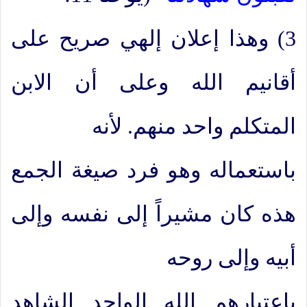
3) وهذا إعلان إلهي صريح على
أقانيم الله وعلى أن الابن
المتكلم واحد منهم. لأنه
باستعماله وهو فرد صيغة الجمع
هذه كان مشيراً إلى نفسه وإلى
أبيه وإلى روحه
باعتبارهم الله الواحد الشاهد