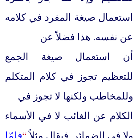
استعمال صيغة المفرد في كلامه
عن نفسه. هذا فضلاً عن
أن استعمال صيغة الجمع
للتعظيم تجوز في كلام المتكلم
وللمخاطب ولكنها لا تجوز في
الكلام عن الغائب لا في الأسماء
ولا في الضمائر. فيقال مثلاً
“
فلمّا