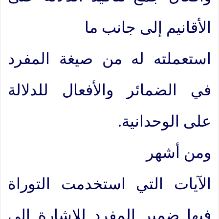
الأقانيم إلى جانب ما
استعملته له من صيغة المفرد
في الضمائر والأفعال للدلالة
على الوحدانية.
ومن أشهر
الآيات التي استخدمت التوراة
فيها ضمير المفرد للإشارة إلى