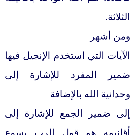
الثلاثة.
ومن أشهر
الآيات التي استخدم الإنجيل فيها
ضمير المفرد للإشارة إلى
وحدانية الله بالإضافة
إلى ضمير الجمع للإشارة إلى
أقانيمه هو قول الرب يسوع