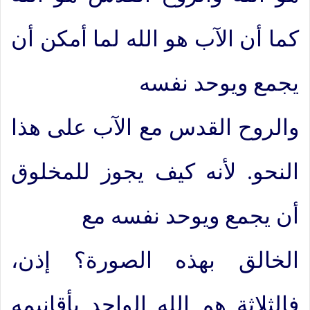
كما أن الآب هو الله لما أمكن أن
يجمع ويوحد نفسه
والروح القدس مع الآب على هذا
النحو. لأنه كيف يجوز للمخلوق
أن يجمع ويوحد نفسه مع
الخالق بهذه الصورة؟ إذن،
فالثلاثة هم الله الواحد بأقانيمه