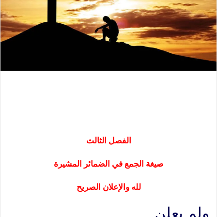
الفصل الثالث
صيغة الجمع في الضمائر المشيرة
لله والإعلان الصريح
ولم يعلن