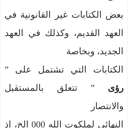
بعض الكتابات غير القانونية في
العهد القديم، وكذلك في العهد
الجديد، وبخاصة
الكتابات التي تشتمل على ”
رؤى
” تتعلق بالمستقبل
والانتصار
النهائي لملكوت الله 000 الخ، إذ