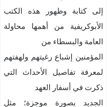
إلى كتابة وظهور هذه الكتب
الأبوكريفية من أهمها محاولة
العامة والبسطاء من
المؤمنين إشباع رغيتهم ولهفتهم
لمعرفة تفاصيل الأحداث التي
ذكرت في أسفار العهد
الجديد بصورة موجزة؛ مثل