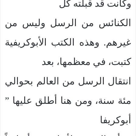
وكانت قد قبلته كل
الكنائس من الرسل وليس من
غيرهم. وهذه الكتب الأبوكريفية
كتبت، في معظمها، بعد
انتقال الرسل من العالم بحوالي
مئة سنة، ومن هنا أطلق عليها ”
أبوكريفا