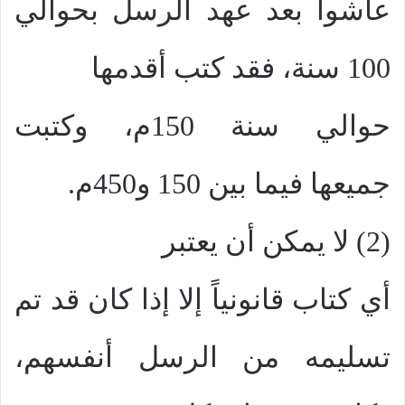
عاشوا بعد عهد الرسل بحوالي
100 سنة، فقد كتب أقدمها
حوالي سنة 150م، وكتبت
جميعها فيما بين 150 و450م.
(2) لا يمكن أن يعتبر
أي كتاب قانونياً إلا إذا كان قد تم
تسليمه من الرسل أنفسهم،