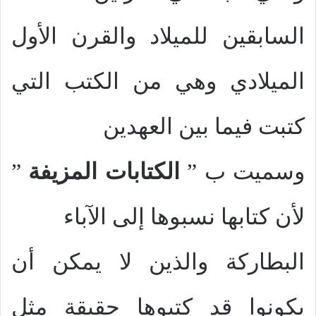
السابقين للميلاد والقرن الأول
الميلادي وهي من الكتب التي
كتبت فيما بين العهدين
وسميت ب ”
الكتابات المزيفة
”
لأن كتابها نسبوها إلى الآباء
البطاركة والذين لا يمكن أن
يكونوا قد كتبوها حقيقة مثل