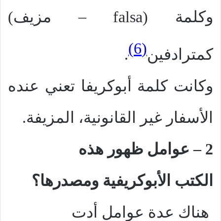
وكلمة (
falsa
– مزيف)
(6)
كمترادفين
.
وكانت كلمة أبوكريفا تعني عنده
الأسفار غير القانونية، المزيفة.
2 – عوامل ظهور هذه
الكتب الأبوكريفية ومصدرها؟
هناك عدة عوامل أدت