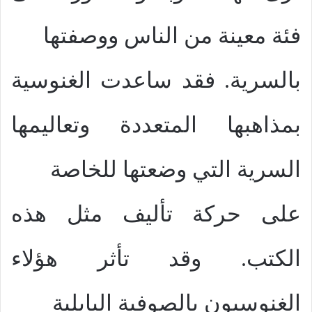
فئة معينة من الناس ووصفتها
بالسرية. فقد ساعدت الغنوسية
بمذاهبها المتعددة وتعاليمها
السرية التي وضعتها للخاصة
على حركة تأليف مثل هذه
الكتب. وقد تأثر هؤلاء
الغنوسيون بالصوفية البابلية