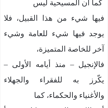
كما أن المسيحية ليس
فيها شيء من هذا القبيل، فلا
يوجد فيها شيء للعامة وشيء
آخر للخاصة المتميزة،
فالإنجيل – منذ أيامه الأولى –
يكّرز به للفقراء والجهلاء
والأغنياء والحكماء، كما