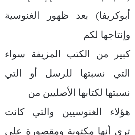
أبوكريفا) بعد ظهور الغنوسية
وإنتاجها لكم
كبير من الكتب المزيفة سواء
التي نسبتها للرسل أو التي
نسبتها لكتابها الأصليين من
هؤلاء الغنوسيين والتي كانت
ترى أنها مكتوبة ومقصورة على