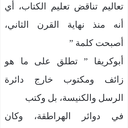
تعاليم تناقض تعليم الكتاب، أي
أنه منذ نهاية القرن الثاني،
أصبحت كلمة ”
أبوكريفا ” تطلق على ما هو
زائف ومكتوب خارج دائرة
الرسل والكنيسة، بل وكتب
في دوائر الهراطقة، وكان