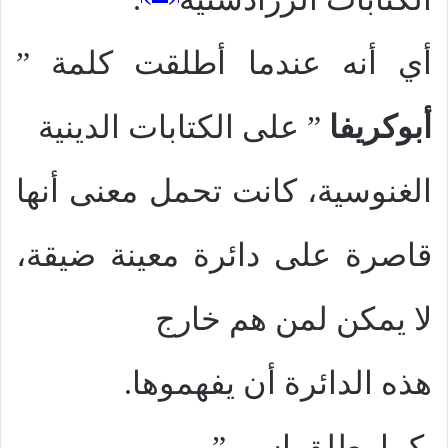
أي أنه عندما أطلقت كلمة ”
أبوكريفا
” على الكتابات الدينية
الغنوسية، كانت تحمل معنى أنها
قاصرة على دائرة معينة ضيقة،
لا يمكن لمن هم خارج
هذه الدائرة أن يفهموها.
كما يطلق اسم ”