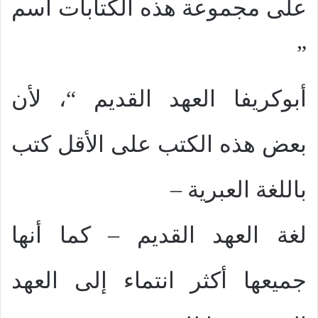
على مجموعة هذه الكتابات اسم
”
أبوكريفا العهد القديم “، لأن
بعض هذه الكتب على الأقل كتب
باللغة العبرية –
لغة العهد القديم – كما أنها
جميعها أكثر انتماء إلى العهد