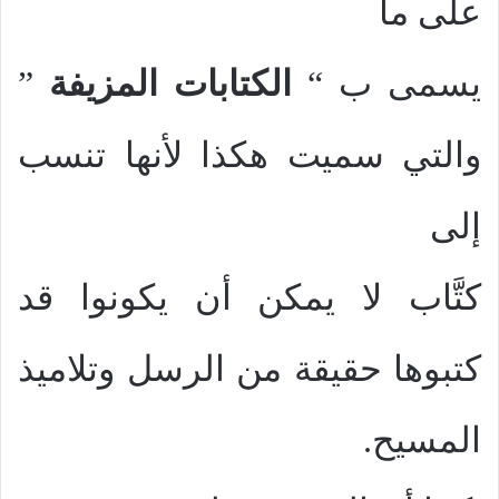
على ما
يسمى ب “
الكتابات المزيفة
”
والتي سميت هكذا لأنها تنسب
إلى
كتَّاب لا يمكن أن يكونوا قد
كتبوها حقيقة من الرسل وتلاميذ
المسيح.