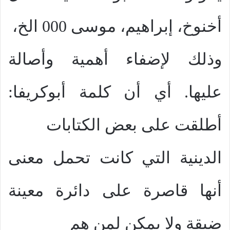
أخنوخ، إبراهيم، موسى 000 الخ،
وذلك لإضفاء أهمية وأصالة
عليها. أي أن كلمة أبوكريفا:
أطلقت على بعض الكتابات
الدينية التي كانت تحمل معنى
أنها قاصرة على دائرة معينة
ضيقة ولا يمكن لمن هم