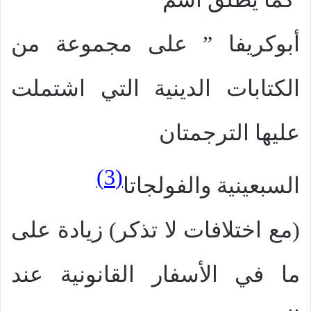
أبوكريفا ” على مجموعة من
الكتابات الدينية التي اشتملت
عليها الترجمتان
(3)
السبعينية والفولجاتا
(مع اختلافات لا تذكر) زيادة على
ما في الأسفار القانونية عند