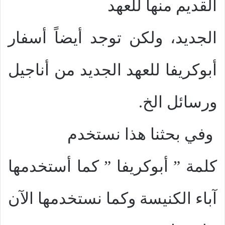
القديم منها للعهد
الجديد، ولكن توجد أيضاً أسفار
أبوكريفا للعهد الجديد من أناجيل
ورسائل الخ.
وفي بحثنا هذا نستخدم
كلمة ” أبوكريفا ” كما أستخدمها
آباء الكنيسة وكما نستخدمها الآن