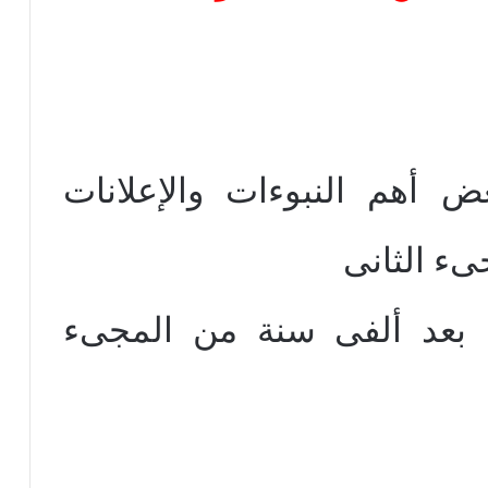
أهم النبوءات والإعلانات
ىء الثانى
بعد ألفى سنة من المجىء