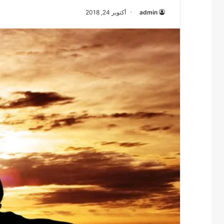
admin
أكتوبر 24, 2018