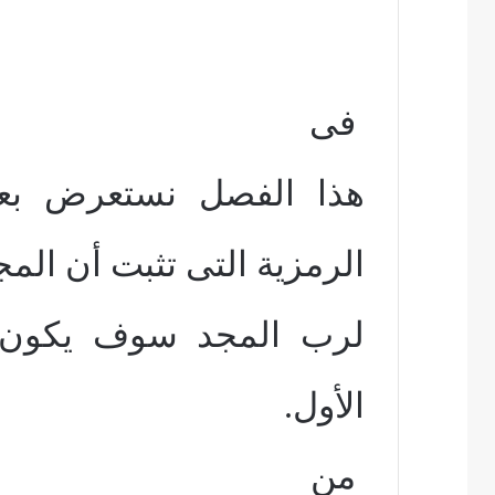
فى
هذا الفصل نستعرض بعض 
الرمزية التى تثبت أن المج
لرب المجد سوف يكون 
الأول.
من