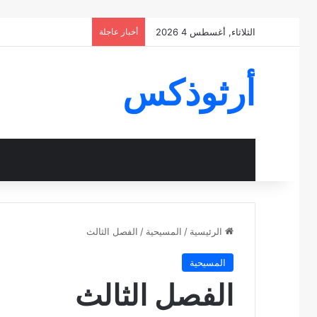
الثلاثاء, أغسطس 4 2026
أخبار عاجلة
أرثوذكس
الرئيسية
/
المسيحية
/
الفصل الثالث
المسيحية
الفصل الثالث