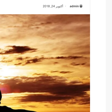
admin
أكتوبر 24, 2018