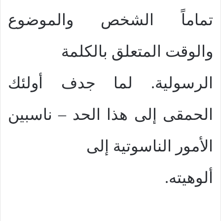
تماماً الشخص والموضوع
والوقت المتعلق بالكلمة
الرسولية. لما جدف أولئك
الحمقى إلى هذا الحد – ناسبين
الأمور الناسوتية إلى
ألوهيته.