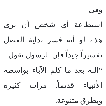
وفى
استطاعة أى شخص أن يرى
هذا، لو أنه فسر بداية الفصل
تفسيراً جيداً فإن الرسول يقول
“الله بعد ما كلم الآباء بواسطة
الأنبياء قديماً. مرات كثيرة
وبطرق متنوعة.