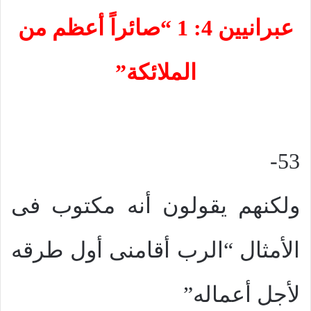
عبرانيين 4: 1 “صائراً أعظم من
الملائكة”
53-
ولكنهم يقولون أنه مكتوب فى
الأمثال “الرب أقامنى أول طرقه
لأجل أعماله”