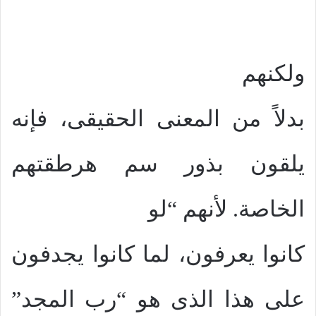
ولكنهم
بدلاً من المعنى الحقيقى، فإنه
يلقون بذور سم هرطقتهم
الخاصة. لأنهم “لو
كانوا يعرفون، لما كانوا يجدفون
على هذا الذى هو “رب المجد”