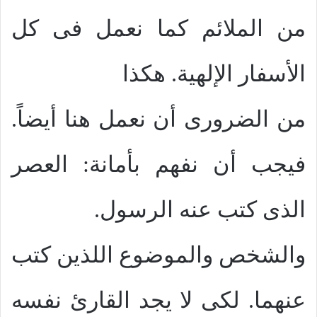
من الملائم كما نعمل فى كل
الأسفار الإلهية. هكذا
من الضرورى أن نعمل هنا أيضاً.
فيجب أن نفهم بأمانة: العصر
الذى كتب عنه الرسول.
والشخص والموضوع اللذين كتب
عنهما. لكى لا يجد القارئ نفسه