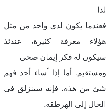
لذا
فعندما يكون لدى واحد من مثل
هؤلاء معرفة كثيرة، عندئذ
سيكون له فكر إيمان صحى
ومستقيم. أما إذا أساء أحد فهم
شئ من هذه، فإنه سينزلق فى
الحال إلى الهرطقة.