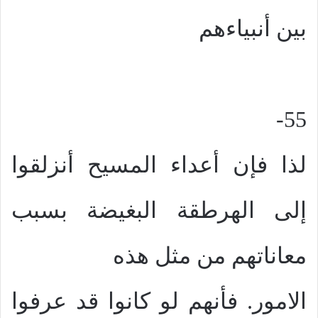
بين أنبياءهم
55-
لذا فإن أعداء المسيح أنزلقوا
إلى الهرطقة البغيضة بسبب
معاناتهم من مثل هذه
الامور. فأنهم لو كانوا قد عرفوا