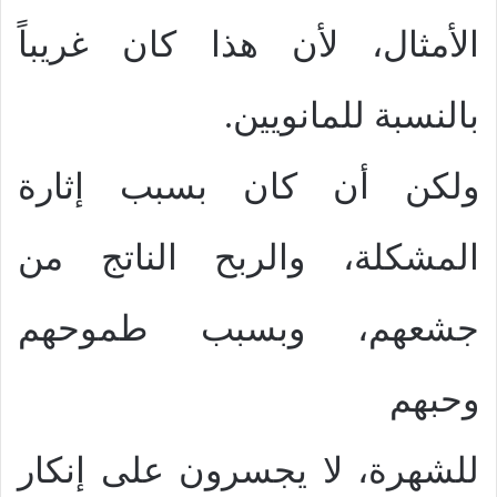
الأمثال، لأن هذا كان غريباً
بالنسبة للمانويين.
ولكن أن كان بسبب إثارة
المشكلة، والربح الناتج من
جشعهم، وبسبب طموحهم
وحبهم
للشهرة، لا يجسرون على إنكار