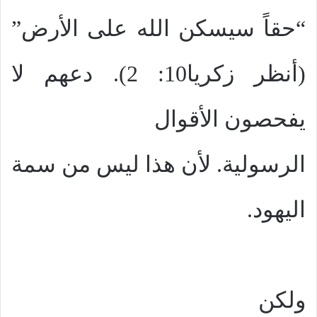
“حقاً سيسكن الله على الأرض”
(أنظر زكريا10: 2). دعهم لا
يفحصون الأقوال
الرسولية. لأن هذا ليس من سمة
اليهود.
ولكن