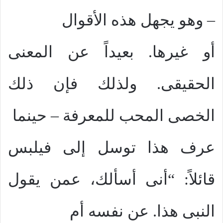
– وهو يجهل هذه الأقوال
أو غيرها. بعيداً عن المعنى
الحقيقى. ولذلك فإن ذلك
الخصى المحب للمعرفة – حينما
عرف هذا توسل إلى فيلبس
قائلاً: “أنى أسألك، عمن يقول
النبى هذا. عن نفسه أم