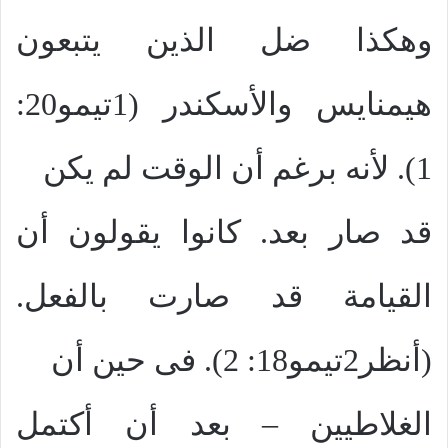
وهكذا ضل الذين يتبعون
هيمنايس والأسكندر (1تيمو20:
1). لأنه برغم أن الوقت لم يكن
قد صار بعد. كانوا يقولون أن
القيامة قد صارت بالفعل.
(أنظر2تيمو18: 2). فى حين أن
الغلاطيين – بعد أن أكتمل