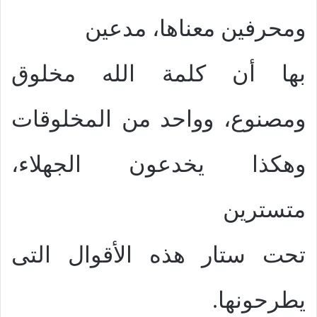
ومحرفين معناها، مدعين
بها أن كلمة الله مخلوق
ومصنوع، وواحد من المخلوقات
وهكذا يخدعون الجهلاء،
متسترين
تحت ستار هذه الأقوال التى
يطرحونها.