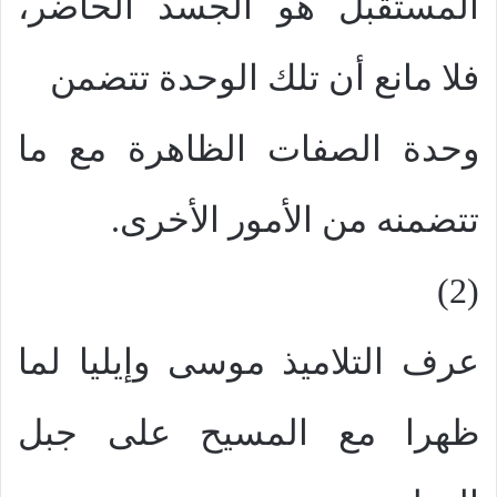
المستقبل هو الجسد الحاضر،
فلا مانع أن تلك الوحدة تتضمن
وحدة الصفات الظاهرة مع ما
تتضمنه من الأمور الأخرى.
(2)
عرف التلاميذ موسى وإيليا لما
ظهرا مع المسيح على جبل