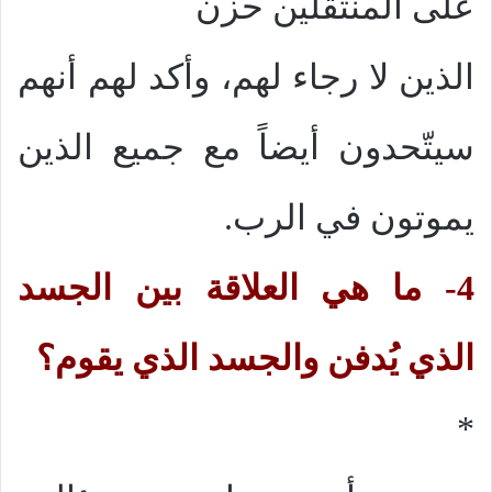
على المنتقلين حزن
الذين لا رجاء لهم، وأكد لهم أنهم
سيتّحدون أيضاً مع جميع الذين
يموتون في الرب.
4- ما هي العلاقة بين الجسد
الذي يُدفن والجسد الذي يقوم؟
*