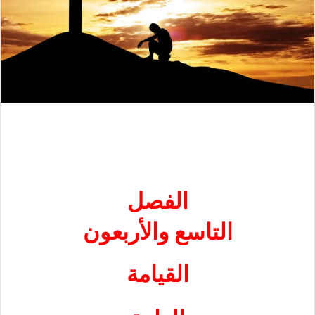
الفصل
التاسع والأربعون
القيامة