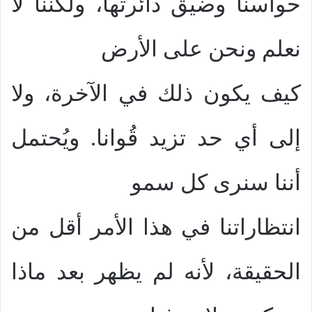
حواسنا وضيق دائرتها، ولكننا لا
نعلم ونحن على الأرض
كيف يكون ذلك في الآخرة، ولا
إلى أي حد تزيد قُوانا. ويُحتمل
أننا سنرى كل سمو
انتظاراتنا في هذا الأمر أقل من
الحقيقة، لأنه لم يظهر بعد ماذا