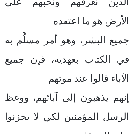
الذين نعرفهم ونحبهم على
الأرض هو ما اعتقده
جميع البشر، وهو أمر مسلَّم به
في الكتاب بعهديه، فإن جميع
الآباء قالوا عند موتهم
إنهم يذهبون إلى آبائهم، ووعظ
الرسل المؤمنين لكي لا يحزنوا