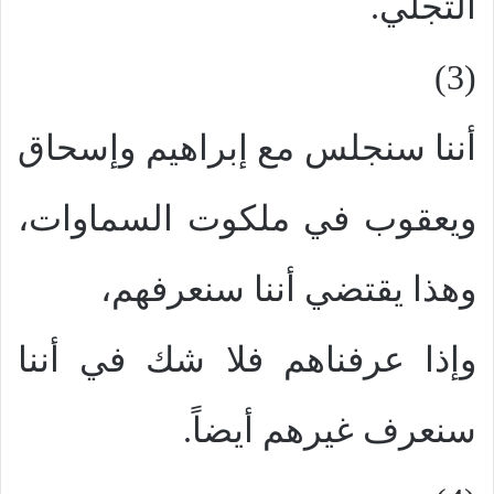
التجلي.
(3)
أننا سنجلس مع إبراهيم وإسحاق
ويعقوب في ملكوت السماوات،
وهذا يقتضي أننا سنعرفهم،
وإذا عرفناهم فلا شك في أننا
سنعرف غيرهم أيضاً.