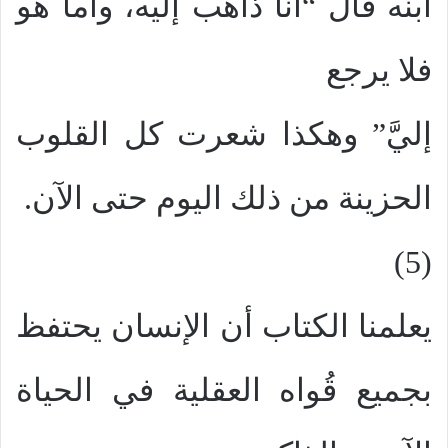
ابنه قال “أنا ذاهب إليه، وأما هو
فلا يرجع
إليَّ” وهكذا شعرت كل القلوب
الحزينة من ذلك اليوم حتى الآن.
(5)
يعلمنا الكتاب أن الإنسان يحتفظ
بجميع قُواه العقلية في الحياة