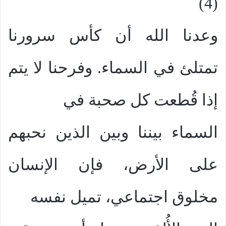
(4)
وعدنا الله أن كأس سرورنا
تمتلئ في السماء. وفرحنا لا يتم
إذا قُطعت كل صحبة في
السماء بيننا وبين الذين نحبهم
على الأرض، فإن الإنسان
مخلوق اجتماعي، تميل نفسه