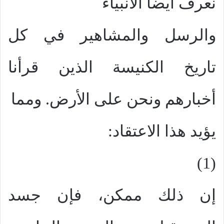
نعرف أيضاً الأنبياء
والرسل والمشاهير في كل
تاريخ الكنيسة الذين قرأنا
أخبارهم ونحن على الأرض. ومما
يؤيد هذا الاعتقاد:
(1)
إن ذلك ممكن، فإن جسد