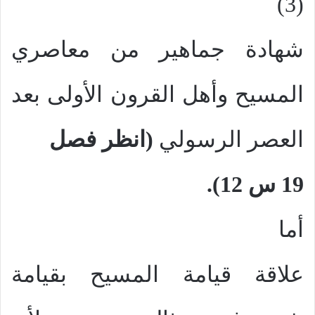
(3)
شهادة جماهير من معاصري
المسيح وأهل القرون الأولى بعد
العصر الرسولي
(انظر فصل
19 س 12).
أما
علاقة قيامة المسيح بقيامة