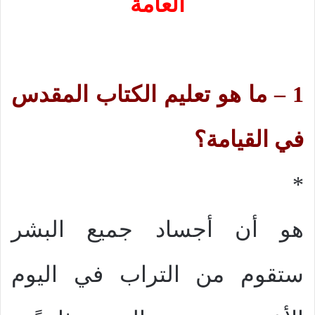
العامة
1 – ما هو تعليم الكتاب المقدس
في القيامة؟
*
هو أن أجساد جميع البشر
ستقوم من التراب في اليوم