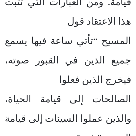
قيامة. ومن العبارات التي تثبت
هذا الاعتقاد قول
المسيح “تأتي ساعة فيها يسمع
جميع الذين في القبور صوته،
فيخرج الذين فعلوا
الصالحات إلى قيامة الحياة،
والذين عملوا السيئات إلى قيامة