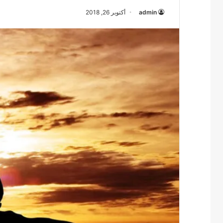
admin
أكتوبر 26, 2018