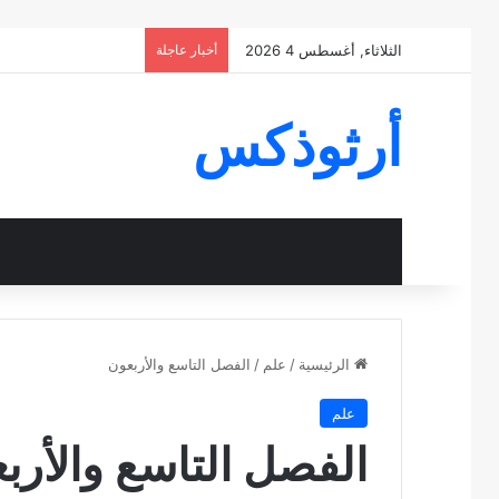
الثلاثاء, أغسطس 4 2026
أخبار عاجلة
أرثوذكس
الرئيسية
/
علم
/
الفصل التاسع والأربعون
علم
الفصل التاسع والأرب