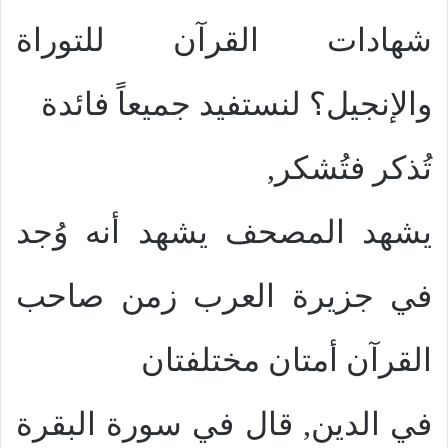
شهادات القرآن للتوراة
والإنجيل؟ لنستفيد جميعاً فائدة
تُذكر فتُشكر,
يشهد المصحف يشهد أنه وُجد
في جزيرة العرب زمن صاحب
القرآن أمتان مختلفتان
في الدين, قال في سورة البقرة