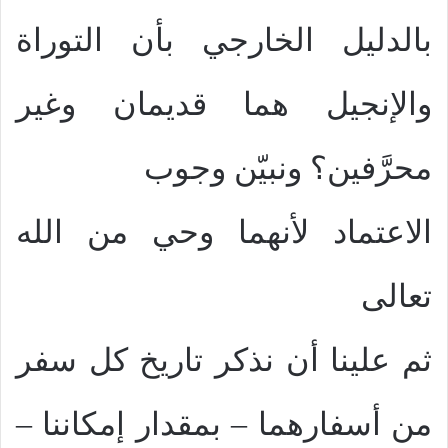
بالدليل الخارجي بأن التوراة
والإنجيل هما قديمان وغير
محرَّفين؟ ونبيّن وجوب
الاعتماد لأنهما وحي من الله
تعالى
ثم علينا أن نذكر تاريخ كل سفر
من أسفارهما – بمقدار إمكاننا –