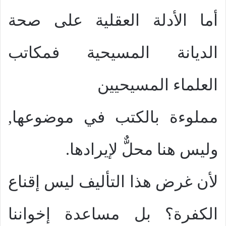
أما الأدلة العقلية على صحة
الديانة المسيحية فمكاتب
العلماء المسيحيين
مملوءة بالكتب في موضوعها,
وليس هنا محلٌّ لإيرادها.
لأن غرض هذا التأليف ليس إقناع
الكفرة؟ بل مساعدة إخواننا