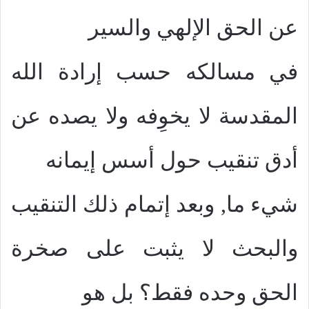
عن الحق الإلهي والسير
في مسالكه حسب إرادة الله
المقدسة لا يخوِفه ولا يصده عن
أدق تنقيب حول أسس إيمانه
شيء ما, وبعد إتمام ذلك التنقيب
والبحث لا يثبت على صخرة
الحق وحده فقط؟ بل هو