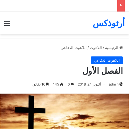
أرثوذكس
الق
الرئيسية
/
اللاهوت
/
اللاهوت الدفاعي
اللاهوت الدفاعي
الفصل الأول
admin
أكتوبر 24, 2018
0
145
16 دقائق