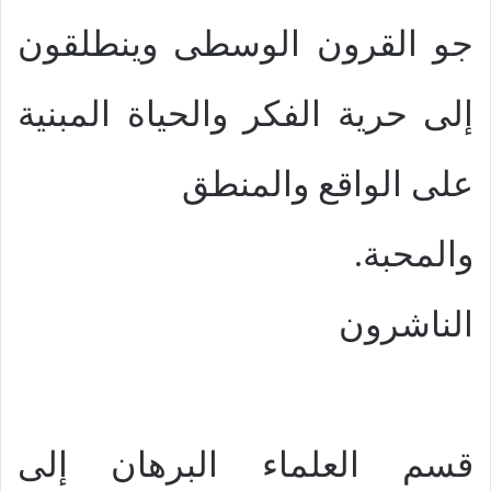
جو القرون الوسطى وينطلقون
إلى حرية الفكر والحياة المبنية
على الواقع والمنطق
والمحبة.
الناشرون
قسم العلماء البرهان إلى