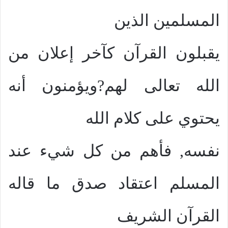
المسلمين الذين
يقبلون القرآن كآخر إعلان من
الله تعالى لهم?ويؤمنون أنه
يحتوي على كلام الله
نفسه, فأهم من كل شيء عند
المسلم اعتقاد صدق ما قاله
القرآن الشريف