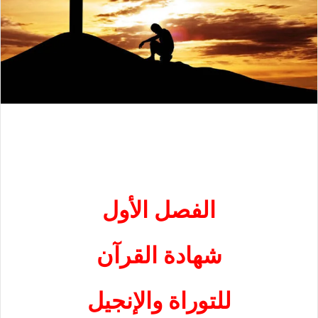
الفصل الأول
شهادة القرآن
للتوراة والإنجيل