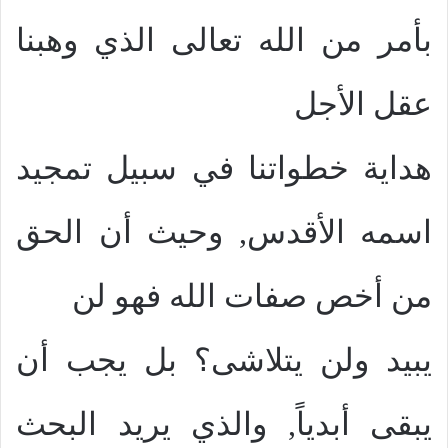
بأمر من الله تعالى الذي وهبنا
عقل الأجل
هداية خطواتنا في سبيل تمجيد
اسمه الأقدس, وحيث أن الحق
من أخص صفات الله فهو لن
يبيد ولن يتلاشى؟ بل يجب أن
يبقى أبدياً, والذي يريد البحث