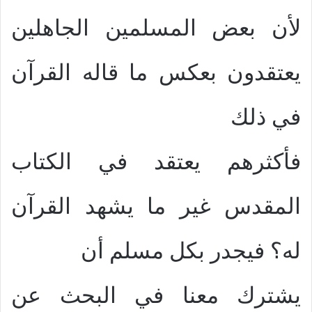
لأن بعض المسلمين الجاهلين
يعتقدون بعكس ما قاله القرآن
في ذلك
فأكثرهم يعتقد في الكتاب
المقدس غير ما يشهد القرآن
له؟ فيجدر بكل مسلم أن
يشترك معنا في البحث عن