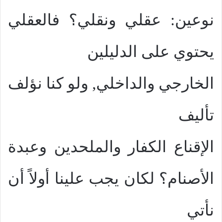
نوعين: عقلي ونقلي؟ فالعقلي
يحتوي على الدليلين
الخارجي والداخلي, ولو كنا نؤلف
تأليف
الإقناع الكفار والملحدين وعبدة
الأصنام؟ لكان يجب علينا أولاً أن
نأتي