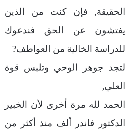
الحقيقة, فإن كنت من الذين
يفتشون عن الحق فندعوك
للدراسة الخالية من العواطف?
لتجد جوهر الوحي وتلبس قوة
العلي,
الحمد لله مرة أخرى لأن الخبير
الدكتور فاندر ألف منذ أكثر من