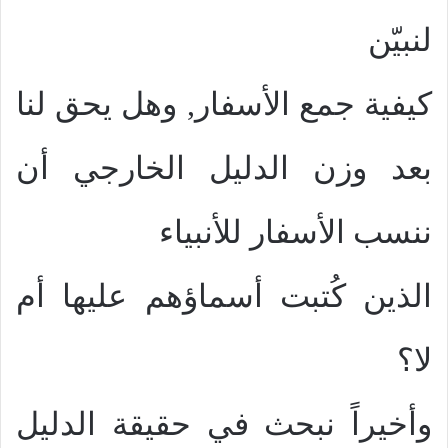
لنبيّن
كيفية جمع الأسفار, وهل يحق لنا
بعد وزن الدليل الخارجي أن
ننسب الأسفار للأنبياء
الذين كُتبت أسماؤهم عليها أم
لا؟
وأخيراً نبحث في حقيقة الدليل