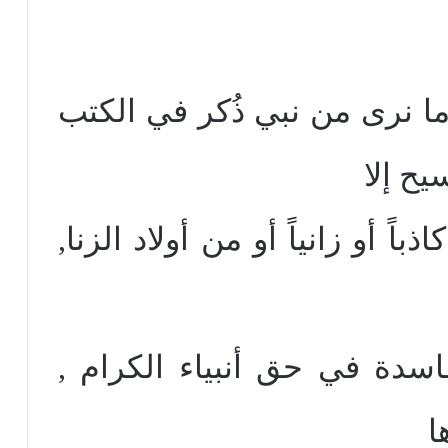
 نرى من نبي ذُكر في الكتب
ح إلا
ذباً أو زانياً أو من أولاد الزنا,
فاسدة في حق أنبياء الكرام ,
ا