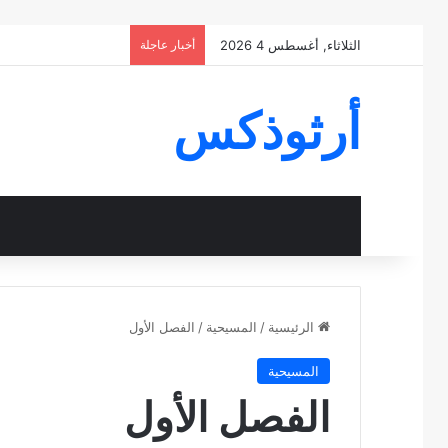
الثلاثاء, أغسطس 4 2026
أخبار عاجلة
أرثوذكس
الرئيسية
/
المسيحية
/
الفصل الأول
المسيحية
الفصل الأول