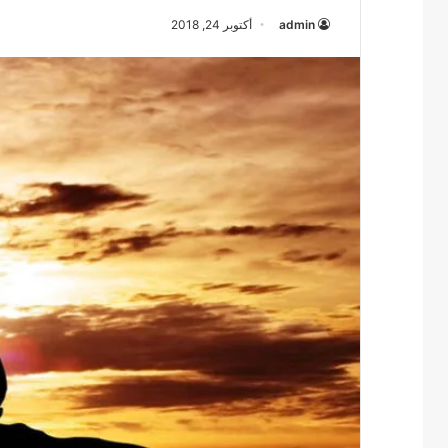
admin
أكتوبر 24, 2018