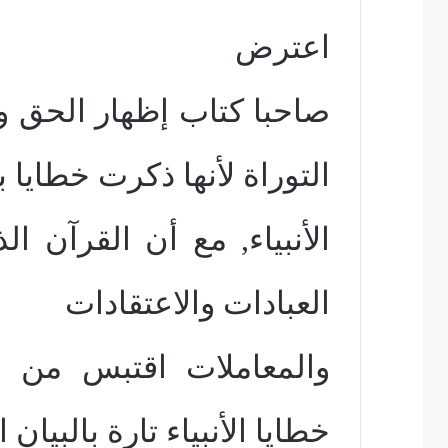
اعترض
صاحبا كتاب إظهار الحق 
التوراة لأنها ذكرت خطايا
الأنبياء, مع أن القرآن 
العبادات والاعتقادات
والمعاملات اقتبس من ال
خطايا الأنبياء تارة بالبيان