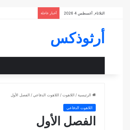
الثلاثاء, أغسطس 4 2026
أخبار عاجلة
أرثوذكس
الرئيسية
/
اللاهوت
/
اللاهوت الدفاعي
/
الفصل الأول
اللاهوت الدفاعي
الفصل الأول