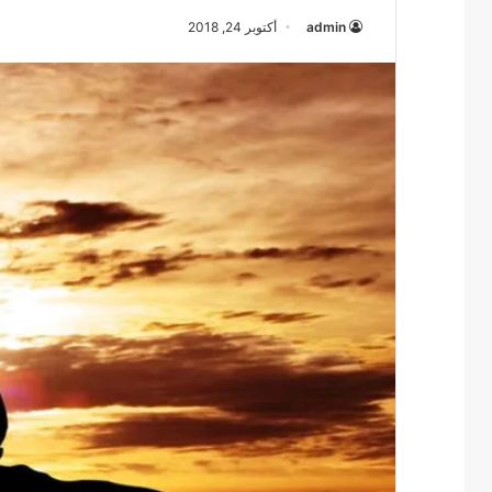
admin
أكتوبر 24, 2018