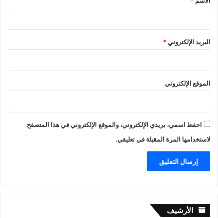
الاسم
*
البريد الإلكتروني
*
الموقع الإلكتروني
احفظ اسمي، بريدي الإلكتروني، والموقع الإلكتروني في هذا المتصفح
لاستخدامها المرة المقبلة في تعليقي.
الأرشيف
الأرشيف