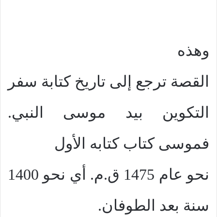
وهذه
القصة ترجع إلى تاريخ كتابة سفر
التكوين بيد موسى النبي.
فموسى كتاب كتابه الأول
نحو عام 1475 ق.م. أي نحو 1400
سنة بعد الطوفان.