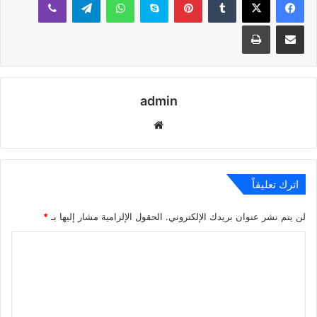
مشاركة عبر البريد
طباعة
admin
موقع
الويب
اترك تعليقاً
لن يتم نشر عنوان بريدك الإلكتروني.
الحقول الإلزامية مشار إليها بـ
*
ا
ل
ت
ع