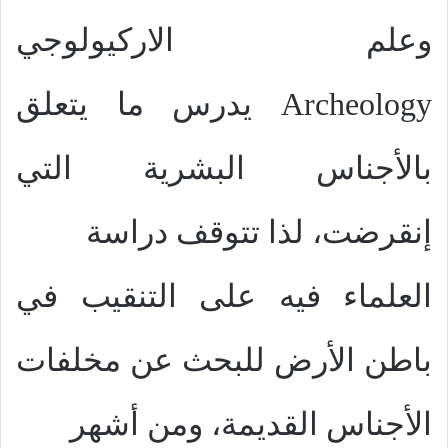
وعلم الاركيولوجي
Archeology
يدرس ما يتعلق
بالأجناس البشرية التي
إنقرضت، لذا تتوقف دراسة
العلماء فيه على التنقيب في
باطن الأرض للبحث عن مخلفات
الأجناس القديمة، ومن أشهر