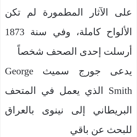
على الآثار المطمورة لم تكن
الألواح كاملة، وفي سنة 1873
أرسلت إحدى الصحف شخصاً
يدعى جورج سميث
George
Smith
الذي يعمل في المتحف
البريطاني إلى نينوى بالعراق
للبحث عن باقي