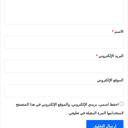
ل
ي
ق
*
الاسم
*
البريد الإلكتروني
*
الموقع الإلكتروني
احفظ اسمي، بريدي الإلكتروني، والموقع الإلكتروني في هذا المتصفح
لاستخدامها المرة المقبلة في تعليقي.