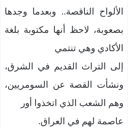
الألواح الناقصة.. وبعدما وجدها
بصعوبة، لاحظ أنها مكتوبة بلغة
الأكادي وهي تنتمي
إلى التراث القديم في الشرق،
ونشأت القصة عن السومريين،
وهم الشعب الذي اتخذوا أور
عاصمة لهم في العراق.