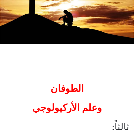
الطوفان
وعلم الأركيولوجي
ثالثاً: