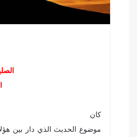
الصل
ا
كان
موضوع الحديث الذي دار بين هؤلاء 