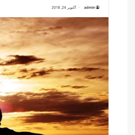
admin
أكتوبر 24, 2018