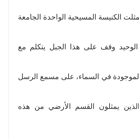
مثلت الكنيسة المسيحية الواحدة الجامعة
الوحيد وقف على هذا الجبل يتكلم مع
ة الموجودة في السماء، على مسمع الرسل
 الذين يمثلون القسم الأرضي من هذه