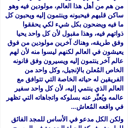
من هم من أهل هذا العالم، مولودين فيه وهو
ساكن قلبهم فيحبونه وينتمون إليه ويحبون كل
ما فيه ويضحون بكل شيء لكي يحققوا
ذواتهم فيه، وهذا مقبول لأن كل واحد يحيا
وفق طريقه، وهناك آخرين مولودين من فوق
يعيشون في العالم لكنهم ليسوا منه لأن لهم
عالم آخر ينتمون إليه ويسيرون وفق قانونه
الخاص المُعلن بالإنجيل، وكل واحد من
الفريقين له حياته الخاصة التي تتوافق مع
العالم الذي ينتمي إليه، لأن كل واحد سفير
عالمه ويُعبِّر عنه بسلوكه واتجاهاته التي تظهر
في واقعه المُعاش…
ولكن الكل مدعو في الأساس للمجد الفائق