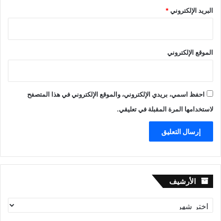
البريد الإلكتروني
*
الموقع الإلكتروني
احفظ اسمي، بريدي الإلكتروني، والموقع الإلكتروني في هذا المتصفح
لاستخدامها المرة المقبلة في تعليقي.
الأرشيف
الأرشيف