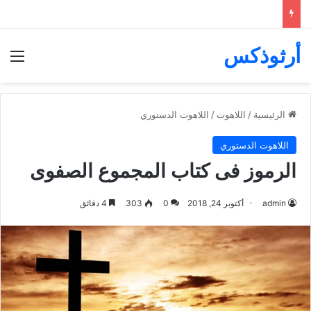
أرثوذكس
الق
الرئيسية
/
اللاهوت
/
اللاهوت الدستوري
اللاهوت الدستوري
الرموز فى كتاب المجموع الصفوى
admin
أكتوبر 24, 2018
0
303
4 دقائق