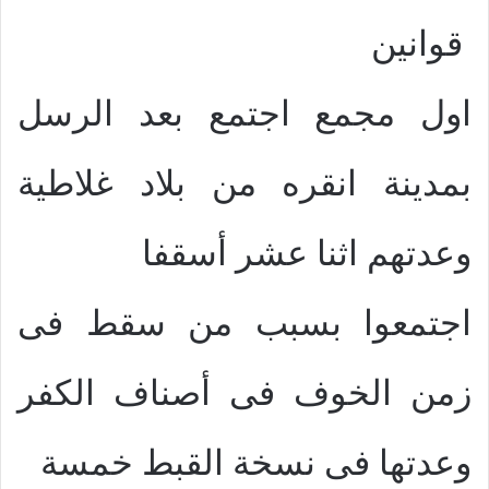
قوانين
اول مجمع اجتمع بعد الرسل
بمدينة انقره من بلاد غلاطية
وعدتهم اثنا عشر أسقفا
اجتمعوا بسبب من سقط فى
زمن الخوف فى أصناف الكفر
وعدتها فى نسخة القبط خمسة