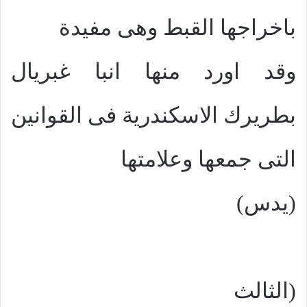
باخراجها القبط وهى مفيدة
وقد اورد منها انبا غبريال
بطريرك الاسكندرية فى القوانين
التى جمعها وعلامتها
(يدس)
(الثالث