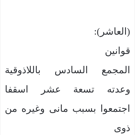
(العاشر):
قوانين
المجمع السادس باللاذوقية
وعدته تسعة عشر اسقفا
اجتمعوا بسبب مانى وغيره من
ذوى