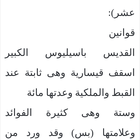
عشر):
قوانين
القديس باسيليوس الكبير
اسقف قيسارية وهى ثابتة عند
القبط والملكية وعدتها مائة
وستة وهى كثيرة الفوائد
وعلامتها (بس) وقد ورد من