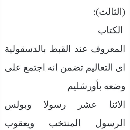
(الثالث):
الكتاب
المعروف عند القبط بالدسقولية
اى التعاليم تضمن انه اجتمع على
وضعه بأورشليم
الاثنا عشر رسولا وبولس
الرسول المنتخب ويعقوب