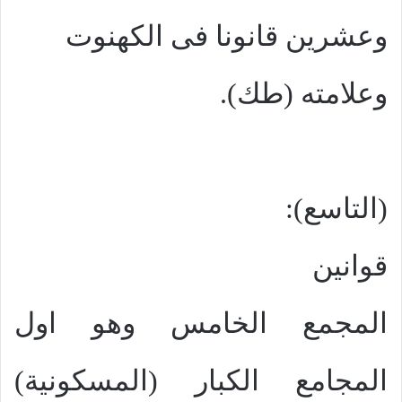
وعشرين قانونا فى الكهنوت
وعلامته (طك).
(التاسع):
قوانين
المجمع الخامس وهو اول
المجامع الكبار (المسكونية)