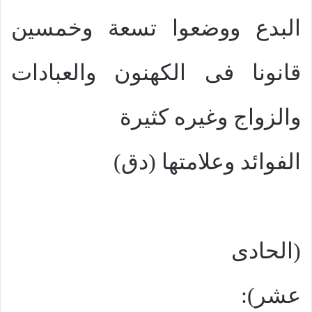
البدع ووضعوا تسعة وخمسين
قانونا فى الكهنون والعبادات
والزواج وغيره كثيرة
الفوائد وعلامتها (دق)
(الحادى
عشر):