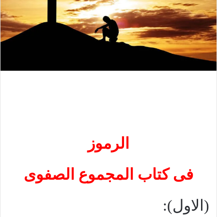
الرموز
فى كتاب المجموع الصفوى
(الاول):