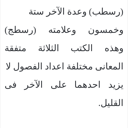
(رسطب) وعدة الآخر ستة
وخمسون وعلامته (رسطج)
وهذه الكتب الثلاثة متفقة
المعانى مختلفة اعداد الفصول لا
يزيد احدهما على الآخر فى
القليل.