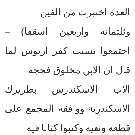
العدة اختبرت من الفين
وثلثمائه واربعين اسقفا) –
اجتمعوا بسبب كفر اريوس لما
قال ان الابن مخلوق فحجه
الاب الاسكندرس بطريرك
الاسكندرية ووافقه المجمع على
قطعه ونفيه وكتبوا كتابا فيه