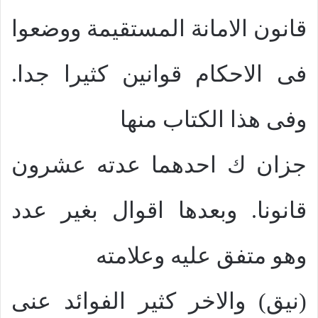
قانون الامانة المستقيمة ووضعوا
فى الاحكام قوانين كثيرا جدا.
وفى هذا الكتاب منها
جزان ك احدهما عدته عشرون
قانونا. وبعدها اقوال بغير عدد
وهو متفق عليه وعلامته
(نيق) والاخر كثير الفوائد عنى