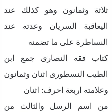
ثلاثة وثمانون وهو كذلك عند
اليعاقبة السريان وعدته عند
النساطرة على ما تضمنه
كتاب فقه النصارى جمع ابن
الطيب النسطورى اثنان وثمانون
وعلامته اربعة احرف: اثنان
من اسم الرسل والثالث من