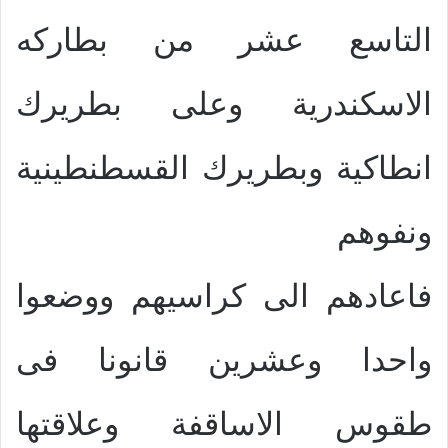
التاسع عشر من بطاركه
الاسكندرية وعلى بطريرك
انطاكية وبطريرك القسطنطينية
ونفوهم
فاعادهم الى كراسيهم ووضعوا
واحدا وعشرين قانونا فى
طقوس الاساقفة وعلاقتها