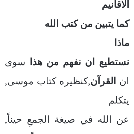
الاقانيم
كما يتبين من كتب الله
ماذا
نستطيع ان نفهم من هذا
سوى
ان
القرآن
,كنظيره كتاب موسى,
يتكلم
عن الله في صيغة الجمعِ حيناً,