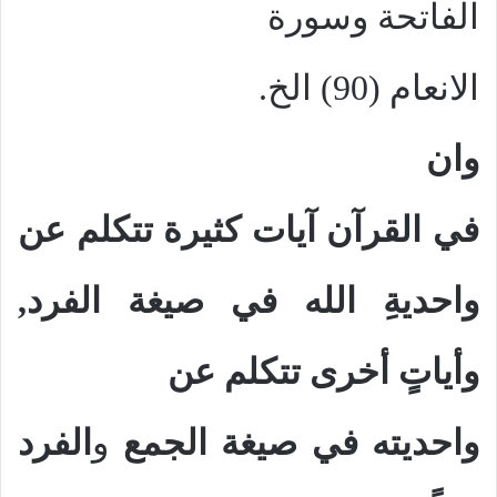
الفاتحة وسورة
الانعام (90) الخ.
وان
في القرآن آيات كثيرة تتكلم عن
واحديةِ الله في صيغة الفرد,
وأياتٍ أخرى تتكلم عن
واحديته في صيغة الجمع
و
الفرد