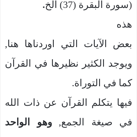
(سورة البقرة (37) الخ
.
هذه
بعض الآيات التي اوردناها هنا,
ويوجد الكثير نظيرها في القرآن
كما في التوراة.
فيها يتكلم القرآن عن ذات الله
في صيغة الجمع,
وهو الواحد