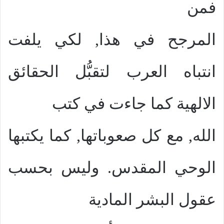
فمن
المرجح في هذا, لكي يلفت
انتباه العرب لتقبُّل الحقائق
الالهية كما جاءت في كتب
الله, مع كل صعوباتها, كما يكتبها
الوحي المقدس. وليس بحسب
عقول البشر المادية