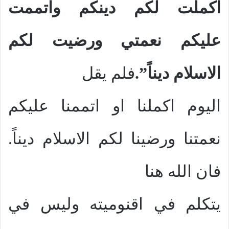
اكملت لكم دينكم واتممت
عليكم نعمتي ورضيت لكم
الاسلام ديناً”.
فلم يقل
اليوم اكملنا او اتممنا عليكم
نعمتنا ورضينا لكم الاسلام ديناً.
فان الله هنا
يتكلم في اقنوميته وليس في