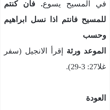
في المسيح يسوع
. فان كنتم
للمسيح فانتم اذا
نسل ابراهيم
وحسب
الموعد ورثة
إقرأ الانجيل
(سفر
غلا27: 3-29).
العودة