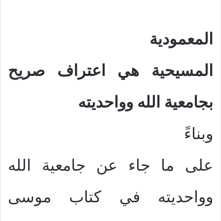
المعمودية
المسيحية هي اعتراف صريح
بجامعية الله وواحديته
وبناءً
على ما جاء عن جامعية الله
وواحديته في كتاب موسى