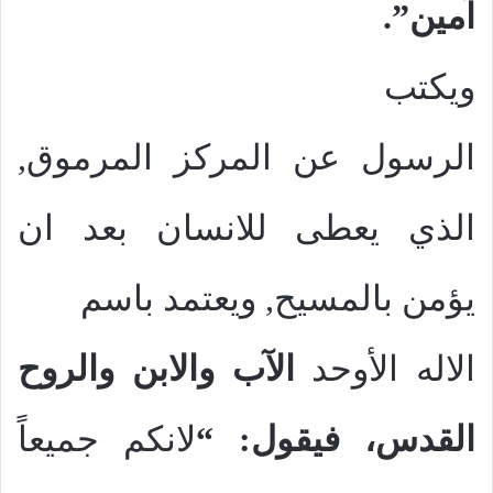
آمين”.
ويكتب
الرسول عن المركز المرموق,
الذي يعطى للانسان بعد ان
يؤمن بالمسيح, ويعتمد باسم
الاله الأوحد
الآب والابن والروح
القدس، فيقول: “
لانكم جميعاً