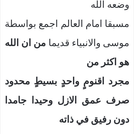
وضعه الله
مسبقا امام العالم اجمع بواسطة
موسى والانبياء قديما
من ان الله
هو اكثر من
مجرد اقنومٍ واحدٍ بسيطٍ محدود
صرف عمق الازل وحيدا جامدا
دون رفيق في ذاته