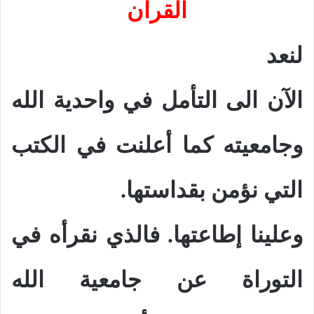
القرآن
لنعد
الآن الى التأمل في واحدية الله
وجامعيته كما أعلنت في الكتب
التي نؤمن بقداستها.
وعلينا إطاعتها. فالذي نقرأه في
التوراة عن جامعية الله