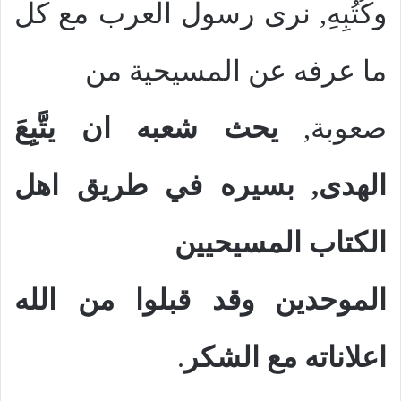
وكُتُبِهِ, نرى رسول العرب مع كل
ما عرفه عن المسيحية من
صعوبة,
يحث شعبه ان يتَّبِعَ
الهدى, بسيره في طريق اهل
الكتاب المسيحيين
الموحدين وقد قبلوا من الله
اعلاناته مع الشكر
.