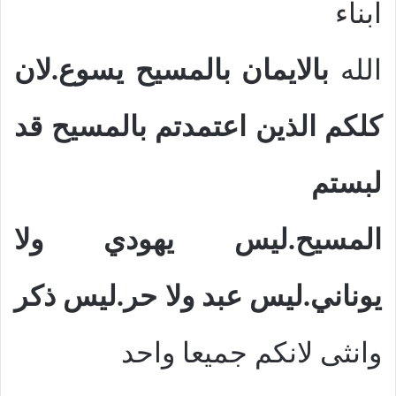
ابناء
الله
بالايمان بالمسيح يسوع.لان
كلكم الذين اعتمدتم بالمسيح قد
لبستم
المسيح.ليس يهودي ولا
يوناني.ليس عبد ولا حر.ليس ذكر
وانثى لانكم جميعا واحد