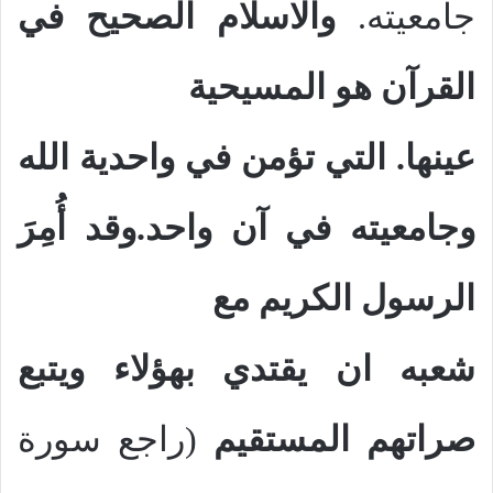
جامعيته.
والاسلام الصحيح في
القرآن هو المسيحية
عينها. التي تؤمن في واحدية الله
وجامعيته في آن واحد.وقد أُمِرَ
الرسول الكريم مع
شعبه ان يقتدي بهؤلاء ويتبع
صراتهم
المستقيم
(راجع سورة