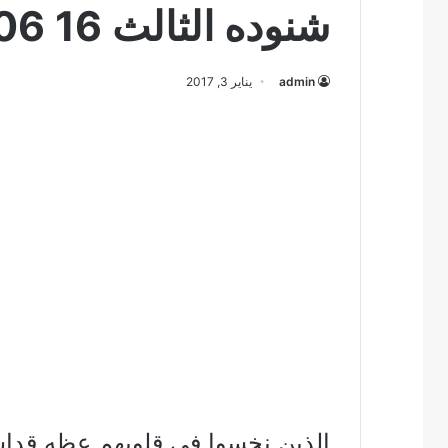
شنوده الثالث 16 06 1999 2
admin
يناير 3, 2017