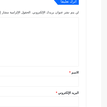
اترك تعليقاً
لن يتم نشر عنوان بريدك الإلكتروني.
الحقول الإلزامية مشار إل
ا
ل
ت
ع
ل
ي
ق
*
الاسم
*
البريد الإلكتروني
*