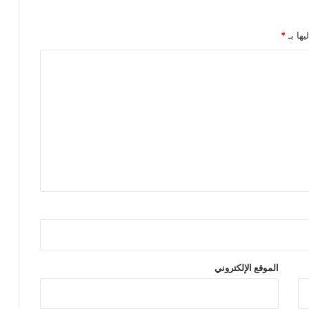
يها بـ
*
الموقع الإلكتروني