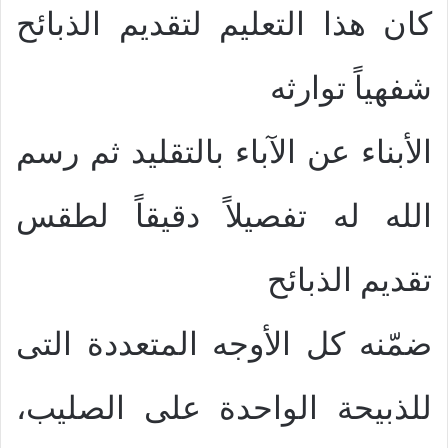
كان هذا التعليم لتقديم الذبائح
شفهياً توارثه
الأبناء عن الآباء بالتقليد ثم رسم
الله له تفصيلاً دقيقاً لطقس
تقديم الذبائح
ضمّنه كل الأوجه المتعددة التى
للذبيحة الواحدة على الصليب،