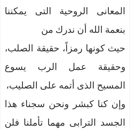
المعانى الروحية التى يمكننا
بنعمة الله أن ندرك من
حيث كونها رمزاً، حقيقة الصلب،
وحقيقة عمل الرب يسوع
المسيح الذى أتمه على الصليب،
وإن كنا كبشر ونحن سجناء هذا
الجسد الترابى مهما تأملنا فلن