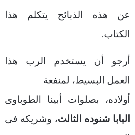
عن هذه الذبائح يتكلم هذا
الكتاب.
أرجو أن يستخدم الرب هذا
العمل البسيط، لمنفعة
أولاده، بصلوات أبينا الطوباوى
البابا شنوده الثالث
، وشريكه فى