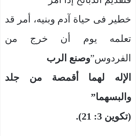
خطير فى حياة آدم وبنيه، أمر قد
تعلمه يوم أن خرج من
الفردوس”
وصنع الرب
الإله لهما أقمصة من جلد
والبسهما”
(تكوين 3: 21).