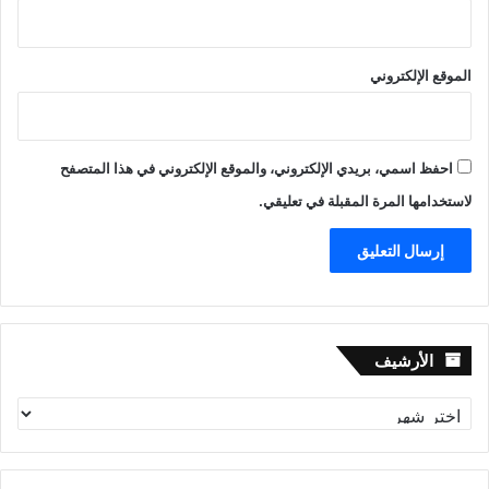
الموقع الإلكتروني
احفظ اسمي، بريدي الإلكتروني، والموقع الإلكتروني في هذا المتصفح
لاستخدامها المرة المقبلة في تعليقي.
الأرشيف
الأرشيف