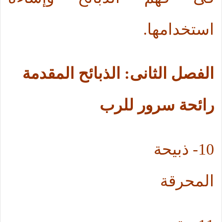
استخدامها.
الفصل الثانى: الذبائح المقدمة
رائحة سرور للرب
10-
ذبيحة
المحرقة