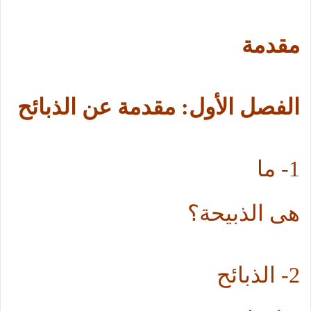
مقدمة
الفصل الأول: مقدمة عن الذبائح
1-
ما
هى الذبيحة؟
2-
الذبائح