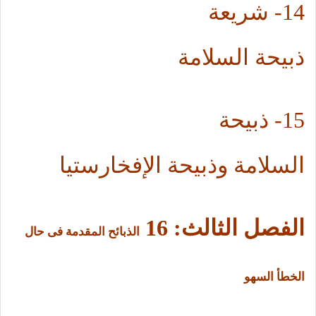
14-
شريعة
ذبيحة السلامة
15- ذبيحة
السلامة وذبيحة الإفخارستيا
الفصل الثالث:
16
الذبائح المقدمة فى حال
الخطأ السهو