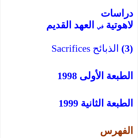
دراسات
لاهوتية
العهد القديم
في
(3)
الذبائح
Sacrifices
الطبعة
الأولى 1998
الطبعة
الثانية 1999
الفهرس