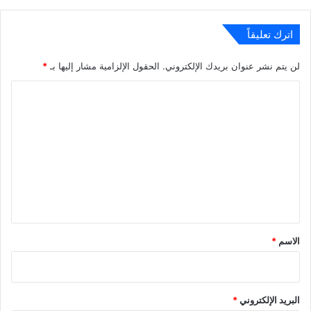
اترك تعليقاً
لن يتم نشر عنوان بريدك الإلكتروني.
الحقول الإلزامية مشار إليها بـ
*
ا
ل
ت
ع
ل
ي
ق
*
الاسم
*
البريد الإلكتروني
*