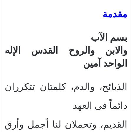
مقدمة
بسم الآب
والابن والروح القدس
الإله
الواحد آمين
الذبائح، والدم، كلمتان تتكرران
دائماً فى العهد
القديم، وتحملان لنا أجمل وأرق