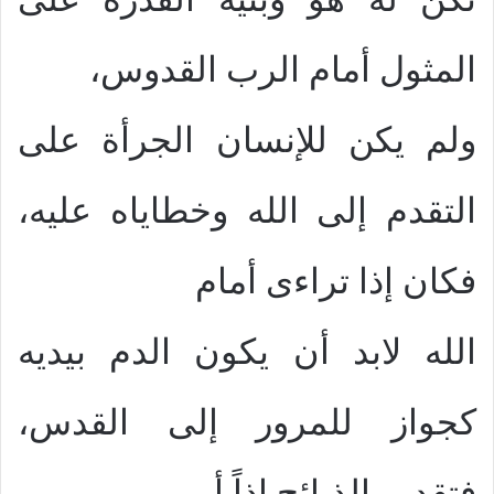
المثول أمام الرب القدوس،
ولم يكن للإنسان الجرأة على
التقدم إلى الله وخطاياه عليه،
فكان إذا تراءى أمام
الله لابد أن يكون الدم بيديه
كجواز للمرور إلى القدس،
فتقديم الذبائح إذاً أمر