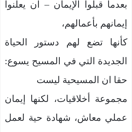
بعدما قبلوا الإيمان – ان يعلنوا
إيمانهم بأعمالهم،
كأنها تضع لهم دستور الحياة
الجديدة التي في المسيح يسوع:
حقا ان المسيحية ليست
مجموعة أخلاقيات، لكنها إيمان
عملي معاش، شهادة حية لعمل