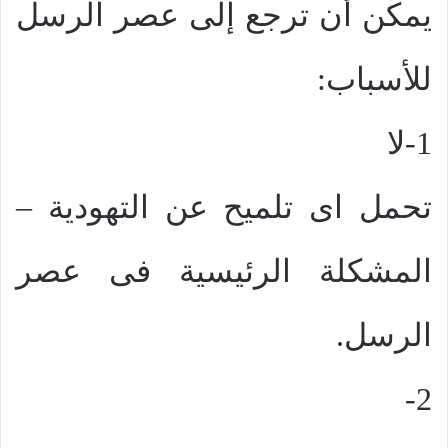
يمكن أن ترجع إلى عصر الرسل
للأسباب:
1-لا
تحمل اى تلميح عن التهودية –
المشكلة الرئيسية فى عصر
الرسل.
2-