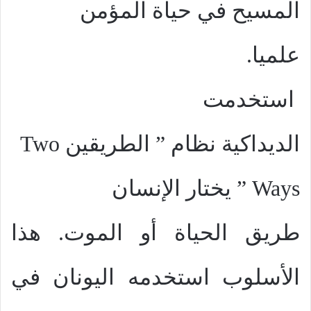
المسيح في حياة المؤمن
علميا.
استخدمت
الديداكية نظام ” الطريقين
Two
Ways
” يختار الإنسان
طريق الحياة أو الموت. هذا
الأسلوب استخدمه اليونان في