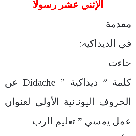
الإثني عشر رسولا
مقدمة
في الديداكية:
جاءت
كلمة ” ديداكية ”
Didache
عن
الحروف اليونانية الأولي لعنوان
عمل يمسي ” تعليم الرب