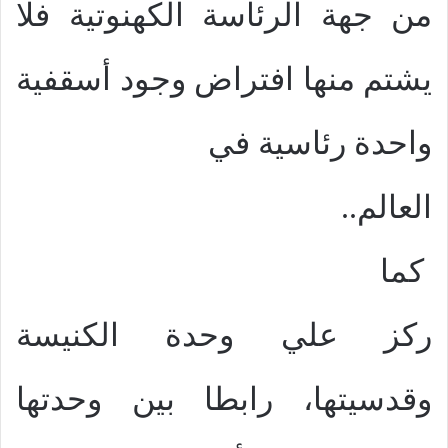
من جهة الرئاسة الكهنوتية فلا
يشتم منها افتراض وجود أسقفية
واحدة رئاسية في
العالم..
كما
ركز علي وحدة الكنيسة
وقدسيتها، رابطا بين وحدتها