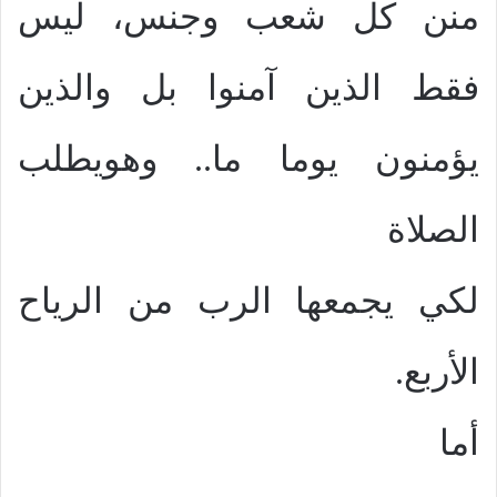
منن كل شعب وجنس، ليس
فقط الذين آمنوا بل والذين
يؤمنون يوما ما.. وهويطلب
الصلاة
لكي يجمعها الرب من الرياح
الأربع.
أما