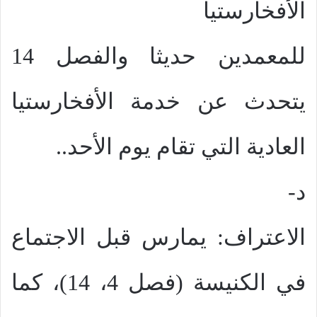
الأفخارستيا
للمعمدين حديثا والفصل 14
يتحدث عن خدمة الأفخارستيا
العادية التي تقام يوم الأحد..
د-
الاعتراف: يمارس قبل الاجتماع
في الكنيسة (فصل 4، 14)، كما