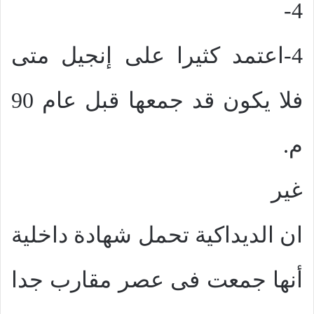
4-
4-اعتمد كثيرا على إنجيل متى
فلا يكون قد جمعها قبل عام 90
م.
غير
ان الديداكية تحمل شهادة داخلية
أنها جمعت فى عصر مقارب جدا