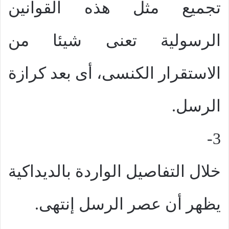
تجميع مثل هذه القوانين
الرسولية تعنى شيئا من
الاستقرار الكنسى، أى بعد كرازة
الرسل.
3-
خلال التفاصيل الواردة بالديداكية
يظهر أن عصر الرسل إنتهى.