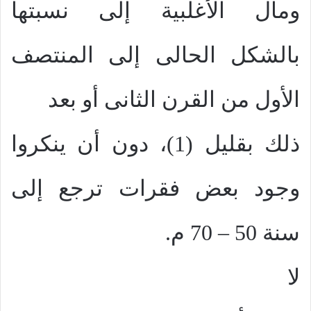
ومال الأغلبية إلى نسبتها
بالشكل الحالى إلى المنتصف
الأول من القرن الثانى أو بعد
ذلك بقليل (1)، دون أن ينكروا
وجود بعض فقرات ترجع إلى
سنة 50 – 70 م.
لا