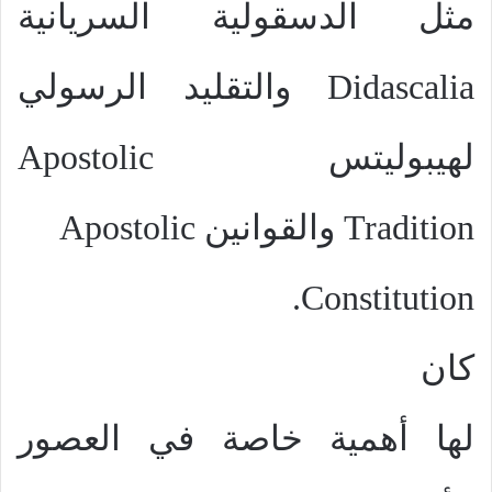
مثل الدسقولية السريانية
Didascalia
والتقليد الرسولي
لهيبوليتس
Apostolic
Tradition
والقوانين
Apostolic
.
Constitution
كان
لها أهمية خاصة في العصور