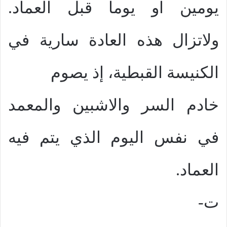
يومين او يوما قبل العماد.
ولاتزال هذه العادة سارية في
الكنيسة القبطية، إذ يصوم
خادم السر والاشبين والمعمد
في نفس اليوم الذي يتم فيه
العماد.
ت‌-