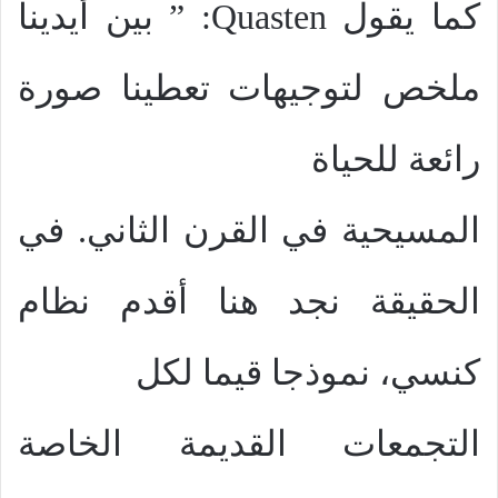
كما يقول
Quasten
: ” بين أيدينا
ملخص لتوجيهات تعطينا صورة
رائعة للحياة
المسيحية في القرن الثاني. في
الحقيقة نجد هنا أقدم نظام
كنسي، نموذجا قيما لكل
التجمعات القديمة الخاصة