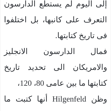
إلى اليوم لم يستطع الدارسون
التعرف على كانبها، بل اختلفوا
فى تاريخ كتابتها.
فمال الدارسون الانجليز
والامريكان الى تحديد تاريخ
كتابتها ما بين عامى 80، 120،
وظن
Hilgenfeld
أنها كتبت ما