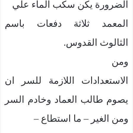
الضرورة يكن سكب الماء علي
المعمد ثلاثة دفعات باسم
الثالوث القدوس.
ومن
الاستعدادات اللازمة للسر ان
يصوم طالب العماد وخادم السر
ومن الغير – ما استطاع –