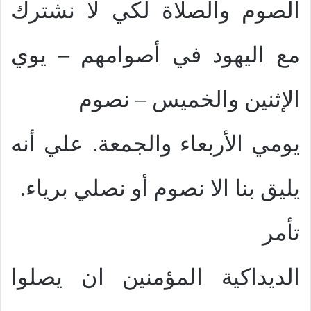
الصوم والصلاة لكي لا نشترك
مع اليهود في أصوامهم – يوي
الإثنين والخميس – نصوم
يومي الأربعاء والجمعة. علي أنه
يليق بنا الا نصوم أو نصلي برياء.
تأمر
الديداكية المؤمنين ان يصلوا