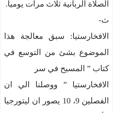
الصلاة الربانية ثلاث مرات يوميا.
ث‌-
الافخارستيا: سبق معالجة هذا
الموضوع بشئ من التوسع في
كتاب ” المسيح في سر
الافخارستيا ” ووصلنا الي ان
الفصلين 9، 10 يصور ان ليتورجيا