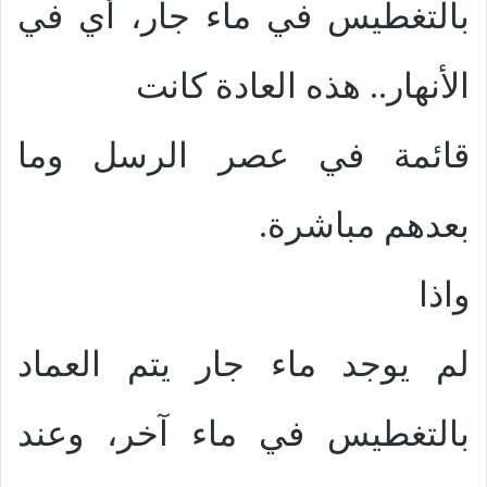
بالتغطيس في ماء جار، أي في
الأنهار.. هذه العادة كانت
قائمة في عصر الرسل وما
بعدهم مباشرة.
واذا
لم يوجد ماء جار يتم العماد
بالتغطيس في ماء آخر، وعند