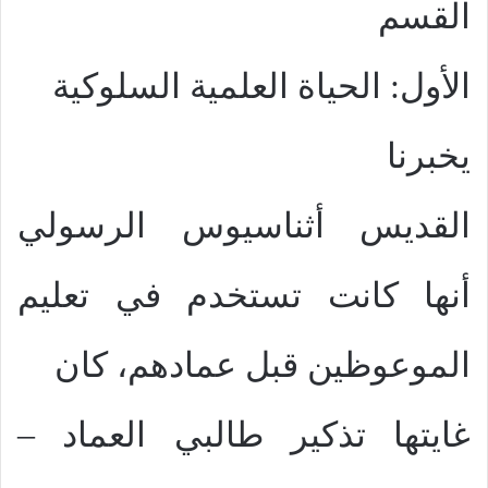
القسم
الأول: الحياة العلمية السلوكية
يخبرنا
القديس أثناسيوس الرسولي
أنها كانت تستخدم في تعليم
الموعوظين قبل عمادهم، كان
غايتها تذكير طالبي العماد –