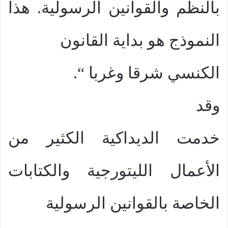
بالنظم والقوانين الرسولية. هذا
النموذج هو بداية القانون
الكنسي شرقا وغربا “.
وقد
خدمت الديداكية الكثير من
الأعمال الليتورجية والكتابات
الخاصة بالقوانين الرسولية