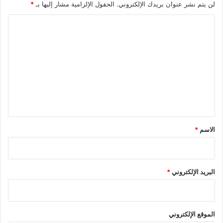
لن يتم نشر عنوان بريدك الإلكتروني.
الحقول الإلزامية مشار إليها بـ
*
ا
ل
ت
ع
ل
ي
ق
*
الاسم
*
البريد الإلكتروني
*
الموقع الإلكتروني