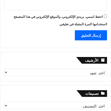
احفظ اسمي، بريدي الإلكتروني، والموقع الإلكتروني في هذا المتصفح
لاستخدامها المرة المقبلة في تعليقي.
الأرشيف
الأرشيف
تصنيفات
تصنيفات