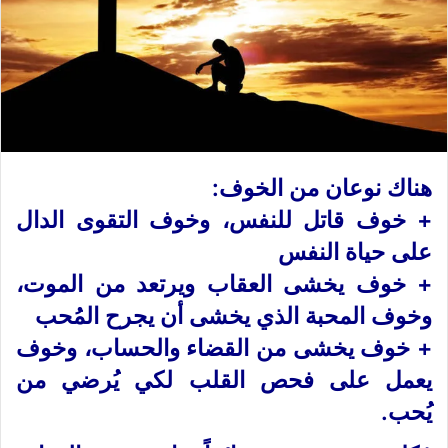
هناك نوعان من الخوف:
+ خوف قاتل للنفس، وخوف التقوى الدال
على حياة النفس
+ خوف يخشى العقاب ويرتعد من الموت،
وخوف المحبة الذي يخشى أن يجرح المُحب
+ خوف يخشى من القضاء والحساب، وخوف
يعمل على فحص القلب لكي يُرضي من
يُحب.