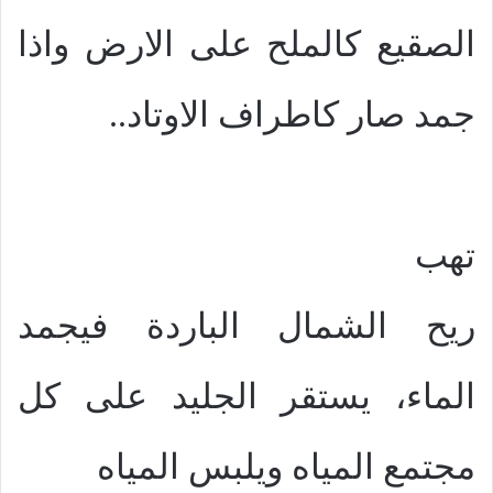
الصقيع كالملح على الارض واذا
جمد صار كاطراف الاوتاد..
تهب
ريح الشمال الباردة فيجمد
الماء، يستقر الجليد على كل
مجتمع المياه ويلبس المياه