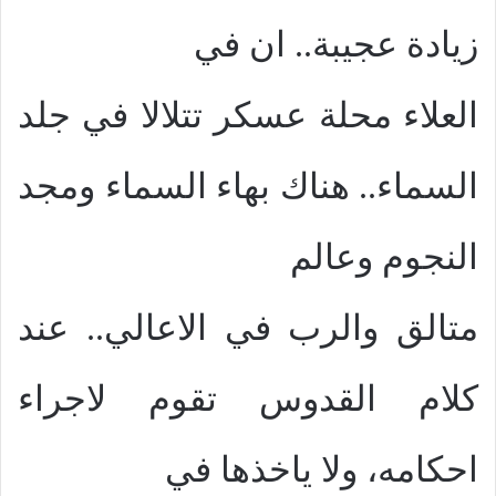
زيادة عجيبة.. ان في
العلاء محلة عسكر تتلالا في جلد
السماء.. هناك بهاء السماء ومجد
النجوم وعالم
متالق والرب في الاعالي.. عند
كلام القدوس تقوم لاجراء
احكامه، ولا ياخذها في