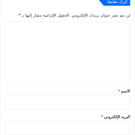
اترك تعليقاً
لن يتم نشر عنوان بريدك الإلكتروني.
الحقول الإلزامية مشار إليها بـ
*
ا
ل
ت
ع
ل
ي
ق
*
الاسم
*
البريد الإلكتروني
*