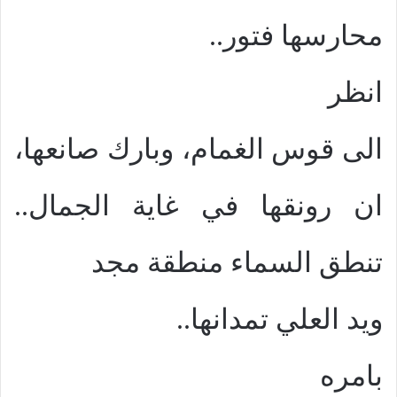
محارسها فتور..
انظر
الى قوس الغمام، وبارك صانعها،
ان رونقها في غاية الجمال..
تنطق السماء منطقة مجد
ويد العلي تمدانها..
بامره