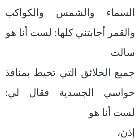
السماء والشمس والكواكب
والقمر أجابتني كلها: لست أنا هو
سالت
جميع الخلائق التي تحيط بمنافذ
حواسي الجسدية فقال لي:
لست أنا هو
إذن،