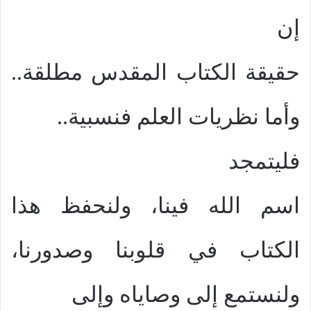
إن
حقيقة الكتاب المقدس مطلقة..
وأما نظريات العلم فنسبية..
فليتمجد
اسم الله فينا، ولنحفظ هذا
الكتاب في قلوبنا وصدورنا،
ولنستمع إلى وصاياه وإلى