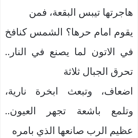
هاجرتها تيبس البقعة، فمن
يقوم امام حرها؟ الشمس كنافخ
في الاتون لما يصنع في النار..
تحرق الجبال ثلاثة
اضعاف، وتبعث ابخرة نارية،
وتلمع باشعة تجهر العيون..
عظيم الرب صانعها الذي بامره