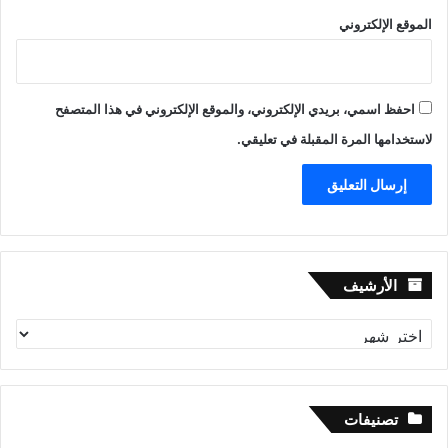
الموقع الإلكتروني
احفظ اسمي، بريدي الإلكتروني، والموقع الإلكتروني في هذا المتصفح
لاستخدامها المرة المقبلة في تعليقي.
الأرشيف
الأرشيف
تصنيفات