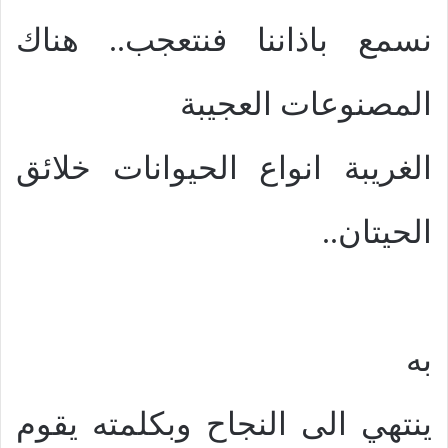
نسمع باذاننا فنتعجب.. هناك
المصنوعات العجيبة
الغريبة انواع الحيوانات خلائق
الحيتان..
به
ينتهي الى النجاح وبكلمته يقوم