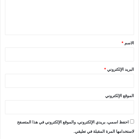
ع
ل
ي
ق
*
الاسم
*
البريد الإلكتروني
*
الموقع الإلكتروني
احفظ اسمي، بريدي الإلكتروني، والموقع الإلكتروني في هذا المتصفح
لاستخدامها المرة المقبلة في تعليقي.