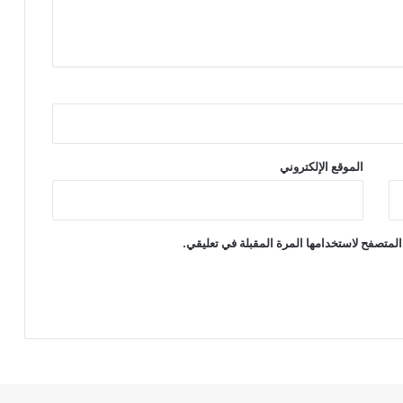
الموقع الإلكتروني
المتصفح لاستخدامها المرة المقبلة في تعليقي.