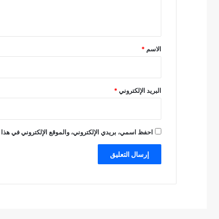
ل
ي
ق
*
الاسم
*
البريد الإلكتروني
*
احفظ اسمي، بريدي الإلكتروني، والموقع الإلكتروني في هذا 