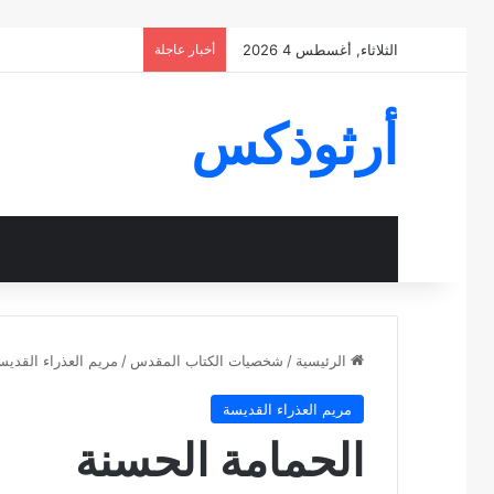
الثلاثاء, أغسطس 4 2026
أخبار عاجلة
أرثوذكس
الرئيسية
/
شخصيات الكتاب المقدس
/
مريم العذراء القديس
مريم العذراء القديسة
الحمامة الحسنة