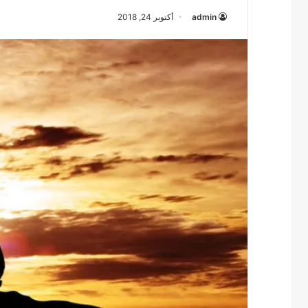
admin
أكتوبر 24, 2018