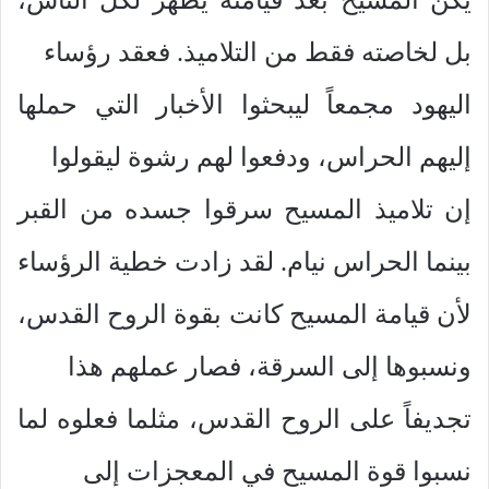
بل لخاصته فقط من التلاميذ. فعقد رؤساء
اليهود مجمعاً ليبحثوا الأخبار التي حملها
إليهم الحراس، ودفعوا لهم رشوة ليقولوا
إن تلاميذ المسيح سرقوا جسده من القبر
بينما الحراس نيام. لقد زادت خطية الرؤساء
لأن قيامة المسيح كانت بقوة الروح القدس،
ونسبوها إلى السرقة، فصار عملهم هذا
تجديفاً على الروح القدس، مثلما فعلوه لما
نسبوا قوة المسيح في المعجزات إلى