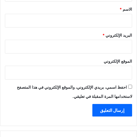
*
الاسم
*
البريد الإلكتروني
*
الموقع الإلكتروني
احفظ اسمي، بريدي الإلكتروني، والموقع الإلكتروني في هذا المتصفح
لاستخدامها المرة المقبلة في تعليقي.