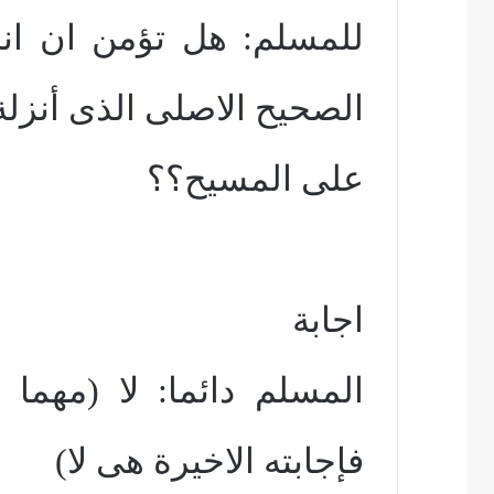
للمسلم: هل تؤمن ان انجي
الصحيح الاصلى الذى أنزلة 
على المسيح؟؟
اجابة
المسلم دائما: لا (مهما
فإجابته الاخيرة هى لا)