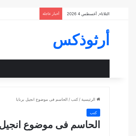
الثلاثاء, أغسطس 4 2026
أخبار عاجلة
أرثوذكس
الرئيسية
/
كتب
/
الحاسم فى موضوع انجيل برنابا
كتب
الحاسم فى موضوع انجيل ب