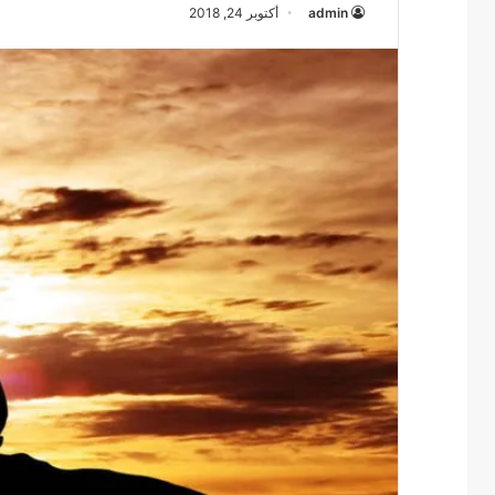
admin
أكتوبر 24, 2018