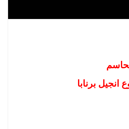
حاسم
انجيل برنابا