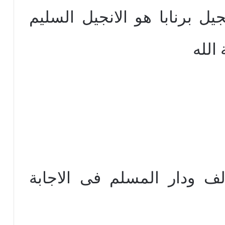
ل برنابا هو الانجيل السليم
الله
 لف ودار المسلم فى الاجابة