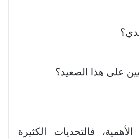
يدي؟
ين على هذا الصعيد؟
الأهمية، فالتحديات الكثيرة