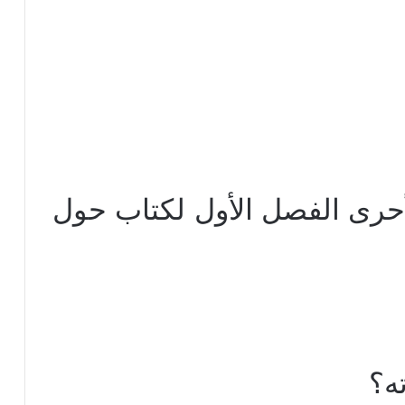
لأحرى الفصل الأول لكتاب حول
ه؟