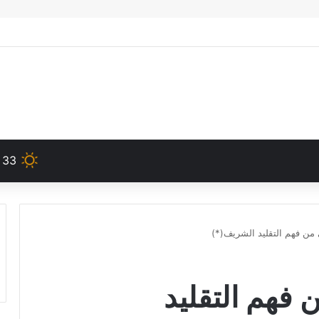
33
 من فهم التقليد الشريف(*)
 فهم التقليد