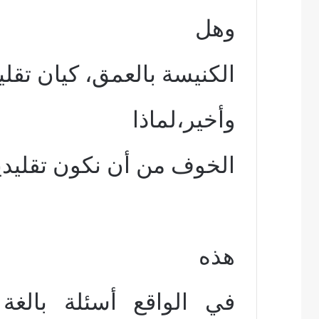
وهل
الكنيسة بالعمق، كيان تقل
وأخير،لماذا
الخوف من أن نكون تقليدي
هذه
في الواقع أسئلة بالغة 