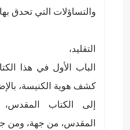
والتساؤلات التي تحدق بها.
التقليد،
الباب الأول في هذا الكت
كشف هوية الكنيسة، بالإض
إلى الكتاب المقدس، و
المقدس، من جهة، ومن جهة