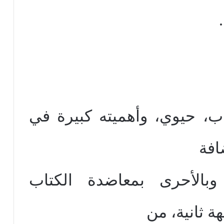
اب، حيوي، وأهميته كبيرة في
افة
بالأحرى بمعاضدة الكتاب
 ثانية، من