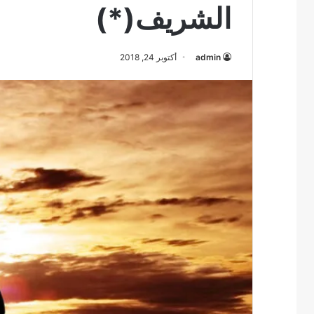
الشريف(*)
admin
أكتوبر 24, 2018