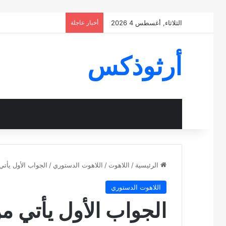
الثلاثاء, أغسطس 4 2026
أخبار عاجلة
أرثوذكس
الرئيسية
/
اللاهوت
/
اللاهوت الدستوري
/
الجواب الأول يأتي
اللاهوت الدستوري
الجواب الأول يأتي من