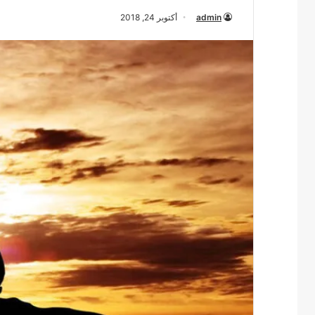
admin
أكتوبر 24, 2018