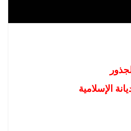
لجذور
ديانة الإسلامية