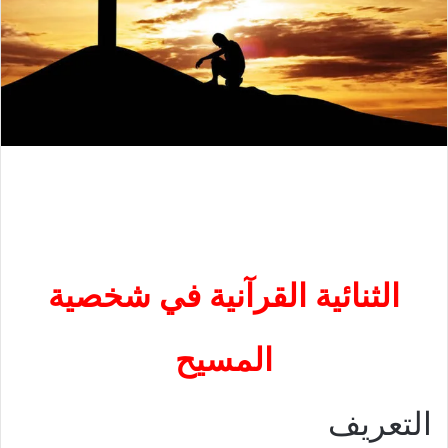
الثنائية القرآنية في شخصية
المسيح
التعريف