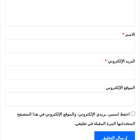
ل
ي
ق
*
الاسم
*
البريد الإلكتروني
*
الموقع الإلكتروني
احفظ اسمي، بريدي الإلكتروني، والموقع الإلكتروني في هذا المتصفح
لاستخدامها المرة المقبلة في تعليقي.