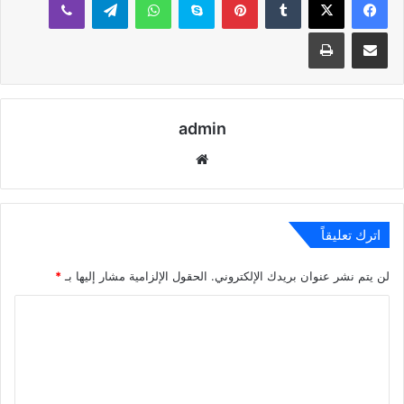
مشاركة عبر البريد
طباعة
admin
موقع
الويب
اترك تعليقاً
لن يتم نشر عنوان بريدك الإلكتروني.
الحقول الإلزامية مشار إليها بـ
*
ا
ل
ت
ع